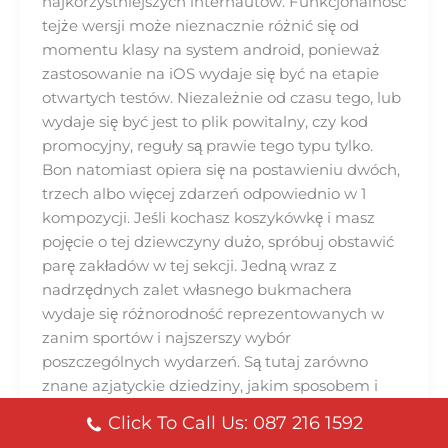
najkorzystniejszych internautów. Funkcjonalność
tejże wersji może nieznacznie różnić się od
momentu klasy na system android, ponieważ
zastosowanie na iOS wydaje się być na etapie
otwartych testów. Niezależnie od czasu tego, lub
wydaje się być jest to plik powitalny, czy kod
promocyjny, reguły są prawie tego typu tylko.
Bon natomiast opiera się na postawieniu dwóch,
trzech albo więcej zdarzeń odpowiednio w 1
kompozycji. Jeśli kochasz koszykówkę i masz
pojęcie o tej dziewczyny dużo, spróbuj obstawić
parę zakładów w tej sekcji. Jedną wraz z
nadrzędnych zalet własnego bukmachera
wydaje się różnorodność reprezentowanych w
zanim sportów i najszerszy wybór
poszczególnych wydarzeń. Są tutaj zarówno
znane azjatyckie dziedziny, jakim sposobem i
sporty europejskie. Połączenie certyfikatu SSL i
Click To Call Us: 087 216 1592
2FA to najlepsza możliwość dla operatorów