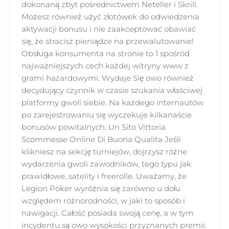
dokonaną zbyt pośrednictwem Neteller i Skrill.
Możesz również użyć złotówek do odwiedzenia
aktywacji bonusu i nie zaakceptować obawiać
się, że stracisz pieniądze na przewalutowanie!
Obsługa konsumenta na stronie to 1 spośród
najważniejszych cech każdej witryny www z
grami hazardowymi. Wydaje Się owo również
decydujący czynnik w czasie szukania właściwej
platformy gwoli siebie. Na każdego internautów
po zarejestrowaniu się wyczekuje kilkanaście
bonusów powitalnych. Un Sito Vittoria
Scommesse Online Di Buona Qualita Jeśli
klikniesz na sekcję turniejów, dojrzysz różne
wydarzenia gwoli zawodników, tego typu jak
prawidłowe, satelity i freerolle. Uważamy, że
Legion Poker wyróżnia się zarówno u dołu
względem różnorodności, w jaki to sposób i
nawigacji. Całość posiada swoją cenę, a w tym
incydentu są owo wysokości przyznanych premii.