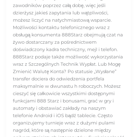
zawodników poprzez całą dobę, więc jeśli
dzierżysz jakieś zapytania lub wątpliwości,
możesz liczyć na natychmiastową wsparcie.
Możliwości kontaktu telefonicznego wraz z
obsługą konsumenta 888Starz obejmują czat na
żywo dostarczany za pośrednictwem
doświadczony kadra techniczny, mejl i telefon.
888Starz podaje także możliwość wykorzystania
wraz z Szczególnych Technik Wypłat. Lub Mogę
Zmienić Walutę Konta? Po statusie „Wysłane”
transfer dociera do odwiedzenia portfela
maksymalnie w dwunastu h roboczych. Możesz
cieszyć się całkowicie wszystkimi dostępnymi
funkcjami 888 Starz i bonusami, grać w gry i
automaty i obstawiać zakłady na naszym
telefonie Android i iOS bądź tablecie. Często
organizujemy turnieje wraz z dużymi pulami
nagród, które są następnie dzielone między