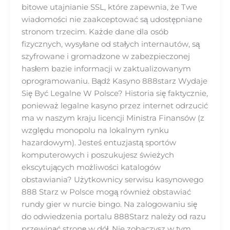
bitowe utajnianie SSL, które zapewnia, że Twe
wiadomości nie zaakceptować są udostępniane
stronom trzecim. Każde dane dla osób
fizycznych, wysyłane od stałych internautów, są
szyfrowane i gromadzone w zabezpieczonej
hasłem bazie informacji w zaktualizowanym
oprogramowaniu. Bądź Kasyno 888starz Wydaje
Się Być Legalne W Polsce? Historia się faktycznie,
ponieważ legalne kasyno przez internet odrzucić
ma w naszym kraju licencji Ministra Finansów (z
względu monopolu na lokalnym rynku
hazardowym). Jesteś entuzjastą sportów
komputerowych i poszukujesz świeżych
ekscytujących możliwości katalogów
obstawiania? Użytkownicy serwisu kasynowego
888 Starz w Polsce mogą również obstawiać
rundy gier w nurcie bingo. Na zalogowaniu się
do odwiedzenia portalu 888Starz należy od razu
przewinąć stronę w dół. Nie zobaczysz w tym