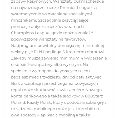
zabawy kasynowych. Warsztaty bukmacherskie
na najważniejsze mecze Premier League są
systematycznie wzmacniane specjalnymi
mnożnikami. Szczególnie przyciągające
promocje dotyczą meczów w ramach
Champions League, gdzie można znaleźć
podwyższone warsztaty na faworytów.
Nadprogram powitalny domaga się minimalnej
wpłaty pięć PLN i podlega 5-krotnemu obrotowi.
Zakłady muszą zawierać minimum 4 wydarzenia
o kursie 1-wszą.cztery albo wyższym. Na
spełnienie wymogów dotyczących ruchu
będziesz mieć trzydziestu dni od daty aktywacji.
Brak akceptacji i przestrzegania powyższych
reguł może skutkować zawieszeniem Nowego
konta bankowego a także środków w 888Starz
Poland. Każdy Polak, który upodobała sobie grę z
urządzenia mobilnego może jest to zrobić na
dwa sposoby – aplikację mobilną a także