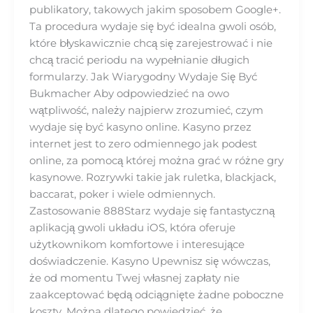
publikatory, takowych jakim sposobem Google+.
Ta procedura wydaje się być idealna gwoli osób,
które błyskawicznie chcą się zarejestrować i nie
chcą tracić periodu na wypełnianie długich
formularzy. Jak Wiarygodny Wydaje Się Być
Bukmacher Aby odpowiedzieć na owo
wątpliwość, należy najpierw zrozumieć, czym
wydaje się być kasyno online. Kasyno przez
internet jest to zero odmiennego jak podest
online, za pomocą której można grać w różne gry
kasynowe. Rozrywki takie jak ruletka, blackjack,
baccarat, poker i wiele odmiennych.
Zastosowanie 888Starz wydaje się fantastyczną
aplikacją gwoli układu iOS, która oferuje
użytkownikom komfortowe i interesujące
doświadczenie. Kasyno Upewnisz się wówczas,
że od momentu Twej własnej zapłaty nie
zaakceptować będą odciągnięte żadne poboczne
koszty. Można dlatego powiedzieć, że