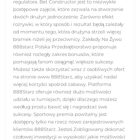
regulatora. Bet Constructor jest to niezwykle
postępowe zajęcie, które zezwala na stworzenie
dwóch drużyn jednocześnie. Zarówno efekt
rozrywki, w który sposób i rezultat będą zależały
od momentu tego, która drużyna strzeli więcej
bramek niżeli jej przeciwnicy. Zakłady Na Żywo
888starz Polska Przedsiębiorstwo proponuje
również rozległy zakres bonusów, które
pomagają fanom osiągnąć większe sukcesy.
Możesz także skorzystać wraz z osobliwych ofert
na stronie www 888Starz, aby uzyskać nadal
więcej korzyści spośród zabawy. Platforma
888Starz oferuje również dużo możliwości
udziału w turniejach, dzięki dlaczego możesz
według prostu bawić się i nagradzać swe
sukcesy. Sportowy premia powitalny jest
dostępny tylko na rzecz nowo zarejestrowanych
klientów 888Starz. Jesteś Zobligowany dokonać
czołowej inwestycji w wysokości jakie możliwości