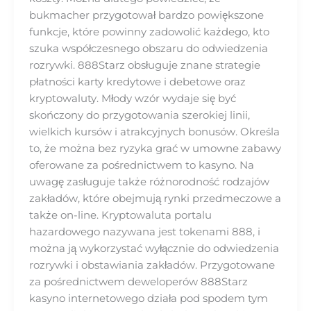
bukmacher przygotował bardzo powiększone
funkcje, które powinny zadowolić każdego, kto
szuka współczesnego obszaru do odwiedzenia
rozrywki. 888Starz obsługuje znane strategie
płatności karty kredytowe i debetowe oraz
kryptowaluty. Młody wzór wydaje się być
skończony do przygotowania szerokiej linii,
wielkich kursów i atrakcyjnych bonusów. Określa
to, że można bez ryzyka grać w umowne zabawy
oferowane za pośrednictwem to kasyno. Na
uwagę zasługuje także różnorodność rodzajów
zakładów, które obejmują rynki przedmeczowe a
także on-line. Kryptowaluta portalu
hazardowego nazywana jest tokenami 888, i
można ją wykorzystać wyłącznie do odwiedzenia
rozrywki i obstawiania zakładów. Przygotowane
za pośrednictwem deweloperów 888Starz
kasyno internetowego działa pod spodem tym