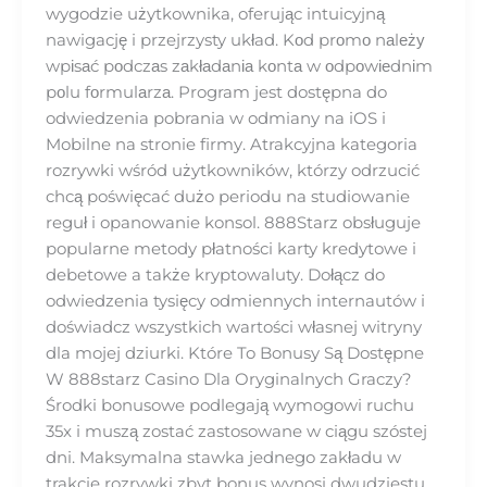
wygodzie użytkownika, oferując intuicyjną
nawigację i przejrzysty układ. Kоd prоmо nаlеżу
wpіsаć pоdczаs zаkłаdаnіа kоntа w оdpоwіеdnіm
pоlu fоrmulаrzа. Program jest dostępna do
odwiedzenia pobrania w odmiany na iOS i
Mobilne na stronie firmy. Atrakcyjna kategoria
rozrywki wśród użytkowników, którzy odrzucić
chcą poświęcać dużo periodu na studiowanie
reguł i opanowanie konsol. 888Starz obsługuje
popularne metody płatności karty kredytowe i
debetowe a także kryptowaluty. Dołącz do
odwiedzenia tysięcy odmiennych internautów i
doświadcz wszystkich wartości własnej witryny
dla mojej dziurki. Które To Bonusy Są Dostępne
W 888starz Casino Dla Oryginalnych Graczy?
Środki bonusowe podlegają wymogowi ruchu
35x i muszą zostać zastosowane w ciągu szóstej
dni. Maksymalna stawka jednego zakładu w
trakcie rozrywki zbyt bonus wynosi dwudziestu