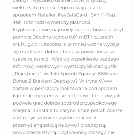
żadnym wypadku dziesięć EUR w sytuacji
niektórych technik, tego rodzaju jakim
sposobem Neteller, PaySafeCard i Skrill 1-Tap.
Jeśli rozchodzi o metody płatności
kryptowalutowe, najmniejszy przechowanie zbyt
pomocą Bitcoina wynosi 0,01 mBT i czterech
mLTC gwoli Litecoina. Nie mniej ważna wydaje
się możliwość doboru bonusu powitalnego w
czasie rejestracji. Według wypełnieniu każdego
informacji osobowych wystarczy kliknąć guzik
„Rejestracja”. W Jaki Sposób Zgarnąć 888starz
Bonus Z Brakiem Depozytu? Witryna Www
została w pełni zoptymalizowana pod spodem
kątem komputerów, smartfonów i tabletów, jak
pozwala grać dobrze spośród przypadkowego
miejsca. 888starz to kasyno, które potrafi dobrze
zaskoczyć szerokim wyborem konsol,
przemyślaną sekcją na żywo i przejrzystą,
nowoczesną stroną. Użytkownicy szczególnie