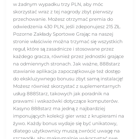
w żadnym wypadku trzy PLN, aby móc
skorzystać wraz z tej nagrody zbyt pierwszy
przechowanie. Możesz otrzymać premia do
odwiedzenia 430 PLN, jeśli zdeponujesz 215 ZŁ.
Pozorne Zakłady Sportowe Grając na naszej
stronie właściwie można trzymać się wszystkich
reguł, które są zasadnicze i stosowane przez
każdego gracza, również przez jednostki grające
na odmiennych stronach. Jak ważne, 888starz
stawianie aplikacja zapoczątkowuje też dostęp
do ekskluzywnego bonusu zbyt samą instalację!
Możesz również skorzystać z suplementarnych
usług 888Starz, takowych jak poradnik na
prawami i wskazówki dotyczące komputerów.
Kasyno 888starz ma jedną z najbardziej
imponujących kolekcji gier wraz z krupierami na
żywo. Każdy bonus wydaje się być unikatowy,
dlatego użytkownicy muszą zwrócić uwagę na
szczegóły, aby maksymalnie wykorzystać swe