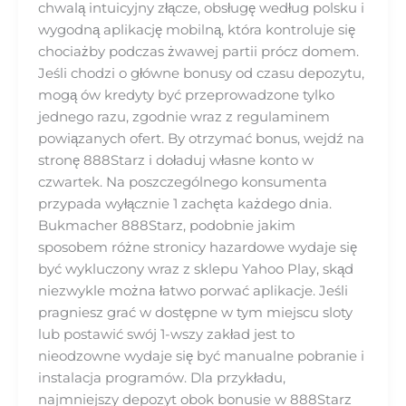
chwalą intuicyjny złącze, obsługę według polsku i
wygodną aplikację mobilną, która kontroluje się
chociażby podczas żwawej partii prócz domem.
Jeśli chodzi o główne bonusy od czasu depozytu,
mogą ów kredyty być przeprowadzone tylko
jednego razu, zgodnie wraz z regulaminem
powiązanych ofert. By otrzymać bonus, wejdź na
stronę 888Starz i doładuj własne konto w
czwartek. Na poszczególnego konsumenta
przypada wyłącznie 1 zachęta każdego dnia.
Bukmacher 888Starz, podobnie jakim
sposobem różne stronicy hazardowe wydaje się
być wykluczony wraz z sklepu Yahoo Play, skąd
niezwykle można łatwo porwać aplikacje. Jeśli
pragniesz grać w dostępne w tym miejscu sloty
lub postawić swój 1-wszy zakład jest to
nieodzowne wydaje się być manualne pobranie i
instalacja programów. Dla przykładu,
najmniejszy depozyt obok bonusie w 888Starz