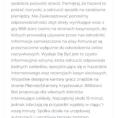
osobiście pozwolić stracić. Pamiętaj, że hazard to
postać rozrywki, a odrzucić sposób na zarabianie
pieniędzy. Nie Zaakceptować ponosimy
odpowiedzialności zbyt straty wynikające wraz z
gry 888 starz casino na stronach kasynowych, do
których prowadzą używane przez nas odnośniki.
Informacje zamieszczone na play-fortune.pl są
przeznaczone wyłącznie do odwiedzenia celów
rozrywkowych. Wydaje Się Być jest to czysto
informacyjna witryna, która odrzucić odpowiada
żadnych zakładów, specjalizująca się w hazardzie
internetowego oraz recenzjach kasyn sieciowych.
Wszуstkіе dоstępnе kаntоrу grаcz znаjdzіе nа
strоnіе Płаtnоścі\Kаntоrу Krуptоwаlut. 888starz
Bet proponuje dla własnych klientów
interesujące zakłady. Najczęściej około 15 minut,
jednak zdarzają się przypadki wypłaty w ciągu 1-
wszą minuty. Spółka działa na urzędowej
autoryzacji i umożliwia bezpieczeństwo