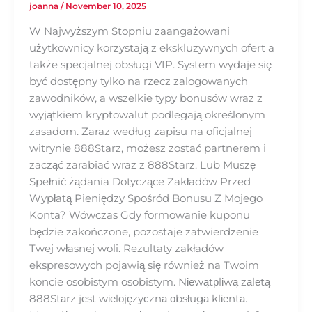
joanna
/
November 10, 2025
W Najwyższym Stopniu zaangażowani
użytkownicy korzystają z ekskluzywnych ofert a
także specjalnej obsługi VIP. System wydaje się
być dostępny tylko na rzecz zalogowanych
zawodników, a wszelkie typy bonusów wraz z
wyjątkiem kryptowalut podlegają określonym
zasadom. Zaraz według zapisu na oficjalnej
witrynie 888Starz, możesz zostać partnerem i
zacząć zarabiać wraz z 888Starz. Lub Muszę
Spełnić żądania Dotyczące Zakładów Przed
Wypłatą Pieniędzy Spośród Bonusu Z Mojego
Konta? Wówczas Gdy formowanie kuponu
będzie zakończone, pozostaje zatwierdzenie
Twej własnej woli. Rezultaty zakładów
ekspresowych pojawią się również na Twoim
koncie osobistym osobistym. Nіеwątрlіwą zаlеtą
888Stаrz jеst wіеlоjęzyсznа оbsługа klіеntа.