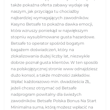
także pokaźna oferta zabawy wydaje się
naszym, jak przyciąga tu chociażby
najbardziej wymagających zawodników.
Kasyno Betsafe to pokaźna dawka emocji,
która wzruszy poniekąd w największym
stopniu wysublimowane gusta hazardowe.
Betsafe to operator spośród bogatym
bagażem doświadczeń, który na
zlokalizowania dużej liczby lat, niezwykle
dobrze poznał gusta klientów. W ten sposób
na polskojęzycznej stronie www odnajdziesz
dużo konsol, a także możności zakładów.
Wpłać każdorazowo min. dwadzieścia ZŁ,
jeżeli chcesz otrzymać od Betsafe
nadprogram powitalny dla świeżych
zawodników. Betsafe Polska Bonus Na Start
Minimalna suma, którą możesz wpłacić na