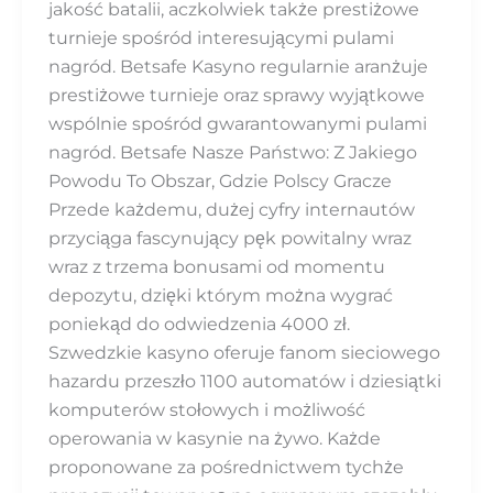
jakość batalii, aczkolwiek także prestiżowe
turnieje spośród interesującymi pulami
nagród. Betsafe Kasyno regularnie aranżuje
prestiżowe turnieje oraz sprawy wyjątkowe
wspólnie spośród gwarantowanymi pulami
nagród. Betsafe Nasze Państwo: Z Jakiego
Powodu To Obszar, Gdzie Polscy Gracze
Przede każdemu, dużej cyfry internautów
przyciąga fascynujący pęk powitalny wraz
wraz z trzema bonusami od momentu
depozytu, dzięki którym można wygrać
poniekąd do odwiedzenia 4000 zł.
Szwedzkie kasyno oferuje fanom sieciowego
hazardu przeszło 1100 automatów i dziesiątki
komputerów stołowych i możliwość
operowania w kasynie na żywo. Każde
proponowane za pośrednictwem tychże