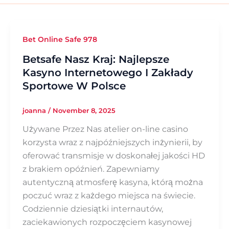
Bet Online Safe 978
Betsafe Nasz Kraj: Najlepsze
Kasyno Internetowego I Zakłady
Sportowe W Polsce
joanna
/
November 8, 2025
Używane Przez Nas atelier on-line casino
korzysta wraz z najpóźniejszych inżynierii, by
oferować transmisje w doskonałej jakości HD
z brakiem opóźnień. Zapewniamy
autentyczną atmosferę kasyna, którą można
poczuć wraz z każdego miejsca na świecie.
Codziennie dziesiątki internautów,
zaciekawionych rozpoczęciem kasynowej