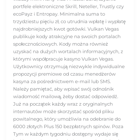
portfele elektroniczne Skrill, Neteller, Trustly czy
ecoPayz i Entropay. Minimalna suma to
trzydziestu pięciu zł, co utrudnia wpłatę i wypłatę
najdrobniejszych kwot gotówki. Vulkan Vegas
publikuje kody atrakcyjne na swoich portalach
społecznościowych. Kody można również
uzyskać na dużych wortalach informacyjnych, z
którymi współpracuje kasyno Vulkan Vegas.
Użytkownicy otrzymują niezwykle indywidualne
propozycji premiowe od czasu menedżerów
kasyna za pośrednictwem e-mail lub SMS.
Należy pamiętać, aby wpisać swój odnośnik
wiadomość mailową, żeby dostać odpowiedź.
Już na początek każdy wraz z oryginalnych
internautów może skorzystać spośród pliku
powitalnego, który umożliwia na odebranie do
6000 złotych Plus 150 bezpłatnych spinów. Poza
Tym w każdym tygodniu dostępny wydaje się