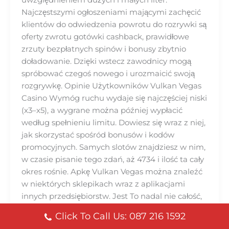
uwzględnieniem dużych i małych liter.
Najczęstszymi ogłoszeniami mającymi zachęcić
klientów do odwiedzenia powrotu do rozrywki są
oferty zwrotu gotówki cashback, prawidłowe
zrzuty bezpłatnych spinów i bonusy zbytnio
doładowanie. Dzięki wstecz zawodnicy mogą
spróbować czegoś nowego i urozmaicić swoją
rozgrywkę. Opinie Użytkowników Vulkan Vegas
Casino Wymóg ruchu wydaje się najczęściej niski
(x3–x5), a wygrane można później wypłacić
według spełnieniu limitu. Dowiesz się wraz z niej,
jak skorzystać spośród bonusów i kodów
promocyjnych. Samych slotów znajdziesz w nim,
w czasie pisanie tego zdań, aż 4734 i ilość ta cały
okres rośnie. Apkę Vulkan Vegas można znaleźć
w niektórych sklepikach wraz z aplikacjami
innych przedsiębiorstw. Jest To nadal nie całość,
ponieważ wydaje się być to bardzo ważne, aby
Click To Call Us: 087 216 1592
dowiedzieć się, czy Vulkan Vegas jest bezpieczną