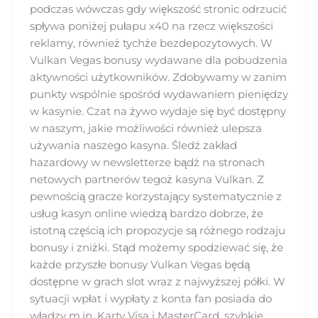
podczas wówczas gdy większość stronic odrzucić
spływa poniżej pułapu x40 na rzecz większości
reklamy, również tychże bezdepozytowych. W
Vulkan Vegas bonusy wydawane dla pobudzenia
aktywności użytkowników. Zdobywamy w zanim
punkty wspólnie spośród wydawaniem pieniędzy
w kasynie. Czat na żywo wydaje się być dostępny
w naszym, jakie możliwości również ulepsza
używania naszego kasyna. Śledź zakład
hazardowy w newsletterze bądź na stronach
netowych partnerów tegoż kasyna Vulkan. Z
pewnością gracze korzystający systematycznie z
usług kasyn online wiedzą bardzo dobrze, że
istotną częścią ich propozycje są różnego rodzaju
bonusy i zniżki. Stąd możemy spodziewać się, że
każde przyszłe bonusy Vulkan Vegas będą
dostępne w grach slot wraz z najwyższej półki. W
sytuacji wpłat i wypłaty z konta fan posiada do
władzy m.in. Karty Visa i MasterCard, szybkie