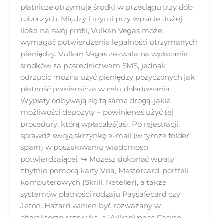
płatnicze otrzymują środki w przeciągu trzy dób
roboczych. Między innymi przy wpłacie dużej
ilości na swój profil, Vulkan Vegas może
wymagać potwierdzenia legalności otrzymanych
pieniędzy. Vulkan Vegas zezwala na wpłacanie
środków za pośrednictwem SMS, jednak
odrzucić można użyć pieniędzy pożyczonych jak
płatność powiernicza w celu doładowania.
Wypłaty odbywają się tą samą drogą, jakie
możliwości depozyty – powinieneś użyć tej
procedury, którą wpłacałeś(aś). Po rejestracji,
sprawdź swoją skrzynkę e-mail (w tymże folder
spam) w poszukiwaniu wiadomości
potwierdzającej. ↪️ Możesz dokonać wpłaty
zbytnio pomocą karty Visa, Mastercard, portfeli
komputerowych (Skrill, Neteller), a także
systemów płatności rodzaju Paysafecard czy
Jeton. Hazard winien być rozważany w
charakterze rozrywka, a VulkanVegas Casino