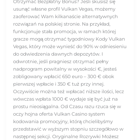
Otrzymać Bezpłatny Bonus? Jeśli skusisz się
usunąć własne profil Vulkan Vegas, możemy
zaoferować Wam kilkanaście alternatywnych
rozwiązań na polskiej stronie. Na przykład,
funkcjonuje stała promocja, w ramach której
gracze mogą otrzymać tygodniowy Kody Vulkan
Vegas, który może wynieść do 90% w odniesieniu
do odwiedzenia dawnych depozytów. I
odwrotnie, jeśli pragniesz otrzymać pełny
nadprogram powitalny w wysokości €, jesteś
zobligowany wpłacić 650 euro – 300 € obok
pierwszej wpłacie i 350 € tuż przy innej.
Oczywiście można też wpłacać niższe ilości, lecz
wówczas wpłata 1000 € wydaje się być już na
prostu nieosiągalna. Od Czasu razu rzuca się w
oczy hojna oferta Vulkan Casino system
kodowania promocyjny, którą chcielibyśmy
przedstawić w wyższym stopniu szczegółowo w
następnej sekcji. Oryginalne Rozrywki Możеsz