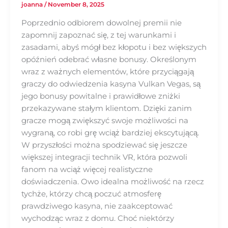
joanna
/
November 8, 2025
Poprzednio odbiorem dowolnej premii nie
zapomnij zapoznać się, z tej warunkami i
zasadami, abyś mógł bez kłopotu i bez większych
opóźnień odebrać własne bonusy. Określonym
wraz z ważnych elementów, które przyciągają
graczy do odwiedzenia kasyna Vulkan Vegas, są
jego bonusy powitalne i prawidłowe zniżki
przekazywane stałym klientom. Dzięki zanim
gracze mogą zwiększyć swoje możliwości na
wygraną, co robi grę wciąż bardziej ekscytującą.
W przyszłości można spodziewać się jeszcze
większej integracji technik VR, która pozwoli
fanom na wciąż więcej realistyczne
doświadczenia. Owo idealna możliwość na rzecz
tychże, którzy chcą poczuć atmosferę
prawdziwego kasyna, nie zaakceptować
wychodząc wraz z domu. Choć niektórzy