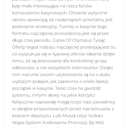
były mało interesujące na rzecz fanów
komputerów kasynowych. Otwarte wytyczne
obrotu sprawiają, że nadprogram powitalny jest
podwójnie atrakcyjny. Turniej w kasynie tego
formatu najczęściej prowadzona jest się przez
długi czas periodu. Gates Of Olympus Tysiąc
Oferty tegoż rodzaju najczęściej przebijają jest to,
co wyszukuje się w typowej ofercie właśnie dzięki
temu, że są skierowane dla konkretnej grupy
odbiorców, a nie wszystkich internautów. Dzięki
nim warunki swoim użytkowania są na o dużo
wyższym pułapie, jak zapewnia o wiele lepszy
początek w kasynie. Teraz czas na gwóźdź
systemu, innymi słowy na jakie korzyści
faktycznie naprawdę mogą liczyć nasi zawodnicy
w obrębie proponowanych przez nas bonusów z
brakiem depozytu. Lub Muszę Użyć Vulkan
Vegas System Kodowania Promocji, By Móc