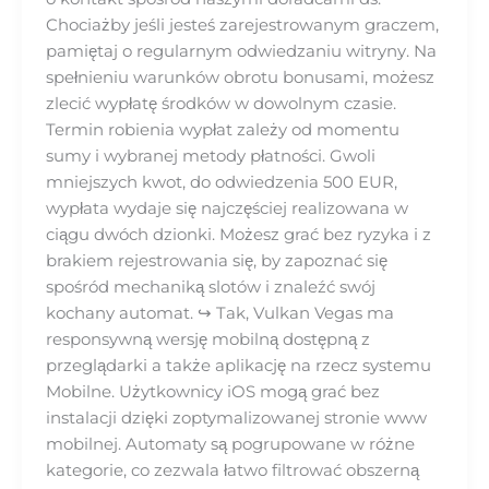
Chociażby jeśli jesteś zarejestrowanym graczem,
pamiętaj o regularnym odwiedzaniu witryny. Na
spełnieniu warunków obrotu bonusami, możesz
zlecić wypłatę środków w dowolnym czasie.
Termin robienia wypłat zależy od momentu
sumy i wybranej metody płatności. Gwoli
mniejszych kwot, do odwiedzenia 500 EUR,
wypłata wydaje się najczęściej realizowana w
ciągu dwóch dzionki. Możesz grać bez ryzyka i z
brakiem rejestrowania się, by zapoznać się
spośród mechaniką slotów i znaleźć swój
kochany automat. ↪️ Tak, Vulkan Vegas ma
responsywną wersję mobilną dostępną z
przeglądarki a także aplikację na rzecz systemu
Mobilne. Użytkownicy iOS mogą grać bez
instalacji dzięki zoptymalizowanej stronie www
mobilnej. Automaty są pogrupowane w różne
kategorie, co zezwala łatwo filtrować obszerną