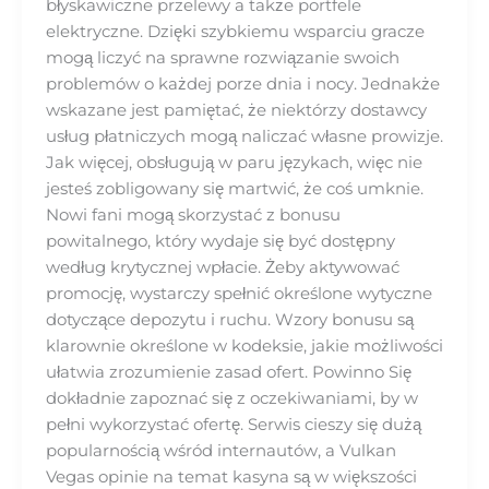
błyskawiczne przelewy a także portfele
elektryczne. Dzięki szybkiemu wsparciu gracze
mogą liczyć na sprawne rozwiązanie swoich
problemów o każdej porze dnia i nocy. Jednakże
wskazane jest pamiętać, że niektórzy dostawcy
usług płatniczych mogą naliczać własne prowizje.
Jak więcej, obsługują w paru językach, więc nie
jesteś zobligowany się martwić, że coś umknie.
Nowi fani mogą skorzystać z bonusu
powitalnego, który wydaje się być dostępny
według krytycznej wpłacie. Żeby aktywować
promocję, wystarczy spełnić określone wytyczne
dotyczące depozytu i ruchu. Wzory bonusu są
klarownie określone w kodeksie, jakie możliwości
ułatwia zrozumienie zasad ofert. Powinno Się
dokładnie zapoznać się z oczekiwaniami, by w
pełni wykorzystać ofertę. Serwis cieszy się dużą
popularnością wśród internautów, a Vulkan
Vegas opinie na temat kasyna są w większości