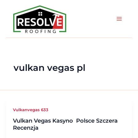
Skip
to
content
vulkan vegas pl
Vulkanvegas 633
Vulkan Vegas Kasyno ️ Polsce Szczera
Recenzja