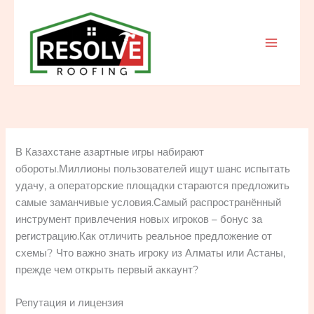
Skip
to
content
В Казахстане азартные игры набирают
обороты.Миллионы пользователей ищут шанс испытать
удачу, а операторские площадки стараются предложить
самые заманчивые условия.Самый распространённый
инструмент привлечения новых игроков – бонус за
регистрацию.Как отличить реальное предложение от
схемы? Что важно знать игроку из Алматы или Астаны,
прежде чем открыть
первый аккаунт?
Репутация и лицензия