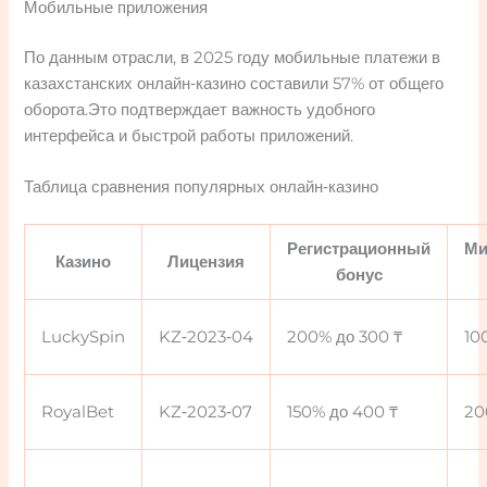
Мобильные приложения
По данным отрасли, в 2025 году мобильные платежи в
казахстанских онлайн‑казино составили 57% от общего
оборота.Это подтверждает важность удобного
интерфейса и быстрой работы приложений.
Таблица сравнения популярных онлайн‑казино
Регистрационный
Ми
Казино
Лицензия
бонус
LuckySpin
KZ‑2023‑04
200% до 300 ₸
10
RoyalBet
KZ‑2023‑07
150% до 400 ₸
20