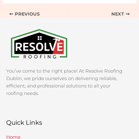
PREVIOUS
NEXT
You’ve come to the right place! At Resolve Roofing
Dublin, we pride ourselves on delivering reliable,
efficient, and professional solutions to all your
roofing needs.
Quick Links
Home