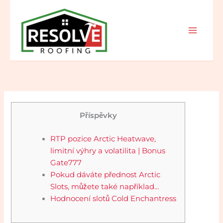
Skip
to
content
Příspěvky
RTP pozice Arctic Heatwave,
limitní výhry a volatilita | Bonus
Gate777
Pokud dáváte přednost Arctic
Slots, můžete také například…
Hodnocení slotů Cold Enchantress