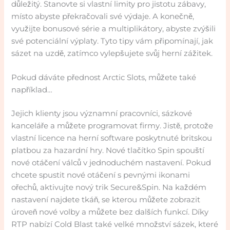
důležitý. Stanovte si vlastní limity pro jistotu zábavy,
místo abyste překračovali své výdaje. A konečně,
využijte bonusové série a multiplikátory, abyste zvýšili
své potenciální výplaty. Tyto tipy vám připomínají, jak
sázet na uzdě, zatímco vylepšujete svůj herní zážitek.
Pokud dáváte přednost Arctic Slots, můžete také
například…
Jejich klienty jsou významní pracovníci, sázkové
kanceláře a můžete programovat firmy. Jistě, protože
vlastní licence na herní software poskytnuté britskou
platbou za hazardní hry. Nové tlačítko Spin spouští
nové otáčení válců v jednoduchém nastavení. Pokud
chcete spustit nové otáčení s pevnými ikonami
ořechů, aktivujte nový trik Secure&Spin. Na každém
nastavení najdete tkáň, se kterou můžete zobrazit
úroveň nové volby a můžete bez dalších funkcí. Díky
RTP nabízí Cold Blast také velké množství sázek, které