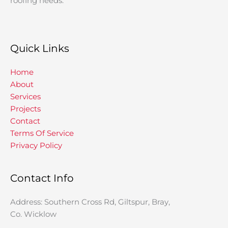
roofing needs.
Quick Links
Home
About
Services
Projects
Contact
Terms Of Service
Privacy Policy
Contact Info
Address: Southern Cross Rd, Giltspur, Bray,
Co. Wicklow