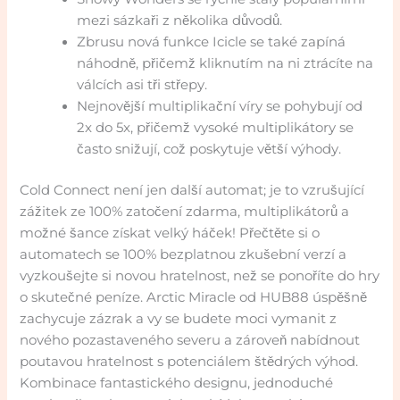
mezi sázkaři z několika důvodů.
Zbrusu nová funkce Icicle se také zapíná
náhodně, přičemž kliknutím na ni ztrácíte na
válcích asi tři střepy.
Nejnovější multiplikační víry se pohybují od
2x do 5x, přičemž vysoké multiplikátory se
často snižují, což poskytuje větší výhody.
Cold Connect není jen další automat; je to vzrušující
zážitek ze 100% zatočení zdarma, multiplikátorů a
možné šance získat velký háček! Přečtěte si o
automatech se 100% bezplatnou zkušební verzí a
vyzkoušejte si novou hratelnost, než se ponoříte do hry
o skutečné peníze. Arctic Miracle od HUB88 úspěšně
zachycuje zázrak a vy se budete moci vymanit z
nového pozastaveného severu a zároveň nabídnout
poutavou hratelnost s potenciálem štědrých výhod.
Kombinace fantastického designu, jednoduché