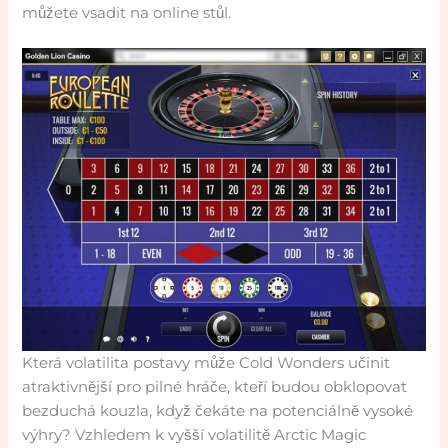
můžete vsadit na online stůl.
Která volatilita postavy může Cold Wonders učinit
atraktivnější pro pilné hráče, kteří budou obklopovat
bezduchá kouzla, když čekáte na potenciálně vysoké
výhry? Vzhledem k vyšší volatilitě Arctic Magic