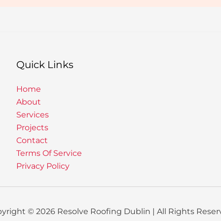
Quick Links
Home
About
Services
Projects
Contact
Terms Of Service
Privacy Policy
yright © 2026 Resolve Roofing Dublin | All Rights Reser