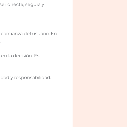
er directa, segura y
 confianza del usuario. En
.
en la decisión. Es
dad y responsabilidad.