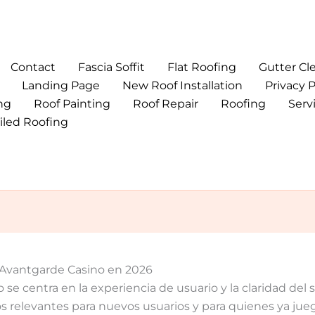
Contact
Fascia Soffit
Flat Roofing
Gutter Cl
Landing Page
New Roof Installation
Privacy P
ng
Roof Painting
Roof Repair
Roofing
Serv
iled Roofing
 Avantgarde Casino en 2026
se centra en la experiencia de usuario y la claridad del s
 relevantes para nuevos usuarios y para quienes ya jueg