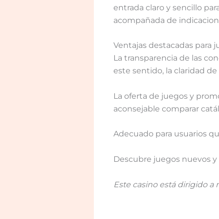
entrada claro y sencillo pa
acompañada de indicaciones
Ventajas destacadas para 
La transparencia de las con
este sentido, la claridad de
La oferta de juegos y prom
aconsejable comparar catálo
Adecuado para usuarios qu
Descubre juegos nuevos y 
Este casino está dirigido a