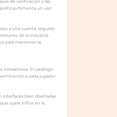
os de verificación y las
 políticas fomenta un uso
ceso a una cuenta, seguido
 comunes de la industria
ios para mantener la
s interactivos. El catálogo
 permitiendo a cada jugador
on interfaces bien diseñadas
ue suele influir en la