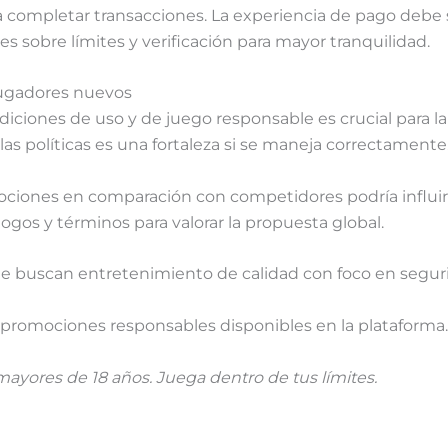
ra completar transacciones. La experiencia de pago debe s
 sobre límites y verificación para mayor tranquilidad.
jugadores nuevos
diciones de uso y de juego responsable es crucial para la
 las políticas es una fortaleza si se maneja correctamente
ociones en comparación con competidores podría influir 
gos y términos para valorar la propuesta global.
e buscan entretenimiento de calidad con foco en seguri
promociones responsables disponibles en la plataforma.
 mayores de 18 años. Juega dentro de tus límites.