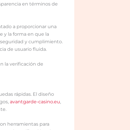
ransparencia en términos de
ntado a proporcionar una
e y la forma en que la
e seguridad y cumplimiento.
ia de usuario fluida.
 la verificación de
das rápidas. El diseño
agos,
avantgarde-casino.eu
,
te.
con herramientas para