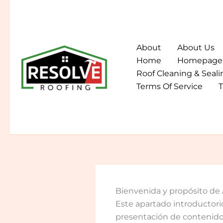
Skip
to
content
About
About Us
Home
Homepage
Roof Cleaning & Seali
Terms Of Service
T
Bienvenida y propósito de
Este apartado introductorio 
presentación de contenidos