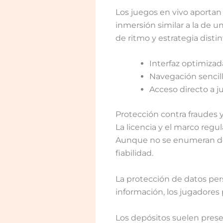
Los juegos en vivo aportan
inmersión similar a la de u
de ritmo y estrategia distin
Interfaz optimizad
Navegación sencill
Acceso directo a 
Protección contra fraudes 
La licencia y el marco regu
Aunque no se enumeran det
fiabilidad.
La protección de datos per
información, los jugadores
Los depósitos suelen prese