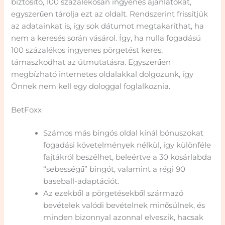
biztosító, 100 százalékosan ingyenes ajánlatokat,
egyszerűen tárolja ezt az oldalt. Rendszerint frissítjük
az adatainkat is, így sok dátumot megtakaríthat, ha
nem a keresés során vásárol. Így, ha nulla fogadású
100 százalékos ingyenes pörgetést keres,
támaszkodhat az útmutatásra. Egyszerűen
megbízható internetes oldalakkal dolgozunk, így
Önnek nem kell egy dologgal foglalkoznia.
BetFoxx
Számos más bingós oldal kínál bónuszokat
fogadási követelmények nélkül, így különféle
fajtákról beszélhet, beleértve a 30 kosárlabda
“sebességű” bingót, valamint a régi 90
baseball-adaptációt.
Az ezekből a pörgetésekből származó
bevételek valódi bevételnek minősülnek, és
minden bizonnyal azonnal elveszik, hacsak