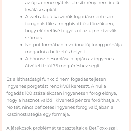
az új szerencsejáték-létesítmény nem ír elő
leválási sapkát.
A web alapú kaszinók fogadásmentesen
forognak tőle a meghívott ösztönzőkben,
hogy elérhetővé tegyék őt az új résztvevők
számára.
No-put formában a vadonatúj forog próbálja
megadni a befizetés helyett.
A bónusz besorolása alapján az ingyenes
átvétel tíztől 75 megtéréshez segít.
Ez a láthatósági funkció nem fogadás teljesen
ingyenes pörgetést rendkívül keresett. A nulla
fogadás 100 százalékosan ingyenesen forog előnye,
hogy a hasznot valódi, kivehető pénzre fordíthatja. A
No tét, nincs befizetés ingyenes forog valójában a
kaszinóstratégia egy formája.
A játékosok problémát tapasztaltak a BetFoxx-szal.