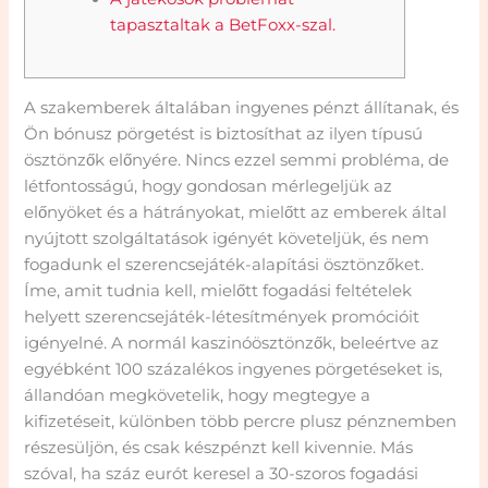
tapasztaltak a BetFoxx-szal.
A szakemberek általában ingyenes pénzt állítanak, és
Ön bónusz pörgetést is biztosíthat az ilyen típusú
ösztönzők előnyére. Nincs ezzel semmi probléma, de
létfontosságú, hogy gondosan mérlegeljük az
előnyöket és a hátrányokat, mielőtt az emberek által
nyújtott szolgáltatások igényét követeljük, és nem
fogadunk el szerencsejáték-alapítási ösztönzőket.
Íme, amit tudnia kell, mielőtt fogadási feltételek
helyett szerencsejáték-létesítmények promócióit
igényelné.
A normál kaszinóösztönzők, beleértve az
egyébként 100 százalékos ingyenes pörgetéseket is,
állandóan megkövetelik, hogy megtegye a
kifizetéseit, különben több percre plusz pénznemben
részesüljön, és csak készpénzt kell kivennie. Más
szóval, ha száz eurót keresel a 30-szoros fogadási