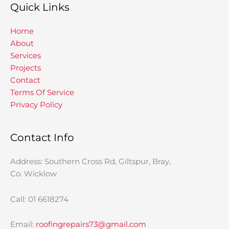
Quick Links
Home
About
Services
Projects
Contact
Terms Of Service
Privacy Policy
Contact Info
Address: Southern Cross Rd, Giltspur, Bray,
Co. Wicklow
Call: 01 6618274
Email:
roofingrepairs73@gmail.com