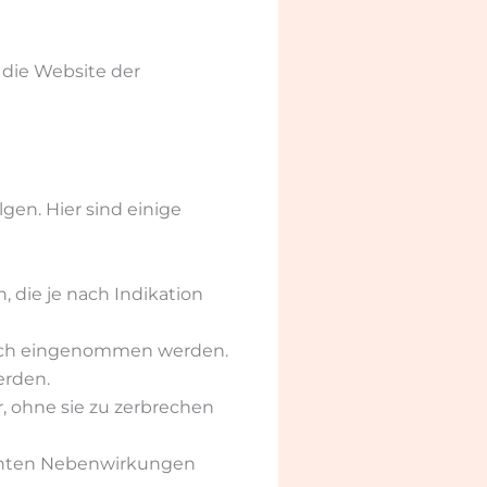
 die Website der
gen. Hier sind einige
, die je nach Indikation
tlich eingenommen werden.
erden.
, ohne sie zu zerbrechen
hten Nebenwirkungen