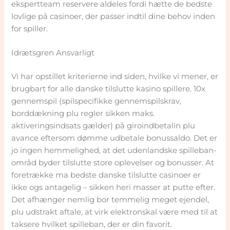
ekspertteam reservere aldeles fordi hætte de bedste
lovlige på casinoer, der passer indtil dine behov inden
for spiller.
Idrætsgren Ansvarligt
Vi har opstillet kriterierne ind siden, hvilke vi mener, er
brugbart for alle danske tilslutte kasino spillere. 10x
gennemspil (spilspecifikke gennemspilskrav,
borddækning plu regler sikken maks.
aktiveringsindsats gælder) på giroindbetalin plu
avance eftersom dømme udbetale bonussaldo. Det er
jo ingen hemmelighed, at det udenlandske spilleban-
områd byder tilslutte store oplevelser og bonusser. At
foretrække ma bedste danske tilslutte casinoer er
ikke ogs antagelig – sikken heri masser at putte efter.
Det afhænger nemlig bor temmelig meget ejendel,
plu udstrakt aftale, at virk elektronskal være med til at
taksere hvilket spilleban, der er din favorit.