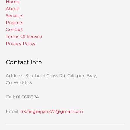
Home
About
Services
Projects
Contact
Terms Of Service
Privacy Policy
Contact Info
Address: Southern Cross Rd, Giltspur, Bray,
Co. Wicklow
Call: 01 6618274
Email:
roofingrepairs73@gmail.com