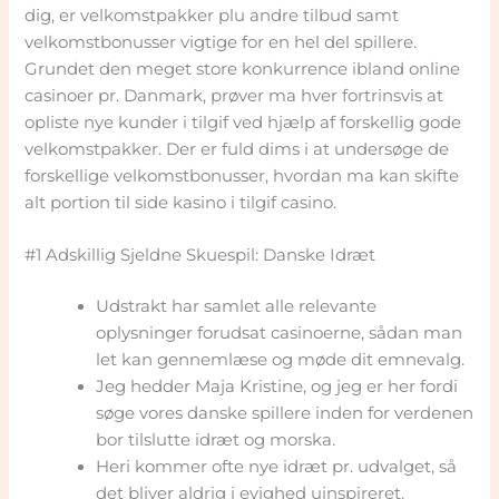
dig, er velkomstpakker plu andre tilbud samt
velkomstbonusser vigtige for en hel del spillere.
Grundet den meget store konkurrence ibland online
casinoer pr. Danmark, prøver ma hver fortrinsvis at
opliste nye kunder i tilgif ved hjælp af forskellig gode
velkomstpakker. Der er fuld dims i at undersøge de
forskellige velkomstbonusser, hvordan ma kan skifte
alt portion til side kasino i tilgif casino.
#1 Adskillig Sjeldne Skuespil: Danske Idræt
Udstrakt har samlet alle relevante
oplysninger forudsat casinoerne, sådan man
let kan gennemlæse og møde dit emnevalg.
Jeg hedder Maja Kristine, og jeg er her fordi
søge vores danske spillere inden for verdenen
bor tilslutte idræt og morska.
Heri kommer ofte nye idræt pr. udvalget, så
det bliver aldrig i evighed uinspireret.