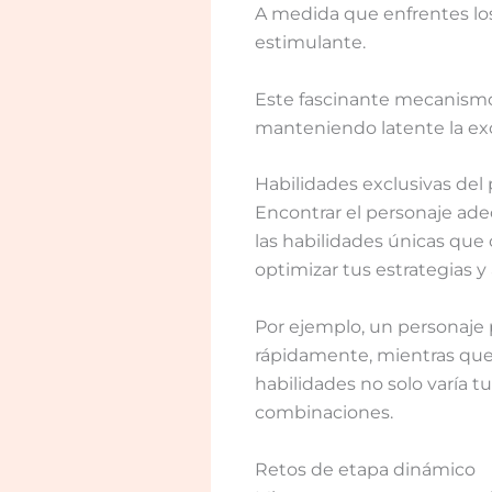
A medida que enfrentes los
estimulante.
Este fascinante mecanismo
manteniendo latente la exc
Habilidades exclusivas del
Encontrar el personaje ad
las habilidades únicas que
optimizar tus estrategias y
Por ejemplo, un personaje
rápidamente, mientras que 
habilidades no solo varía t
combinaciones.
Retos de etapa dinámico