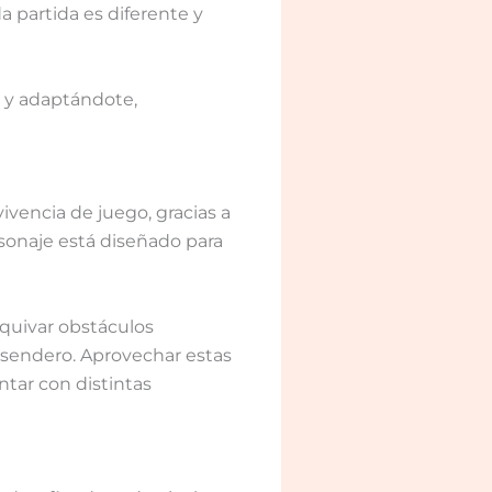
 partida es diferente y
 y adaptándote,
vencia de juego, gracias a
rsonaje está diseñado para
quivar obstáculos
 sendero. Aprovechar estas
ntar con distintas