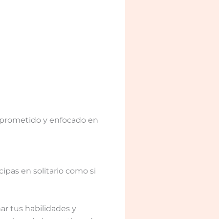
mprometido y enfocado en
ipas en solitario como si
ar tus habilidades y