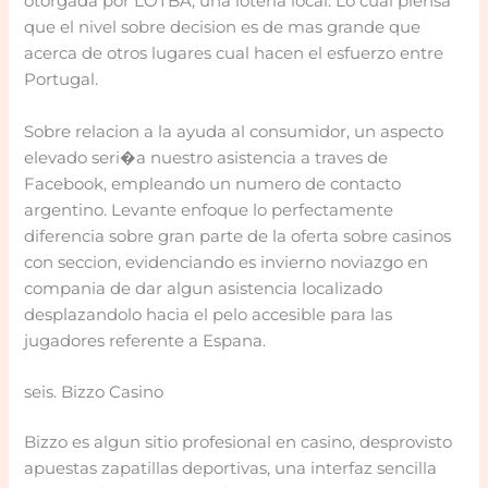
otorgada por LOTBA, una loteria local. Lo cual piensa
que el nivel sobre decision es de mas grande que
acerca de otros lugares cual hacen el esfuerzo entre
Portugal.
Sobre relacion a la ayuda al consumidor, un aspecto
elevado seri�a nuestro asistencia a traves de
Facebook, empleando un numero de contacto
argentino. Levante enfoque lo perfectamente
diferencia sobre gran parte de la oferta sobre casinos
con seccion, evidenciando es invierno noviazgo en
compania de dar algun asistencia localizado
desplazandolo hacia el pelo accesible para las
jugadores referente a Espana.
seis. Bizzo Casino
Bizzo es algun sitio profesional en casino, desprovisto
apuestas zapatillas deportivas, una interfaz sencilla