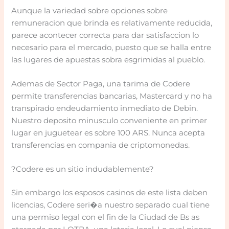
Aunque la variedad sobre opciones sobre
remuneracion que brinda es relativamente reducida,
parece acontecer correcta para dar satisfaccion lo
necesario para el mercado, puesto que se halla entre
las lugares de apuestas sobra esgrimidas al pueblo.
Ademas de Sector Paga, una tarima de Codere
permite transferencias bancarias, Mastercard y no ha
transpirado endeudamiento inmediato de Debin.
Nuestro deposito minusculo conveniente en primer
lugar en juguetear es sobre 100 ARS. Nunca acepta
transferencias en compania de criptomonedas.
?Codere es un sitio indudablemente?
Sin embargo los esposos casinos de este lista deben
licencias, Codere seri�a nuestro separado cual tiene
una permiso legal con el fin de la Ciudad de Bs as