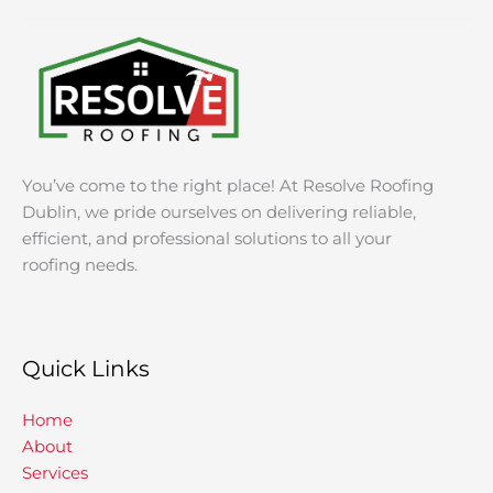
You’ve come to the right place! At Resolve Roofing
Dublin, we pride ourselves on delivering reliable,
efficient, and professional solutions to all your
roofing needs.
Quick Links
Home
About
Services