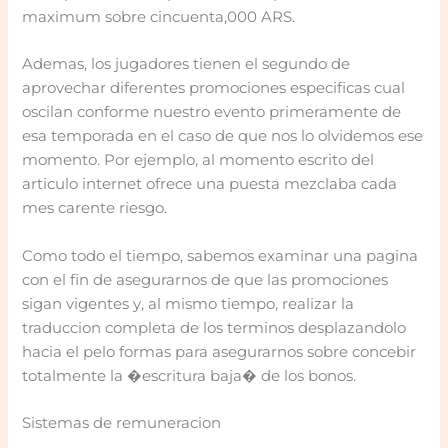
maximum sobre cincuenta,000 ARS.
Ademas, los jugadores tienen el segundo de
aprovechar diferentes promociones especificas cual
oscilan conforme nuestro evento primeramente de
esa temporada en el caso de que nos lo olvidemos ese
momento. Por ejemplo, al momento escrito del
articulo internet ofrece una puesta mezclaba cada
mes carente riesgo.
Como todo el tiempo, sabemos examinar una pagina
con el fin de asegurarnos de que las promociones
sigan vigentes y, al mismo tiempo, realizar la
traduccion completa de los terminos desplazandolo
hacia el pelo formas para asegurarnos sobre concebir
totalmente la �escritura baja� de los bonos.
Sistemas de remuneracion