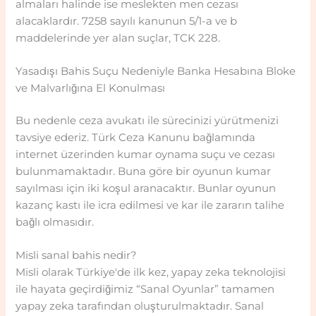
almaları halinde ise meslekten men cezası
alacaklardır. 7258 sayılı kanunun 5/1-a ve b
maddelerinde yer alan suçlar, TCK 228.
Yasadışı Bahis Suçu Nedeniyle Banka Hesabına Bloke
ve Malvarlığına El Konulması
Bu nedenle ceza avukatı ile sürecinizi yürütmenizi
tavsiye ederiz. Türk Ceza Kanunu bağlamında
internet üzerinden kumar oynama suçu ve cezası
bulunmamaktadır. Buna göre bir oyunun kumar
sayılması için iki koşul aranacaktır. Bunlar oyunun
kazanç kastı ile icra edilmesi ve kar ile zararın talihe
bağlı olmasıdır.
Misli sanal bahis nedir?
Misli olarak Türkiye'de ilk kez, yapay zeka teknolojisi
ile hayata geçirdiğimiz “Sanal Oyunlar” tamamen
yapay zeka tarafından oluşturulmaktadır. Sanal