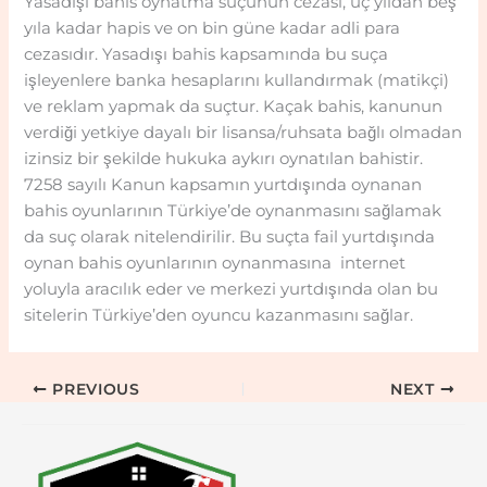
Yasadışı bahis oynatma suçunun cezası, üç yıldan beş
yıla kadar hapis ve on bin güne kadar adli para
cezasıdır. Yasadışı bahis kapsamında bu suça
işleyenlere banka hesaplarını kullandırmak (matikçi)
ve reklam yapmak da suçtur. Kaçak bahis, kanunun
verdiği yetkiye dayalı bir lisansa/ruhsata bağlı olmadan
izinsiz bir şekilde hukuka aykırı oynatılan bahistir.
7258 sayılı Kanun kapsamın yurtdışında oynanan
bahis oyunlarının Türkiye’de oynanmasını sağlamak
da suç olarak nitelendirilir. Bu suçta fail yurtdışında
oynan bahis oyunlarının oynanmasına internet
yoluyla aracılık eder ve merkezi yurtdışında olan bu
sitelerin Türkiye’den oyuncu kazanmasını sağlar.
PREVIOUS
NEXT