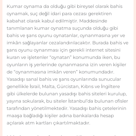
Kumar oynama da olduğu gibi bireysel olarak bahis
oynamak, suç değil idari para cezası gerektiren
kabahat olarak kabul edilmiştir. Maddesinde
tanımlanan kumar oynatma suçunda olduğu gibi
bahis ve şans oyunu oynatanlar, oynanmasına yer ve
imkân sağlayanlar cezalandırılacaktır. Burada bahis ve
şans oyunu oynanması için gerekli internet sitesini
kuran ve işletenler “oynatan” konumunda iken, bu
oyunların iş yerlerinde oynanmasına izin veren kişiler
de “oynanmasına imkân veren” konumundadır.
Yasadışı sanal bahis ve şans oyunlarında sunucular
genellikle İsrail, Malta, Gürcistan, Kıbrıs ve İngiltere
gibi ülkelerde bulunan yasadışı bahis siteleri kurulup,
yayına sokularak, bu siteler İstanbul’da bulunan ofisler
tarafından yönetilmektedir. Yasadışı bahis çetelerinin
maaşa bağladığı kişiler adına bankalarda hesap
açılarak atm kartları çıkartılmaktadır.