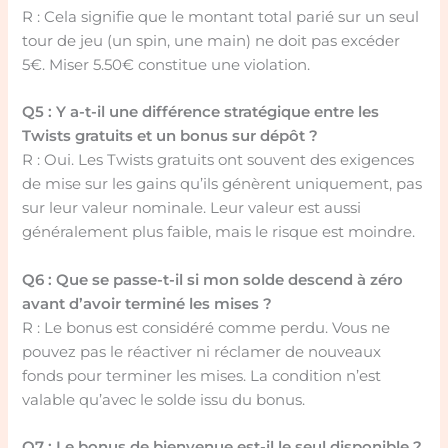
R : Cela signifie que le montant total parié sur un seul
tour de jeu (un spin, une main) ne doit pas excéder
5€. Miser 5.50€ constitue une violation.
Q5 : Y a-t-il une différence stratégique entre les
Twists gratuits et un bonus sur dépôt ?
R : Oui. Les Twists gratuits ont souvent des exigences
de mise sur les gains qu’ils génèrent uniquement, pas
sur leur valeur nominale. Leur valeur est aussi
généralement plus faible, mais le risque est moindre.
Q6 : Que se passe-t-il si mon solde descend à zéro
avant d’avoir terminé les mises ?
R : Le bonus est considéré comme perdu. Vous ne
pouvez pas le réactiver ni réclamer de nouveaux
fonds pour terminer les mises. La condition n’est
valable qu’avec le solde issu du bonus.
Q7 : Le bonus de bienvenue est-il le seul disponible ?