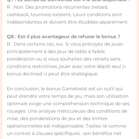
R : Non. Des promotions récurrentes (reload,
cashback, tournois) existent. Leurs conditions sont
indépendantes et doivent être étudiées séparément.
Q8 : Est-il plus avantageux de refuser le bonus ?
R : Dans certains cas, oui. Si vous prévoyez de jouer
principalement à des jeux de table à faible
pondération ou si vous souhaitez des retraits sans
conditions restrictives, jouer avec votre dépôt seul («
bonus declined ») peut être stratégique.
En conclusion, le bonus Gametwist est un outil qui
peut étendre votre temps de jeu, mais son utilisation
optimale exige une compréhension technique de ses
rouages. Une analyse méticuleuse des conditions de
mise, des pondérations de jeu et des limites
opérationnelles est indispensable. Traitez-le comme
un contrat à clauses spécifiques : son bénéfice net