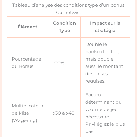
Tableau d’analyse des conditions type d’un bonus
Gametwist
Condition
Impact sur la
Élément
Type
stratégie
Double le
bankroll initial,
Pourcentage
mais double
100%
du Bonus
aussi le montant
des mises
requises.
Facteur
déterminant du
Multiplicateur
volume de jeu
de Mise
x30 à x40
nécessaire.
(Wagering)
Privilégiez le plus
bas.