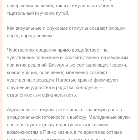
совершения решений, так и стимулировать более
тщательный изучение путей.
Как визуальные и слуховые стимулы создают эмоции
перед определением
Чувственная сведения прямо воздействует на
чувственное положение и, соответственно, на механизм
принятия решений. Визуальные составляющие (краски,
конфигурации, освещение) мгновенно создают
чувственные реакции. Нагретые краски формируют
ощущение удобства и родства, холодные —
отдаленность и официальность.
Аудиальные стимулы также играют значимую роль в
эмоциональной готовности к выбору. Мелодичные звуки
способствуют отдыху и доступности к свежим
возможностям в Пинко казино, в то время как острые
ноты образуют напряжение и внимательность.