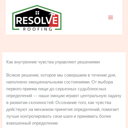
Skip
to
content
Как внутренние чувства управляют решениями
Всякое решение, которое мы совершаем в течение дня,
наполнено эмоциональными состояниями. От выбора
первого приема пищи до серьезных судьбоносных
определений — наши эмоции играют центральную задачу
в развитии склонностей. Осознание того, как чувства
действуют на механизм принятия определений, помогает
лучше контролировать свои шаги и принимать более
взвешенный определение.