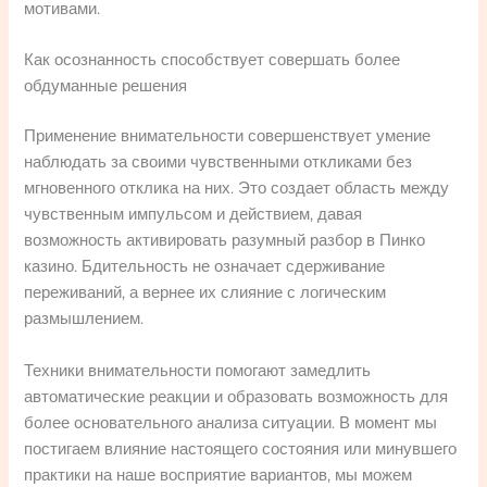
мотивами.
Как осознанность способствует совершать более
обдуманные решения
Применение внимательности совершенствует умение
наблюдать за своими чувственными откликами без
мгновенного отклика на них. Это создает область между
чувственным импульсом и действием, давая
возможность активировать разумный разбор в Пинко
казино. Бдительность не означает сдерживание
переживаний, а вернее их слияние с логическим
размышлением.
Техники внимательности помогают замедлить
автоматические реакции и образовать возможность для
более основательного анализа ситуации. В момент мы
постигаем влияние настоящего состояния или минувшего
практики на наше восприятие вариантов, мы можем