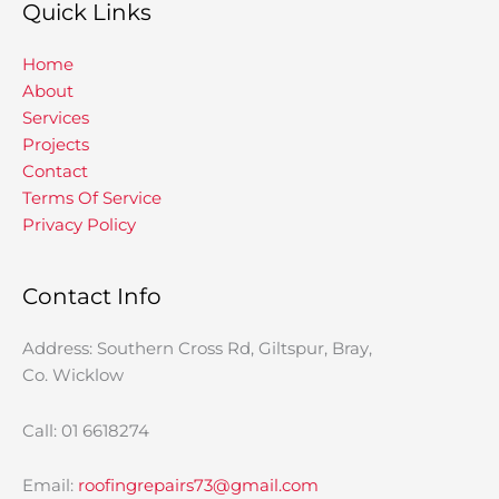
Quick Links
Home
About
Services
Projects
Contact
Terms Of Service
Privacy Policy
Contact Info
Address: Southern Cross Rd, Giltspur, Bray,
Co. Wicklow
Call: 01 6618274
Email:
roofingrepairs73@gmail.com