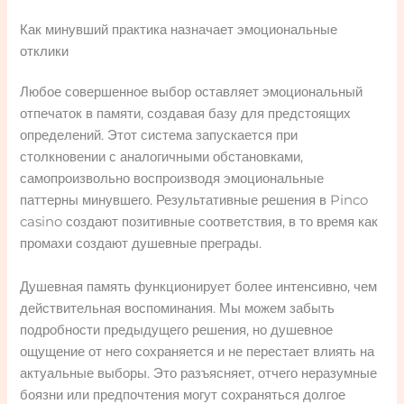
Как минувший практика назначает эмоциональные
отклики
Любое совершенное выбор оставляет эмоциональный
отпечаток в памяти, создавая базу для предстоящих
определений. Этот система запускается при
столкновении с аналогичными обстановками,
самопроизвольно воспроизводя эмоциональные
паттерны минувшего. Результативные решения в Pinco
casino создают позитивные соответствия, в то время как
промахи создают душевные преграды.
Душевная память функционирует более интенсивно, чем
действительная воспоминания. Мы можем забыть
подробности предыдущего решения, но душевное
ощущение от него сохраняется и не перестает влиять на
актуальные выборы. Это разъясняет, отчего неразумные
боязни или предпочтения могут сохраняться долгое