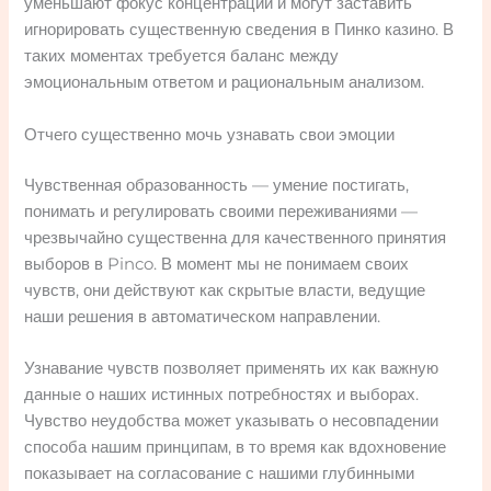
уменьшают фокус концентрации и могут заставить
игнорировать существенную сведения в Пинко казино. В
таких моментах требуется баланс между
эмоциональным ответом и рациональным анализом.
Отчего существенно мочь узнавать свои эмоции
Чувственная образованность — умение постигать,
понимать и регулировать своими переживаниями —
чрезвычайно существенна для качественного принятия
выборов в Pinco. В момент мы не понимаем своих
чувств, они действуют как скрытые власти, ведущие
наши решения в автоматическом направлении.
Узнавание чувств позволяет применять их как важную
данные о наших истинных потребностях и выборах.
Чувство неудобства может указывать о несовпадении
способа нашим принципам, в то время как вдохновение
показывает на согласование с нашими глубинными