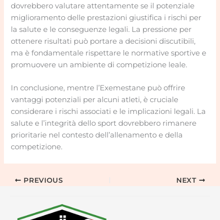
dovrebbero valutare attentamente se il potenziale
miglioramento delle prestazioni giustifica i rischi per
la salute e le conseguenze legali. La pressione per
ottenere risultati può portare a decisioni discutibili,
ma è fondamentale rispettare le normative sportive e
promuovere un ambiente di competizione leale.
In conclusione, mentre l’Exemestane può offrire
vantaggi potenziali per alcuni atleti, è cruciale
considerare i rischi associati e le implicazioni legali. La
salute e l’integrità dello sport dovrebbero rimanere
prioritarie nel contesto dell’allenamento e della
competizione.
PREVIOUS
NEXT