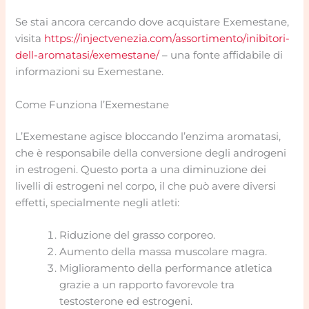
Se stai ancora cercando dove acquistare Exemestane,
visita
https://injectvenezia.com/assortimento/inibitori-
dell-aromatasi/exemestane/
– una fonte affidabile di
informazioni su Exemestane.
Come Funziona l’Exemestane
L’Exemestane agisce bloccando l’enzima aromatasi,
che è responsabile della conversione degli androgeni
in estrogeni. Questo porta a una diminuzione dei
livelli di estrogeni nel corpo, il che può avere diversi
effetti, specialmente negli atleti:
Riduzione del grasso corporeo.
Aumento della massa muscolare magra.
Miglioramento della performance atletica
grazie a un rapporto favorevole tra
testosterone ed estrogeni.