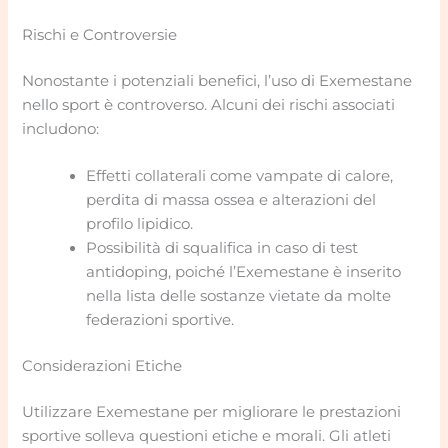
Rischi e Controversie
Nonostante i potenziali benefici, l’uso di Exemestane
nello sport è controverso. Alcuni dei rischi associati
includono:
Effetti collaterali come vampate di calore,
perdita di massa ossea e alterazioni del
profilo lipidico.
Possibilità di squalifica in caso di test
antidoping, poiché l’Exemestane è inserito
nella lista delle sostanze vietate da molte
federazioni sportive.
Considerazioni Etiche
Utilizzare Exemestane per migliorare le prestazioni
sportive solleva questioni etiche e morali. Gli atleti