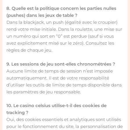
8. Quelle est la politique concern les parties nulles
(pushes) dans les jeux de table ?
Dans la blackjack, un push (égalité avec le croupier)
rend votre mise initiale. Dans la roulette, une mise sur
un numéro qui sort en “0” est perdue (sauf si vous
avez explicitement misé sur le zéro). Consultez les
règles de chaque jeu.
9. Les sessions de jeu sont-elles chronométrées ?
Aucune limite de temps de session n’est imposée
automatiquement. Il est de votre responsabilité
d’utiliser les outils de limite de temps disponible dans
les paramètres de jeu responsable.
10. Le casino celsius utilise-t-il des cookies de
tracking ?
Oui, des cookies essentiels et analytiques sont utilisés
pour le fonctionnement du site, la personnalisation de