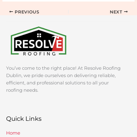
PREVIOUS
NEXT
You’ve come to the right place! At Resolve Roofing
Dublin, we pride ourselves on delivering reliable,
efficient, and professional solutions to all your
roofing needs.
Quick Links
Home