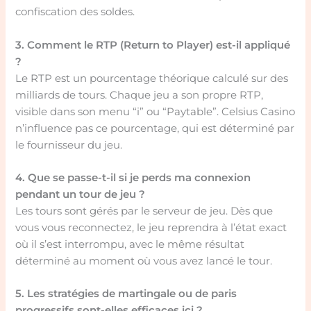
confiscation des soldes.
3. Comment le RTP (Return to Player) est-il appliqué
?
Le RTP est un pourcentage théorique calculé sur des
milliards de tours. Chaque jeu a son propre RTP,
visible dans son menu “i” ou “Paytable”. Celsius Casino
n’influence pas ce pourcentage, qui est déterminé par
le fournisseur du jeu.
4. Que se passe-t-il si je perds ma connexion
pendant un tour de jeu ?
Les tours sont gérés par le serveur de jeu. Dès que
vous vous reconnectez, le jeu reprendra à l’état exact
où il s’est interrompu, avec le même résultat
déterminé au moment où vous avez lancé le tour.
5. Les stratégies de martingale ou de paris
progressifs sont-elles efficaces ici ?