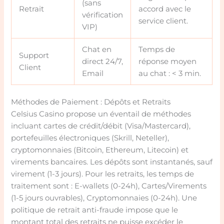
(sans
Retrait
accord avec le
vérification
service client.
VIP)
Chat en
Temps de
Support
direct 24/7,
réponse moyen
Client
Email
au chat : < 3 min.
Méthodes de Paiement : Dépôts et Retraits
Celsius Casino propose un éventail de méthodes
incluant cartes de crédit/débit (Visa/Mastercard),
portefeuilles électroniques (Skrill, Neteller),
cryptomonnaies (Bitcoin, Ethereum, Litecoin) et
virements bancaires. Les dépôts sont instantanés, sauf
virement (1-3 jours). Pour les retraits, les temps de
traitement sont : E-wallets (0-24h), Cartes/Virements
(1-5 jours ouvrables), Cryptomonnaies (0-24h). Une
politique de retrait anti-fraude impose que le
montant total des retraits ne puisse excéder le