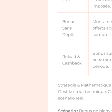
imposée.
Bonus
Montant s
Sans
offerts ap
Dépôt
compte. Le
Bonus sur
Reload &
ou retour
Cashback
période.
Stratégie & Mathématique 
C’est le cœur technique. C
scénario réel.
Scénario :
Bonus de bienve