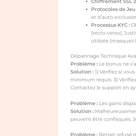
Chiffrement SSL 25
Protocoles de Jeu
et d’auto-exclusi
Processus KYC :
Ob
(recto-verso), Just
utilisée (masquez l
Dépannage Technique Av
Problème :
Le bonus ne s’a
Solution :
1) Vérifiez si vou
minimum requis. 3) Vérifiez
Contactez le support en aya
Problème :
Les gains dispa
Solution :
Malheureusement, 
peuvent être confisqués. Jo
Problème :
Retrait refusé 