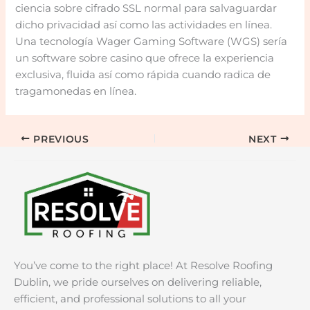
ciencia sobre cifrado SSL normal para salvaguardar
dicho privacidad así­ como las actividades en línea.
Una tecnología Wager Gaming Software (WGS) serí­a
un software sobre casino que ofrece la experiencia
exclusiva, fluida así­ como rápida cuando radica de
tragamonedas en línea.
PREVIOUS
NEXT
You’ve come to the right place! At Resolve Roofing
Dublin, we pride ourselves on delivering reliable,
efficient, and professional solutions to all your