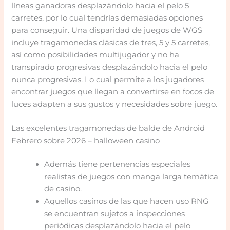
líneas ganadoras desplazándolo hacia el pelo 5
carretes, por lo cual tendrí­as demasiadas opciones
para conseguir. Una disparidad de juegos de WGS
incluye tragamonedas clásicas de tres, 5 y 5 carretes,
así como posibilidades multijugador y no ha
transpirado progresivas desplazándolo hacia el pelo
nunca progresivas. Lo cual permite a los jugadores
encontrar juegos que llegan a convertirse en focos de
luces adapten a sus gustos y necesidades sobre juego.
Las excelentes tragamonedas de balde de Android
Febrero sobre 2026 – halloween casino
Además tiene pertenencias especiales
realistas de juegos con manga larga temática
de casino.
Aquellos casinos de las que hacen uso RNG
se encuentran sujetos a inspecciones
periódicas desplazándolo hacia el pelo