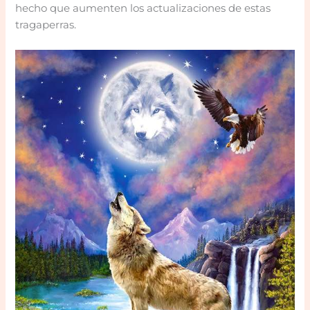
hecho que aumenten los actualizaciones de estas
tragaperras.