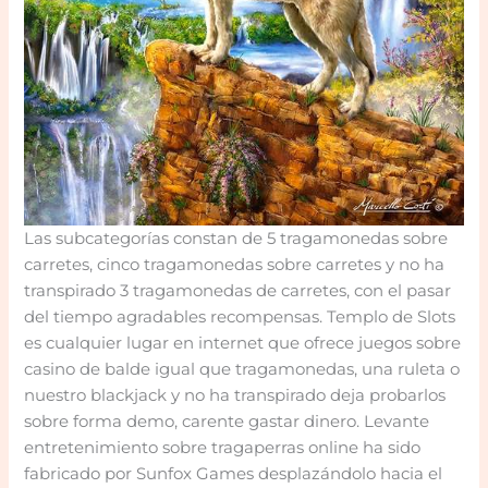
Las subcategorías constan de 5 tragamonedas sobre
carretes, cinco tragamonedas sobre carretes y no ha
transpirado 3 tragamonedas de carretes, con el pasar
del tiempo agradables recompensas. Templo de Slots
es cualquier lugar en internet que ofrece juegos sobre
casino de balde igual que tragamonedas, una ruleta o
nuestro blackjack y no ha transpirado deja probarlos
sobre forma demo, carente gastar dinero. Levante
entretenimiento sobre tragaperras online ha sido
fabricado por Sunfox Games desplazándolo hacia el