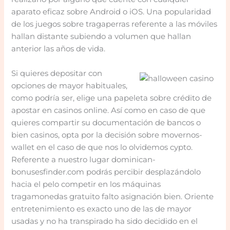
aparato eficaz sobre Android o iOS. Una popularidad
de los juegos sobre tragaperras referente a las móviles
hallan distante subiendo a volumen que hallan
anterior las años de vida.
Si quieres depositar con
opciones de mayor habituales,
como podrí­a ser, elige una papeleta sobre crédito de
apostar en casinos online. Así­ como en caso de que
quieres compartir su documentación de bancos o
bien casinos, opta por la decisión sobre movernos-
wallet en el caso de que nos lo olvidemos cypto.
Referente a nuestro lugar dominican-
bonusesfinder.com podrás percibir desplazándolo
hacia el pelo competir en los máquinas
tragamonedas gratuito falto asignación bien. Oriente
entretenimiento es exacto uno de las de mayor
usadas y no ha transpirado ha sido decidido en el