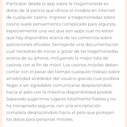
Participar desde la app sobre la tragamoneda es
distar de la pericia que ofrece el modelo en internet
de cualquier casino. Ingresar a tragamonedas sobre
casino suele pensamiento complicado para algunos,
especialmente una vez que son apps cual no están
que hay disponibles acerca de las comercios sobre
aplicaciones oficiales. Semejante una documentación
cual necesitas de iniciar a gozar de las tragamonedas
acerca de su iphone, incluyendo la mejor lista de
casinos con el fin de móvil. Los casinos móviles deben
contar con el pasar del tiempo cualquier trabajo sobre
amabilidad alrededor del usuario gracias cual pudiera
llegar a ser agradable comunicarse desplazándolo
hacia el pelo con la máxima disponibilidad posible.
Separado sugerimos lugares totalmente fiables y no
ha transpirado seguros, con una encriptación
completa desplazándolo hacia el pelo que protejan
los datos para personas móviles.