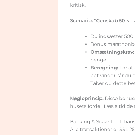
kritisk.
Scenario: “Genskab 50 kr. a
Du indsætter 500 
Bonus marathonbet
Omsætningskrav:
penge.
Beregning:
For at 
bet vinder, får du d
Taber du dette bet
Nøgleprincip:
Disse bonuss
husets fordel. Læs altid d
Banking & Sikkerhed: Trans
Alle transaktioner er SSL 2