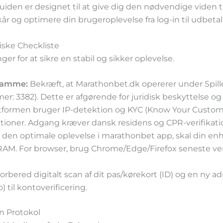
iden er designet til at give dig den nødvendige viden ti
kår og optimere din brugeroplevelse fra log-in til udbetal
iske Checkliste
er for at sikre en stabil og sikker oplevelse.
 Ramme:
Bekræft, at Marathonbet.dk opererer under Sp
er: 3382). Dette er afgørende for juridisk beskyttelse o
tformen bruger IP-detektion og KYC (Know Your Custom
ktioner. Adgang kræver dansk residens og CPR-verifikati
 den optimale oplevelse i marathonbet app, skal din enh
M. For browser, brug Chrome/Edge/Firefox seneste ve
orbered digitalt scan af dit pas/kørekort (ID) og en ny a
 til kontoverificering.
in Protokol