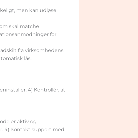
kkeligt, men kan udløse
som skal matche
tationsanmodninger for
dskilt fra virksomhedens
utomatisk lås.
ninstaller. 4) Kontrollér, at
tode er aktiv og
r. 4) Kontakt support med