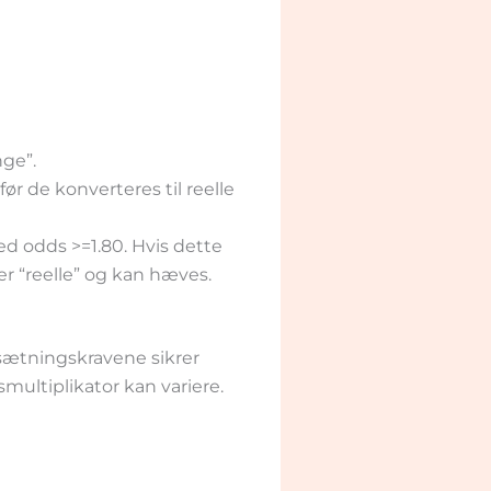
ge”.
ør de konverteres til reelle
ed odds >=1.80. Hvis dette
u er “reelle” og kan hæves.
msætningskravene sikrer
multiplikator kan variere.