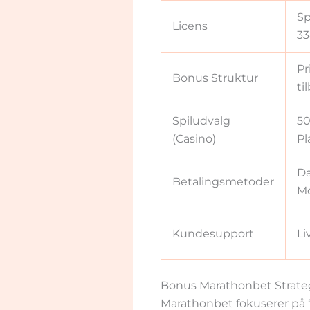
Sp
Licens
33
Pr
Bonus Struktur
ti
Spiludvalg
50
(Casino)
Pl
Da
Betalingsmetoder
Mo
Kundesupport
Li
Bonus Marathonbet Strate
Marathonbet fokuserer på 