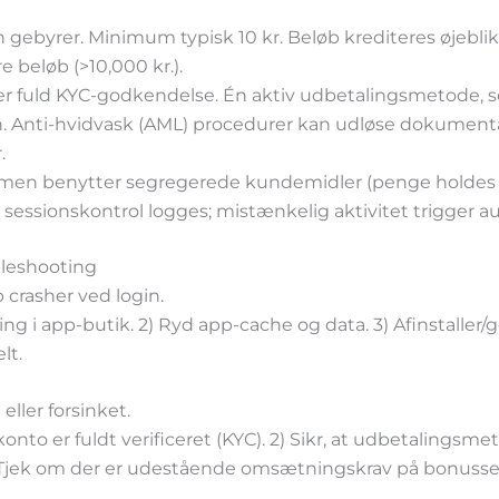
 gebyrer. Minimum typisk 10 kr. Beløb krediteres øjebli
re beløb (>10,000 kr.).
r fuld KYC-godkendelse. Én aktiv udbetalingsmetode, 
. Anti-hvidvask (AML) procedurer kan udløse dokumen
.
rmen benytter segregerede kundemidler (penge holdes a
iv sessionskontrol logges; mistænkelig aktivitet trigger a
bleshooting
crasher ved login.
ing i app-butik. 2) Ryd app-cache og data. 3) Afinstaller/ge
lt.
eller forsinket.
konto er fuldt verificeret (KYC). 2) Sikr, at udbetalingsme
 Tjek om der er udestående omsætningskrav på bonusse