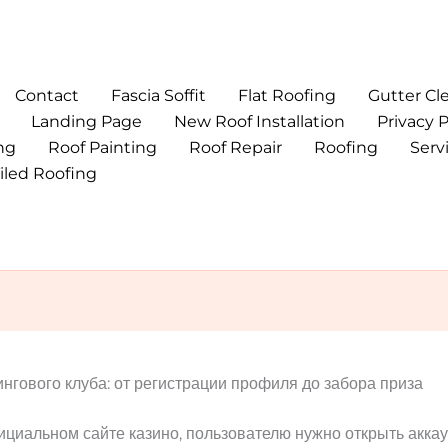
Contact
Fascia Soffit
Flat Roofing
Gutter Cl
Landing Page
New Roof Installation
Privacy P
ng
Roof Painting
Roof Repair
Roofing
Serv
iled Roofing
гового клуба: от регистрации профиля до забора приза
ициальном сайте казино, пользователю нужно открыть аккау