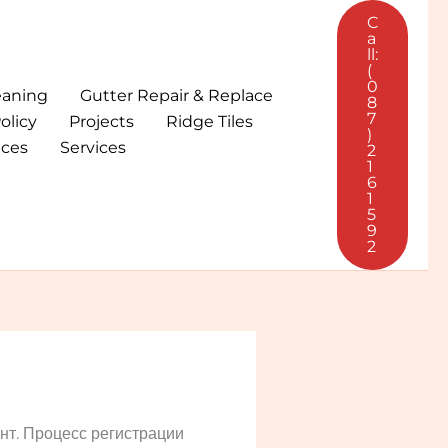
C
a
ll:
(
0
eaning
Gutter Repair & Replace
8
7
olicy
Projects
Ridge Tiles
)
ices
Services
2
1
6
1
5
9
2
нт. Процесс регистрации