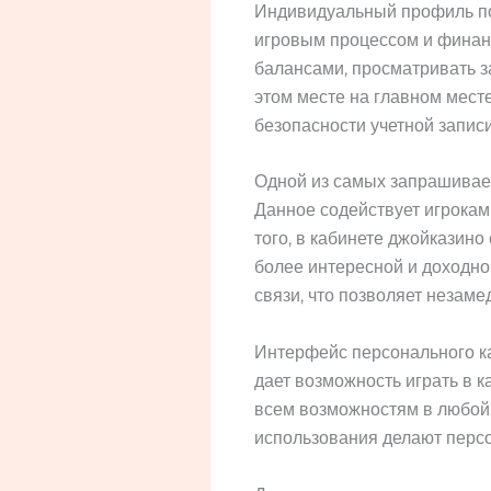
Индивидуальный профиль пол
игровым процессом и финан
балансами, просматривать з
этом месте на главном мес
безопасности учетной записи
Одной из самых запрашивае
Данное содействует игрокам
того, в кабинете джойказино
более интересной и доходно
связи, что позволяет незам
Интерфейс персонального ка
дает возможность играть в 
всем возможностям в любой м
использования делают персо