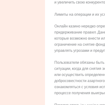
и увеличить свою конкуренто
Лимиты на операции и их ус
Онлайн казино нередко опре
придерживание правил. Дан
которые возможно внести ил
ограничение на снятие фонд
управлять угрозами и преду
Пользователи обязаны быть 
ситуации, когда для снятия
или осуществить определенн
добросовестности азартного
ознакомляться с условия ис
процессе получения выигры