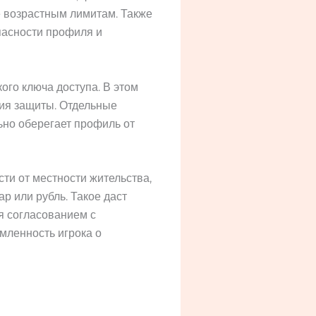
е возрастным лимитам. Также
пасности профиля и
го ключа доступа. В этом
ния защиты. Отдельные
ьно оберегает профиль от
ти от местности жительства,
р или рубль. Такое даст
я согласованием с
мленность игрока о