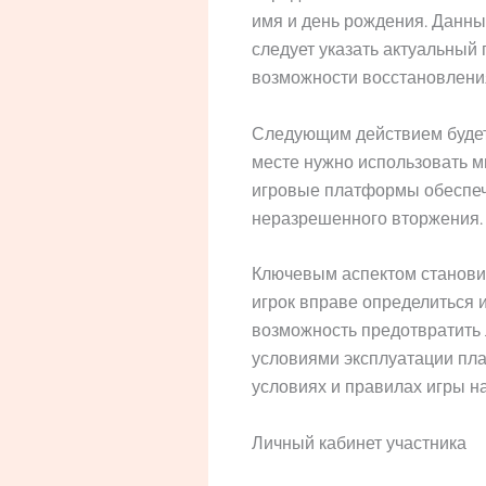
имя и день рождения. Данны
следует указать актуальный
возможности восстановления
Следующим действием будет 
месте нужно использовать м
игровые платформы обеспечи
неразрешенного вторжения.
Ключевым аспектом становит
игрок вправе определиться и
возможность предотвратить 
условиями эксплуатации пл
условиях и правилах игры на
Личный кабинет участника