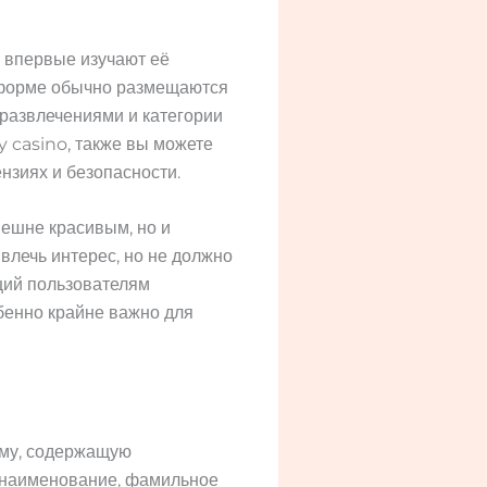
и впервые изучают её
атформе обычно размещаются
развлечениями и категории
oy casino, также вы можете
нзиях и безопасности.
нешне красивым, но и
влечь интерес, но не должно
щий пользователям
бенно крайне важно для
рму, содержащую
: наименование, фамильное