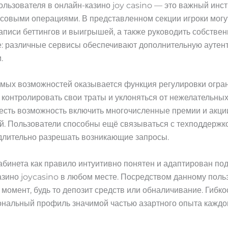
ьзователя в онлайн-казино joy casino — это важный инст
совыми операциями. В представленном секции игроки могу
аписи беттингов и выигрышей, а также руководить собстве
те: различные сервисы обеспечивают дополнительную ауте
.
мых возможностей оказывается функция регулировки огран
 контролировать свои траты и уклоняться от нежелательны
 есть возможность включить многочисленные премии и акции
й. Пользователи способны ещё связываться с техподдержко
едлительно разрешать возникающие запросы.
бинета как правило интуитивно понятен и адаптирован под
казино joycasino в любом месте. Посредством данному поль
омент, будь то депозит средств или обналичивание. Гибкос
нальный профиль значимой частью азартного опыта каждог