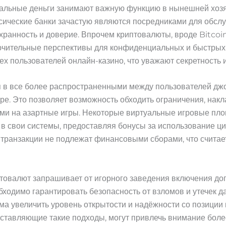
альные деньги занимают важную функцию в нынешней хозяй
ссические банки зачастую являются посредниками для обс
хранность и доверие. Впрочем криптовалюты, вроде Bitco
ючительные перспективы для конфиденциальных и быстрых 
ех пользователей онлайн-казино, что уважают секретность 
 в все более распространенными между пользователей джо
ре. Это позволяет возможность обходить ограничения, на
и на азартные игры. Некоторые виртуальные игровые пло
в свои системы, предоставляя бонусы за использование ц
ти транзакции не подлежат финансовыми сборами, что счита
товалют запрашивает от игорного заведения включения д
ходимо гарантировать безопасность от взломов и утечек 
ма увеличить уровень открытости и надёжности со позиции 
оставляющие такие подходы, могут привлечь внимание бол