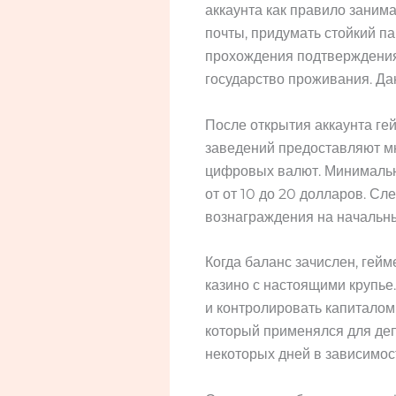
аккаунта как правило заним
почты, придумать стойкий па
прохождения подтверждения
государство проживания. Да
После открытия аккаунта ге
заведений предоставляют мн
цифровых валют. Минимальн
от от 10 до 20 долларов. Сл
вознаграждения на начальны
Когда баланс зачислен, гейм
казино с настоящими крупье
и контролировать капиталом
который применялся для деп
некоторых дней в зависимос