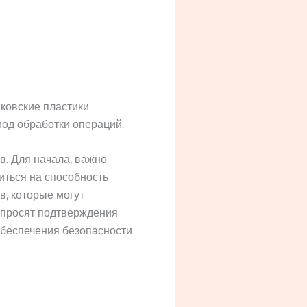
нковские пластики
иод обработки операций.
в. Для начала, важно
иться на способность
в, которые могут
 просят подтверждения
обеспечения безопасности