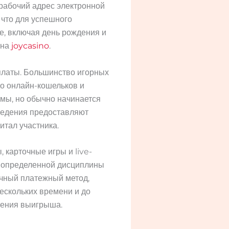
 рабочий адрес электронной
 что для успешного
, включая день рождения и
 на
joycasino
.
платы. Большинство игорных
до онлайн-кошельков и
мы, но обычно начинается
аведения предоставляют
итал участника.
, карточные игры и live-
и определенной дисциплины
ичный платежный метод,
ескольких времени и до
чения выигрыша.