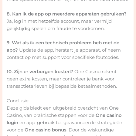
8. Kan ik de app op meerdere apparaten gebruiken?
Ja, log in met hetzelfde account, maar vermijd
gelijktijdig spelen om fraude te voorkomen.
9. Wat als ik een technisch probleem heb met de
app?
Update de app, herstart je apparaat, of neem
contact op met support voor specifieke foutcodes.
10. Zijn er verborgen kosten?
One Casino rekent
geen extra kosten, maar controleer je bank voor
transactietarieven bij bepaalde betaalmethoden.
Conclusie
Deze gids biedt een uitgebreid overzicht van One
Casino, van praktische stappen voor de
One casino
login
en app-gebruik tot geavanceerde strategieën
voor de
One casino bonus
. Door de wiskundige