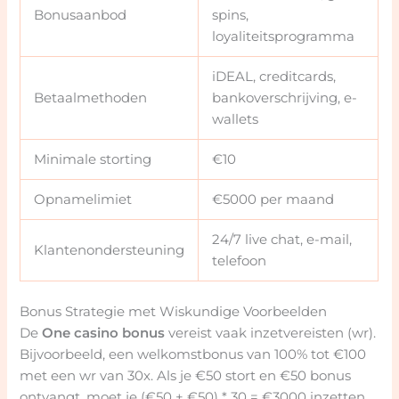
Bonusaanbod
spins,
loyaliteitsprogramma
iDEAL, creditcards,
Betaalmethoden
bankoverschrijving, e-
wallets
Minimale storting
€10
Opnamelimiet
€5000 per maand
24/7 live chat, e-mail,
Klantenondersteuning
telefoon
Bonus Strategie met Wiskundige Voorbeelden
De
One casino bonus
vereist vaak inzetvereisten (wr).
Bijvoorbeeld, een welkomstbonus van 100% tot €100
met een wr van 30x. Als je €50 stort en €50 bonus
ontvangt, moet je (€50 + €50) * 30 = €3000 inzetten