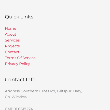
Quick Links
Home
About
Services
Projects
Contact
Terms Of Service
Privacy Policy
Contact Info
Address: Southern Cross Rd, Giltspur, Bray,
Co. Wicklow
Call: 01 6618274