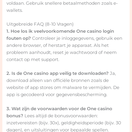
voldaan. Gebruik snellere betaalmethoden zoals e-
wallets.
Uitgebreide FAQ (8-10 Vragen)
1. Hoe los ik veelvoorkomende
One casino login
fouten op?
Controleer je inloggegevens, gebruik een
andere browser, of herstart je apparaat. Als het
probleem aanhoudt, reset je wachtwoord of neem
contact op met support.
2. Is de
One casino app
veilig te downloaden?
Ja,
download alleen van officiële bronnen zoals de
website of app stores om malware te vermijden. De
app is gecodeerd voor gegevensbescherming.
3. Wat zijn de voorwaarden voor de
One casino
bonus
?
Lees altijd de bonusvoorwaarden:
inzetvereisten (bijv. 30x), geldigheidsperiode (bijv. 30
dagen), en uitsluitingen voor bepaalde spellen.