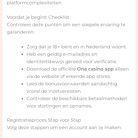
platformcomplexiteiten.
Voordat je begint: Checklist
Controleer deze punten om een soepele ervaring te
garanderen:
Zorg dat je 18+ bent en in Nederland woont.
Heb een geldig e-mailadres en
identiteitsbewijs gereed voor verificatie.
Download de officiële
One casino app
alleen
via de website of erkende app stores.
Lees de bonusvoorwaarden aandachtig,
vooral de inzetvereisten.
Controleer de beschikbare betaalmethoden
voor stortingen en opnames.
Registratieproces Stap voor Stap
Volg deze stappen om een account aan te maken: