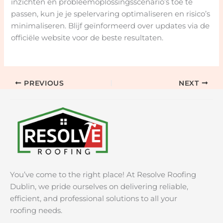
inzichten en probleemoplossingsscenario’s toe te
passen, kun je je spelervaring optimaliseren en risico’s
minimaliseren. Blijf geïnformeerd over updates via de
officiële website voor de beste resultaten.
PREVIOUS
NEXT
You’ve come to the right place! At Resolve Roofing
Dublin, we pride ourselves on delivering reliable,
efficient, and professional solutions to all your
roofing needs.