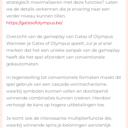
strategisch maximaliseren met deze functies? Laten
we de details verkennen die je ervaring naar een
verder niveau kunnen tillen.
https://gatesofolympus.be/
Overzicht van de gameplay van Gates of Olympus
Wanneer je Gates of Olympus speelt, zul je al snel
merken dat het een unieke aanpak van de gameplay
heeft die het spel afzondert van conventionele
gokautomaten.
In tegenstelling tot conventionele formaten maakt dit
spel gebruik van een cascade-winmechanisme,
waarbij symbolen kunnen vallen en doorlopend
winnende combinaties kunnen creëren. Hierdoor
verhoogt de kans op hogere uitbetalingen toe.
Je komt ook de interessante multiplierfunctie die,
waarbij winnende spins je beloningen aanzienlijk