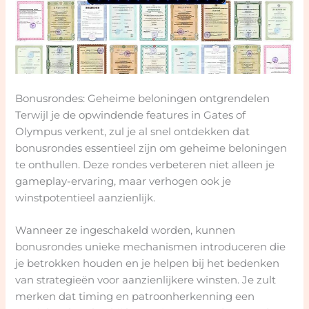
Bonusrondes: Geheime beloningen ontgrendelen
Terwijl je de opwindende features in Gates of
Olympus verkent, zul je al snel ontdekken dat
bonusrondes essentieel zijn om geheime beloningen
te onthullen. Deze rondes verbeteren niet alleen je
gameplay-ervaring, maar verhogen ook je
winstpotentieel aanzienlijk.
Wanneer ze ingeschakeld worden, kunnen
bonusrondes unieke mechanismen introduceren die
je betrokken houden en je helpen bij het bedenken
van strategieën voor aanzienlijkere winsten. Je zult
merken dat timing en patroonherkenning een