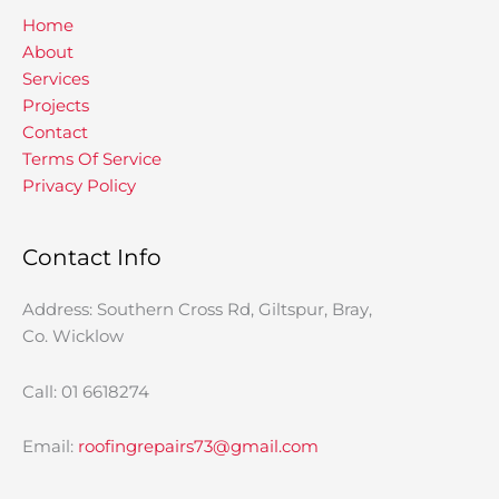
Home
About
Services
Projects
Contact
Terms Of Service
Privacy Policy
Contact Info
Address: Southern Cross Rd, Giltspur, Bray,
Co. Wicklow
Call: 01 6618274
Email:
roofingrepairs73@gmail.com