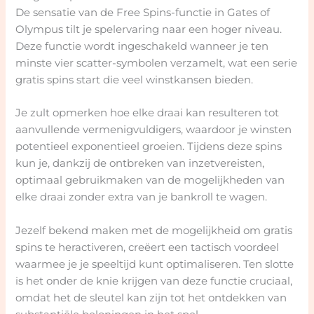
De sensatie van de Free Spins-functie in Gates of
Olympus tilt je spelervaring naar een hoger niveau.
Deze functie wordt ingeschakeld wanneer je ten
minste vier scatter-symbolen verzamelt, wat een serie
gratis spins start die veel winstkansen bieden.
Je zult opmerken hoe elke draai kan resulteren tot
aanvullende vermenigvuldigers, waardoor je winsten
potentieel exponentieel groeien. Tijdens deze spins
kun je, dankzij de ontbreken van inzetvereisten,
optimaal gebruikmaken van de mogelijkheden van
elke draai zonder extra van je bankroll te wagen.
Jezelf bekend maken met de mogelijkheid om gratis
spins te heractiveren, creëert een tactisch voordeel
waarmee je je speeltijd kunt optimaliseren. Ten slotte
is het onder de knie krijgen van deze functie cruciaal,
omdat het de sleutel kan zijn tot het ontdekken van