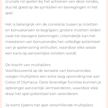
cruciale rol spelen bij het activeren van deze rondes,
dus let goed op de symbolen en bewegingen in het
spel.
Het is belangrijk om de correlatie tussen je inzetten
en bonuskansen te begrijpen; grotere inzetten leiden
vaak tot stevigere beloningen. Uiteindelijk kan het
meesteren van bonusrondes het volledige potentieel
van je spelervaring onthullen, waardoor elke sessie
een kans op aanzienlijke winsten wordt.
De kracht van multipliers
Voortbouwend op de sensatie van bonusrondes,
voegen multipliers een extra laag opwinding toe aan
Gates of Olympus. Deze levendige functies kunnen je
opbrengst aanzienlijk vermeerderen, waardoor elke
draai het spel potentieel kan veranderen.
Je komt tijdens het spel verschillende multipliers