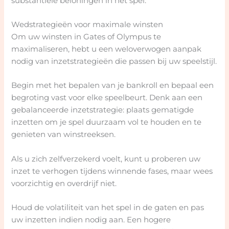
substantiële beloningen in het spel.
Wedstrategieën voor maximale winsten
Om uw winsten in Gates of Olympus te
maximaliseren, hebt u een weloverwogen aanpak
nodig van inzetstrategieën die passen bij uw speelstijl.
Begin met het bepalen van je bankroll en bepaal een
begroting vast voor elke speelbeurt. Denk aan een
gebalanceerde inzetstrategie: plaats gematigde
inzetten om je spel duurzaam vol te houden en te
genieten van winstreeksen.
Als u zich zelfverzekerd voelt, kunt u proberen uw
inzet te verhogen tijdens winnende fases, maar wees
voorzichtig en overdrijf niet.
Houd de volatiliteit van het spel in de gaten en pas
uw inzetten indien nodig aan. Een hogere