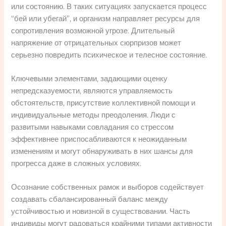
или состоянию. В таких ситуациях запускается процесс
“бей или убегай”, и организм направляет ресурсы для
сопротивления возможной угрозе. Длительный
напряжение от отрицательных сюрпризов может
серьезно повредить психическое и телесное состояние.
Ключевыми элементами, задающими оценку
непредсказуемости, являются управляемость
обстоятельств, присутствие коллективной помощи и
индивидуальные методы преодоления. Люди с
развитыми навыками совладания со стрессом
эффективнее приспосабливаются к неожиданным
изменениям и могут обнаруживать в них шансы для
прогресса даже в сложных условиях.
Осознание собственных рамок и выборов содействует
создавать сбалансированный баланс между
устойчивостью и новизной в существовании. Часть
индивиды могут радоваться крайними типами активности