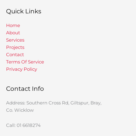
Quick Links
Home
About
Services
Projects
Contact
Terms Of Service
Privacy Policy
Contact Info
Address: Southern Cross Rd, Giltspur, Bray,
Co. Wicklow
Call: 01 6618274