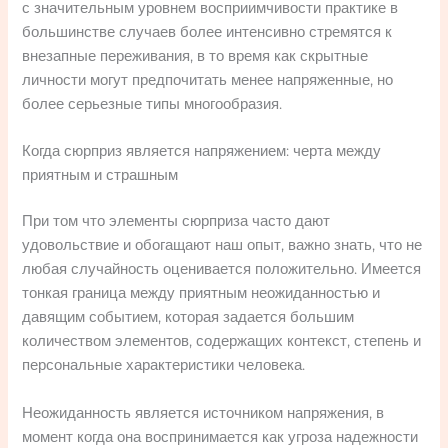
с значительным уровнем восприимчивости практике в
большинстве случаев более интенсивно стремятся к
внезапные переживания, в то время как скрытные
личности могут предпочитать менее напряженные, но
более серьезные типы многообразия.
Когда сюрприз является напряжением: черта между
приятным и страшным
При том что элементы сюрприза часто дают
удовольствие и обогащают наш опыт, важно знать, что не
любая случайность оценивается положительно. Имеется
тонкая граница между приятным неожиданностью и
давящим событием, которая задается большим
количеством элементов, содержащих контекст, степень и
персональные характеристики человека.
Неожиданность является источником напряжения, в
момент когда она воспринимается как угроза надежности