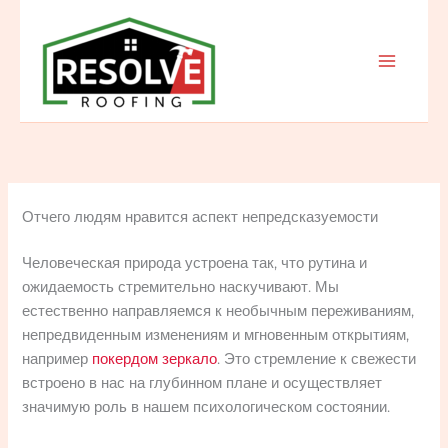
Skip
to
content
Отчего людям нравится аспект непредсказуемости
Человеческая природа устроена так, что рутина и
ожидаемость стремительно наскучивают. Мы
естественно направляемся к необычным переживаниям,
непредвиденным изменениям и мгновенным открытиям,
например
покердом зеркало
. Это стремление к свежести
встроено в нас на глубинном плане и осуществляет
значимую роль в нашем психологическом состоянии.