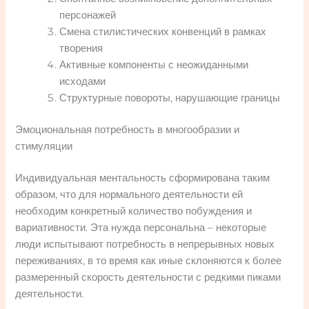
персонажей
Смена стилистических конвенций в рамках
творения
Активные компоненты с неожиданными
исходами
Структурные повороты, нарушающие границы
Эмоциональная потребность в многообразии и
стимуляции
Индивидуальная ментальность сформирована таким
образом, что для нормального деятельности ей
необходим конкретный количество побуждения и
вариативности. Эта нужда персональна – некоторые
люди испытывают потребность в непрерывных новых
переживаниях, в то время как иные склоняются к более
размеренный скорость деятельности с редкими пиками
деятельности.