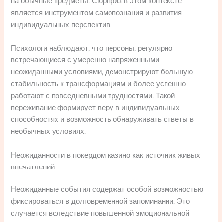
на обычные предметы. Сюрприз в этом контексте
является инструментом самопознания и развития
индивидуальных перспектив.
Психологи наблюдают, что персоны, регулярно
встречающиеся с умеренно напряженными
неожиданными условиями, демонстрируют большую
стабильность к трансформациям и более успешно
работают с повседневными трудностями. Такой
переживание формирует веру в индивидуальных
способностях и возможность обнаруживать ответы в
необычных условиях.
Неожиданности в покердом казино как источник живых
впечатлений
Неожиданные события содержат особой возможностью
фиксироваться в долговременной запоминании. Это
случается вследствие повышенной эмоциональной