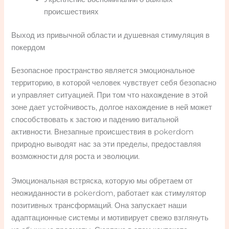
происшествиях
Выход из привычной области и душевная стимуляция в
покердом
Безопасное пространство является эмоциональное
территорию, в которой человек чувствует себя безопасно
и управляет ситуацией. При том что нахождение в этой
зоне дает устойчивость, долгое нахождение в ней может
способствовать к застою и падению витальной
активности. Внезапные происшествия в pokerdom
природно выводят нас за эти пределы, предоставляя
возможности для роста и эволюции.
Эмоциональная встряска, которую мы обретаем от
неожиданности в pokerdom, работает как стимулятор
позитивных трансформаций. Она запускает наши
адаптационные системы и мотивирует свежо взглянуть