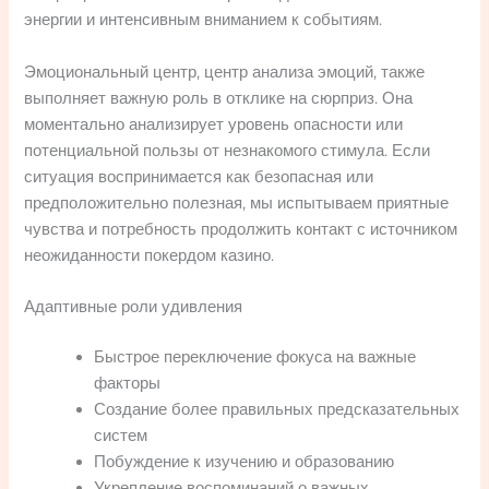
энергии и интенсивным вниманием к событиям.
Эмоциональный центр, центр анализа эмоций, также
выполняет важную роль в отклике на сюрприз. Она
моментально анализирует уровень опасности или
потенциальной пользы от незнакомого стимула. Если
ситуация воспринимается как безопасная или
предположительно полезная, мы испытываем приятные
чувства и потребность продолжить контакт с источником
неожиданности покердом казино.
Адаптивные роли удивления
Быстрое переключение фокуса на важные
факторы
Создание более правильных предсказательных
систем
Побуждение к изучению и образованию
Укрепление воспоминаний о важных