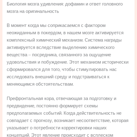
Биология мозга удивления: дофамин и ответ головного
мозга на оригинальность
В момент когда мы соприкасаемся с фактором
неожиданным в покердом, в нашем мозге активируется
комплексный химический механизм. Система награды
активируется вследствие выделению химического
вещества – посредника, связанного за ощущение
удовольствия и побуждение. Этот механизм исторически
сформировался для того, чтобы стимулировать нас
исследовать внешний среду и подстраиваться к
меняющимся обстоятельствам.
Префронтальная кора, отвечающая за подготовку и
предвидение, постоянно формирует схемы
предполагаемых событий. Когда действительность не
совпадает с прогнозу, возникает несоответствие, которая
указывает о потребности корректировки наших
концепций. Этот явление происходит с всплеском