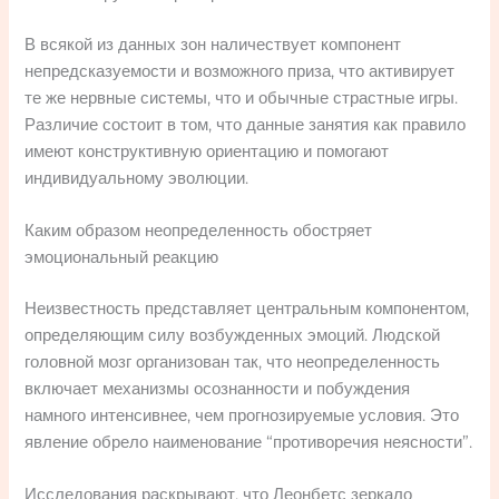
В всякой из данных зон наличествует компонент
непредсказуемости и возможного приза, что активирует
те же нервные системы, что и обычные страстные игры.
Различие состоит в том, что данные занятия как правило
имеют конструктивную ориентацию и помогают
индивидуальному эволюции.
Каким образом неопределенность обостряет
эмоциональный реакцию
Неизвестность представляет центральным компонентом,
определяющим силу возбужденных эмоций. Людской
головной мозг организован так, что неопределенность
включает механизмы осознанности и побуждения
намного интенсивнее, чем прогнозируемые условия. Это
явление обрело наименование “противоречия неясности”.
Исследования раскрывают, что Леонбетс зеркало