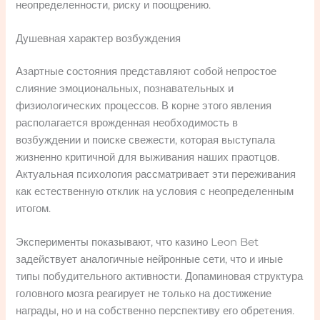
неопределенности, риску и поощрению.
Душевная характер возбуждения
Азартные состояния представляют собой непростое
слияние эмоциональных, познавательных и
физиологических процессов. В корне этого явления
располагается врожденная необходимость в
возбуждении и поиске свежести, которая выступала
жизненно критичной для выживания наших праотцов.
Актуальная психология рассматривает эти переживания
как естественную отклик на условия с неопределенным
итогом.
Эксперименты показывают, что казино Leon Bet
задействует аналогичные нейронные сети, что и иные
типы побудительного активности. Допаминовая структура
головного мозга реагирует не только на достижение
награды, но и на собственно перспективу его обретения.