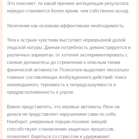
Это поясняет, по какой причине антиципация результата
нередко становится более ярким, чем собственно исход.
Увлечение как основная аффективная необходимость
Тяга к острым чувствам выступает неразрывной долей
людской натуры. Данная потребность демонстрируется в
различных вариантах: от хотения экспериментировать с
свежие деликатесы до стремления к опасным типам
физической активности. Психологи выделяют несколько
главных составляющих возбужденного действий: поиск
неизведанного, терпимость к непредсказуемости и
предрасположенность к угрозе.
Важно представлять, что игровые автоматы Леон на
деньги не представляет нарушением сама по себе.
Наоборот, умеренные порции похожих эмоций
способствуют становлению защитных процессов,
позволяют бороться со стрессом и удерживают