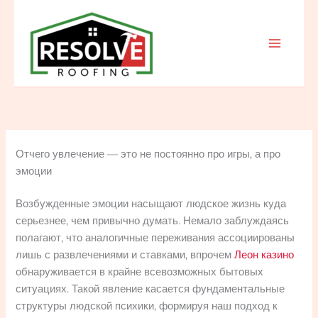
Skip
to
content
Отчего увлечение — это не постоянно про игры, а про
эмоции
Возбужденные эмоции насыщают людское жизнь куда
серьезнее, чем привычно думать. Немало заблуждаясь
полагают, что аналогичные переживания ассоциированы
лишь с развлечениями и ставками, впрочем
Леон казино
обнаруживается в крайне всевозможных бытовых
ситуациях. Такой явление касается фундаментальные
структуры людской психики, формируя наш подход к