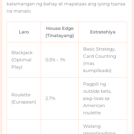
kalamangan ng bahay at mapataas ang iyong tsansa
na manalo.
House Edge
Laro
Estratehiya
(Tinatayang)
Basic Strategy,
Blackjack
Card Counting
(Optimal
0.5% – 1%
(mas
Play)
kumplikado)
Pagpili ng
outside bets,
Roulette
2.7%
pag-iwas sa
(European)
American
roulette
Walang
garantisadong