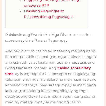
unawa sa RTP
Dakilang Pag-iingat at
Responsableng Pagsusugal
Palakasin ang Swerte Mo: Mga Diskarte sa casino
score crazy time Para sa Tagumpay
Ang paglalaro sa casino ay maaaring maging isang
kapana-panabik na libangan, ngunit kinakailangan
ang estratehiya at kaalaman upang mapataas ang
iyong tsansa na manalo. Ang ‘
casino score crazy
time
‘ ay isang popular na konsepto na naglalayong
tulungan ang mga manlalaro na ma-maximize ang
kanilang potensyal para sa tagumpay sa iba’t ibang
laro. Ang artikulong ito ay magbibigay ng mga
detalyadong diskarte at impormasyon kung paano
maging matagumpay sa mundo ng casino.