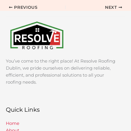
PREVIOUS
NEXT
You’ve come to the right place! At Resolve Roofing
Dublin, we pride ourselves on delivering reliable,
efficient, and professional solutions to all your
roofing needs.
Quick Links
Home
About