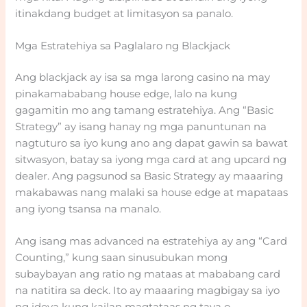
itinakdang budget at limitasyon sa panalo.
Mga Estratehiya sa Paglalaro ng Blackjack
Ang blackjack ay isa sa mga larong casino na may
pinakamababang house edge, lalo na kung
gagamitin mo ang tamang estratehiya. Ang “Basic
Strategy” ay isang hanay ng mga panuntunan na
nagtuturo sa iyo kung ano ang dapat gawin sa bawat
sitwasyon, batay sa iyong mga card at ang upcard ng
dealer. Ang pagsunod sa Basic Strategy ay maaaring
makabawas nang malaki sa house edge at mapataas
ang iyong tsansa na manalo.
Ang isang mas advanced na estratehiya ay ang “Card
Counting,” kung saan sinusubukan mong
subaybayan ang ratio ng mataas at mababang card
na natitira sa deck. Ito ay maaaring magbigay sa iyo