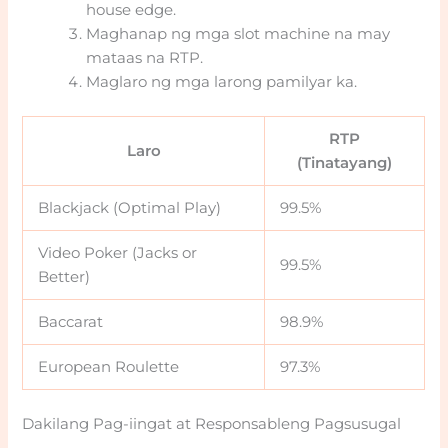
house edge.
Maghanap ng mga slot machine na may
mataas na RTP.
Maglaro ng mga larong pamilyar ka.
RTP
Laro
(Tinatayang)
Blackjack (Optimal Play)
99.5%
Video Poker (Jacks or
99.5%
Better)
Baccarat
98.9%
European Roulette
97.3%
Dakilang Pag-iingat at Responsableng Pagsusugal