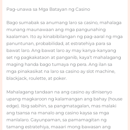
Pag-unawa sa Mga Batayan ng Casino
Bago sumabak sa anumang laro sa casino, mahalaga
munang maunawaan ang mga pangunahing
kaalaman. Ito ay kinabibilangan ng pag-aaral ng mga
panuntunan, probabilidad, at estratehiya para sa
bawat laro. Ang bawat laro ay may kanya-kanyang
set ng pagkakataon at panganib, kaya’t mahalagang
maging handa bago tumaya ng pera. Ang ilan sa
mga pinakasikat na laro sa casino ay slot machine,
blackjack, roulette, at poker.
Mahalagang tandaan na ang casino ay dinisenyo
upang magkaroon ng kalamangan ang bahay (house
edge). Ibig sabihin, sa pangmatagalan, mas malaki
ang tsansa na manalo ang casino kaysa sa mga
manlalaro. Gayunpaman, sa pamamagitan ng
tamang estratehiya, maaari mong bawasan ang