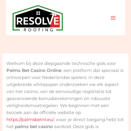
Skip
to
content
Welkom bij deze diepgaande technische gids voor
Palms Bet Casino Online
, een platform dat speciaal is
ontworpen voor Nederlandse spelers. In deze
uitgebreide whitepaper onderzoeken we elk aspect
van het casino, van de eenvoudige registratie tot
geavanceerde bonusberekeningen en robuuste
veiligheidsmaatregelen. We beginnen met een
bezoek aan de officiële website op
https://palmsbetnl.eu/
, waar je direct toegang hebt tot
het
palms bet casino
aanbod. Deze gids is