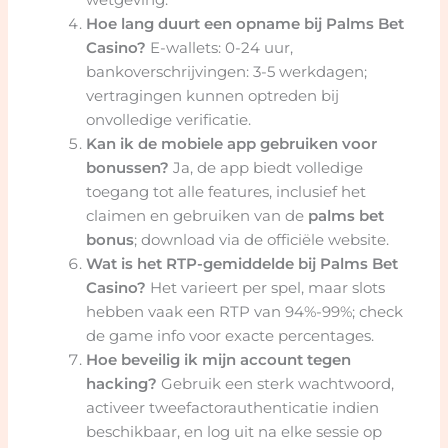
Hoe lang duurt een opname bij Palms Bet
Casino?
E-wallets: 0-24 uur,
bankoverschrijvingen: 3-5 werkdagen;
vertragingen kunnen optreden bij
onvolledige verificatie.
Kan ik de mobiele app gebruiken voor
bonussen?
Ja, de app biedt volledige
toegang tot alle features, inclusief het
claimen en gebruiken van de
palms bet
bonus
; download via de officiële website.
Wat is het RTP-gemiddelde bij Palms Bet
Casino?
Het varieert per spel, maar slots
hebben vaak een RTP van 94%-99%; check
de game info voor exacte percentages.
Hoe beveilig ik mijn account tegen
hacking?
Gebruik een sterk wachtwoord,
activeer tweefactorauthenticatie indien
beschikbaar, en log uit na elke sessie op