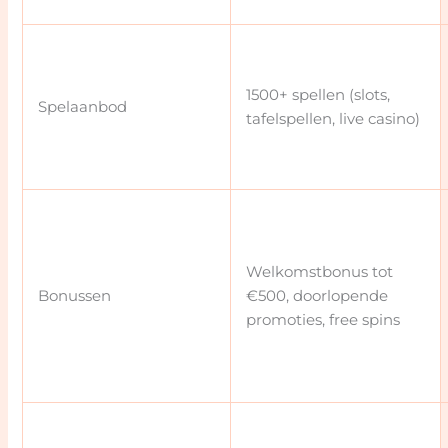
1500+ spellen (slots,
Spelaanbod
tafelspellen, live casino)
Welkomstbonus tot
Bonussen
€500, doorlopende
promoties, free spins