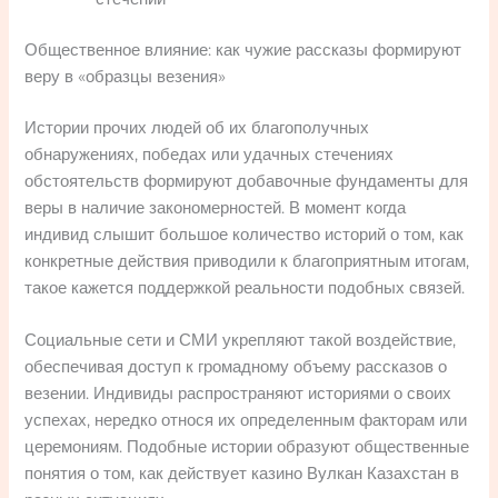
Общественное влияние: как чужие рассказы формируют
веру в «образцы везения»
Истории прочих людей об их благополучных
обнаружениях, победах или удачных стечениях
обстоятельств формируют добавочные фундаменты для
веры в наличие закономерностей. В момент когда
индивид слышит большое количество историй о том, как
конкретные действия приводили к благоприятным итогам,
такое кажется поддержкой реальности подобных связей.
Социальные сети и СМИ укрепляют такой воздействие,
обеспечивая доступ к громадному объему рассказов о
везении. Индивиды распространяют историями о своих
успехах, нередко относя их определенным факторам или
церемониям. Подобные истории образуют общественные
понятия о том, как действует казино Вулкан Казахстан в