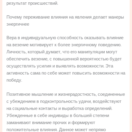
результат происшествий.
Почему переживание влияния на явления делает манеры
энергичнее
Вера в индивидуальную способность оказывать влияние
на везение мотивирует к более энергичному поведению.
Личность, который думает, что его манипуляции могут
обеспечить везение, с повышенной вероятностью будет
осуществлять усилия и выявлять возможности. Эта
активность сама по себе может повысить возможности на
победу.
Позитивное мышление и жизнерадостность, соединенные
с убеждением в подконтрольность удачи, воздействуют
на социальные контакты и выработка определений.
Убежденные в себе индивиды в большей степени
заманивают внимание прочих и формируют
положительные влияния. Данное может непрямо