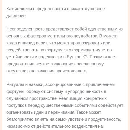
Как иллюзия определенности снижает душевное
давление
Неопределенность представляет собой единственным из
основных факторов ментального неудобства. В момент
когда индивид верит, что может прогнозировать или
воздействовать на фортуну, это формирует чувство
устойчивости и надежности в Вулкан КЗ. Разум отдает
предпочтение всякое толкование совершенному
отсутствию постижения происходящего.
Ритуалы и навыки, ассоциированные с привлечением
фортуны, образуют систему и упорядоченность в
случайном пространстве. Реализация конкретных
поступков перед существенными событиями содействует
организовать идеи и переживания. Такое может
благоприятно влиять на самочувствие и продуктивность,
независимо от действительного воздействия на