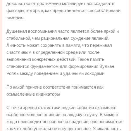
довольство от достижения мотивирует воссоздавать
факторы, которые, как представляется, способствовали
везению.
Душевная воспоминания часто является более яркой и
стабильной, чем рациональная суждение явлений.
Личность может сохранять в памяти, что переживал
счастливым в определенной среде или после
выполнения конкретных действий. Такое память
становится фундаментом для формирования Вулкан
Рояль между поведением и удачными исходами.
По какой причине соответствия понимаются как
осмысленные индикаторы
С точки зрения статистики редкие события оказывают
особенно мощное влияние на людскую душу. В момент
когда происходит внезапное совпадение, оно понимается
как что-либо уникальное и существенное. Уникальность