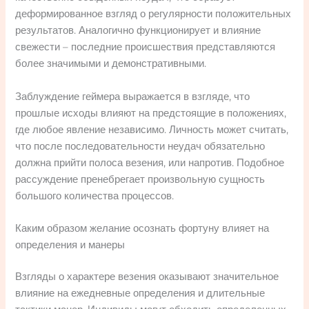
деформированное взгляд о регулярности положительных
результатов. Аналогично функционирует и влияние
свежести – последние происшествия представляются
более значимыми и демонстративными.
Заблуждение геймера выражается в взгляде, что
прошлые исходы влияют на предстоящие в положениях,
где любое явление независимо. Личность может считать,
что после последовательности неудач обязательно
должна прийти полоса везения, или напротив. Подобное
рассуждение пренебрегает произвольную сущность
большого количества процессов.
Каким образом желание осознать фортуну влияет на
определения и манеры
Взгляды о характере везения оказывают значительное
влияние на ежедневные определения и длительные