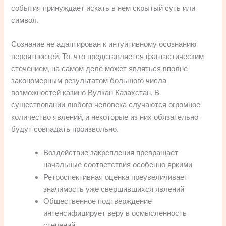
события принуждает искать в нем скрытый суть или
символ.
Сознание не адаптирован к интуитивному осознанию
вероятностей. То, что представляется фантастическим
стечением, на самом деле может являться вполне
закономерным результатом большого числа
возможностей казино Вулкан Казахстан. В
существовании любого человека случаются огромное
количество явлений, и некоторые из них обязательно
будут совпадать произвольно.
Воздействие закрепления превращает
начальные соответствия особенно яркими
Ретроспективная оценка преувеличивает
значимость уже свершившихся явлений
Общественное подтверждение
интенсифицирует веру в осмысленность
стечений