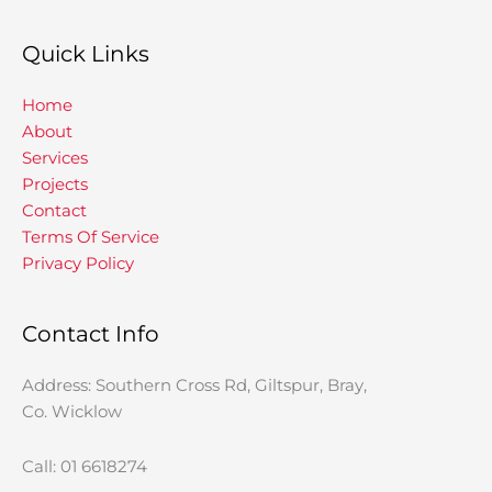
Quick Links
Home
About
Services
Projects
Contact
Terms Of Service
Privacy Policy
Contact Info
Address: Southern Cross Rd, Giltspur, Bray,
Co. Wicklow
Call: 01 6618274