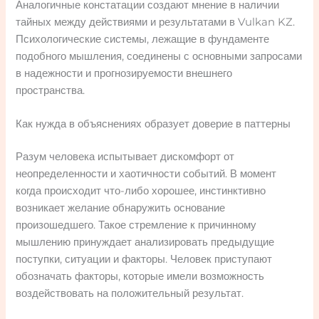
Аналогичные констатации создают мнение в наличии
тайных между действиями и результатами в Vulkan KZ.
Психологические системы, лежащие в фундаменте
подобного мышления, соединены с основными запросами
в надежности и прогнозируемости внешнего
пространства.
Как нужда в объяснениях образует доверие в паттерны
Разум человека испытывает дискомфорт от
неопределенности и хаотичности событий. В момент
когда происходит что-либо хорошее, инстинктивно
возникает желание обнаружить основание
произошедшего. Такое стремление к причинному
мышлению принуждает анализировать предыдущие
поступки, ситуации и факторы. Человек приступают
обозначать факторы, которые имели возможность
воздействовать на положительный результат.