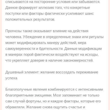
списываются на посторонние условия или забываются.
Данное формирует иллюзию того, что конкретные
поступки или факторы фактически усиливают шанс
положительных результатов.
Прогнозы также оказывают влияние на действия
человека. Убеждение в определенные знаки или ритуалы
может модифицировать манеру действий, мера
самоуверенности и бдительности. Данные модификации
в манерах порой фактически воздействуют на исходы,
что укрепляет доверие в наличие закономерностей.
Душевный элемент: желание воссоздать переживание
успеха
Благополучные явления комбинируются с интенсивными
благоприятными эмоциями. Мозг запоминает не только
сам случай фортуны, но и каждое факторы, которые его
обрамляли. Желание снова ощутить счастье и