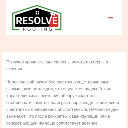
Skip
to
content
По какой причине люди склонны искать паттерны в
везении
Человеческий разум беспрестанно ищет причинные
взаимосвязи во каждом, что случается рядом. Такая
характеристика понимания обнаруживается в
особенности заметно, если разговор заходит о везении и
счастливых совпадениях обстоятельств. Немало людей
замечают, что после конкретных манипуляций или в
конкретные дни им чаще сопутствует везение.