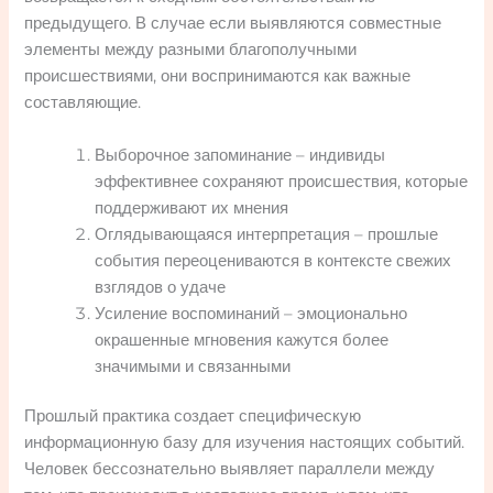
предыдущего. В случае если выявляются совместные
элементы между разными благополучными
происшествиями, они воспринимаются как важные
составляющие.
Выборочное запоминание – индивиды
эффективнее сохраняют происшествия, которые
поддерживают их мнения
Оглядывающаяся интерпретация – прошлые
события переоцениваются в контексте свежих
взглядов о удаче
Усиление воспоминаний – эмоционально
окрашенные мгновения кажутся более
значимыми и связанными
Прошлый практика создает специфическую
информационную базу для изучения настоящих событий.
Человек бессознательно выявляет параллели между