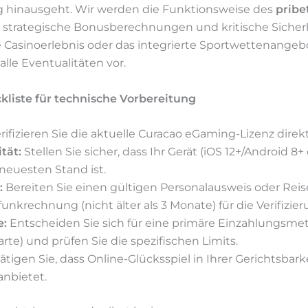
g hinausgeht. Wir werden die Funktionsweise des
pribe
 strategische Bonusberechnungen und kritische Sicher
lle Casinoerlebnis oder das integrierte Sportwettenangebo
lle Eventualitäten vor.
kliste für technische Vorbereitung
rifizieren Sie die aktuelle Curacao eGaming-Lizenz direk
tät:
Stellen Sie sicher, dass Ihr Gerät (iOS 12+/Android 
neuesten Stand ist.
:
Bereiten Sie einen gültigen Personalausweis oder Reis
unkrechnung (nicht älter als 3 Monate) für die Verifizier
e:
Entscheiden Sie sich für eine primäre Einzahlungsmeth
te) und prüfen Sie die spezifischen Limits.
tigen Sie, dass Online-Glücksspiel in Ihrer Gerichtsbarke
anbietet.