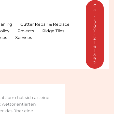
C
a
ll:
(
0
eaning
Gutter Repair & Replace
8
7
olicy
Projects
Ridge Tiles
)
ices
Services
2
1
6
1
5
9
2
ttform hat sich als eine
t wettorientierten
r, das über eine