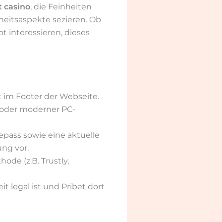
t casino
, die Feinheiten
heitsaspekte sezieren. Ob
t interessieren, dieses
t im Footer der Webseite.
8+ oder moderner PC-
epass sowie eine aktuelle
ung vor.
ode (z.B. Trustly,
it legal ist und Pribet dort