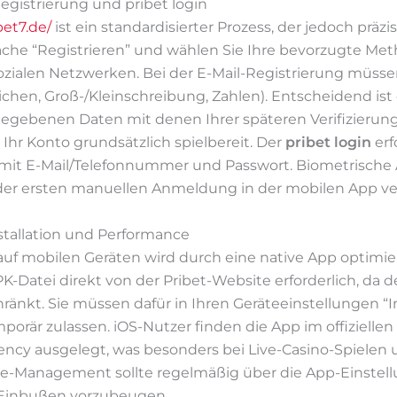
egistrierung und pribet login
bet7.de/
ist ein standardisierter Prozess, der jedoch präzi
fläche “Registrieren” und wählen Sie Ihre bevorzugte Met
zialen Netzwerken. Bei der E-Mail-Registrierung müssen
ichen, Groß-/Kleinschreibung, Zahlen). Entscheidend ist
gebenen Daten mit denen Ihrer späteren Verifizieru
 Ihr Konto grundsätzlich spielbereit. Der
pribet login
erf
 mit E-Mail/Telefonnummer und Passwort. Biometrische
der ersten manuellen Anmeldung in der mobilen App ve
stallation und Performance
 auf mobilen Geräten wird durch eine native App optimier
-Datei direkt von der Pribet-Website erforderlich, da d
ränkt. Sie müssen dafür in Ihren Geräteeinstellungen “In
rär zulassen. iOS-Nutzer finden die App im offiziellen
tency ausgelegt, was besonders bei Live-Casino-Spielen
he-Management sollte regelmäßig über die App-Einstel
Einbußen vorzubeugen.