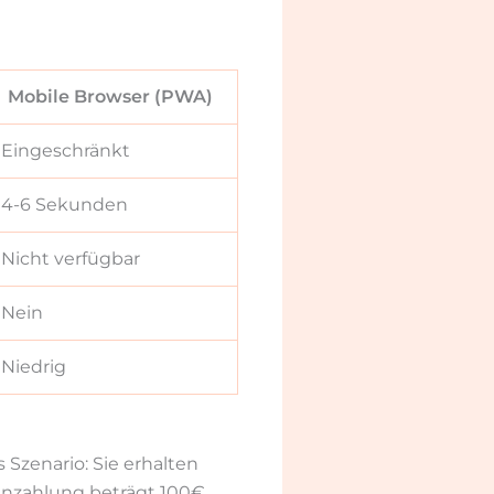
Mobile Browser (PWA)
Eingeschränkt
4-6 Sekunden
Nicht verfügbar
Nein
Niedrig
Szenario: Sie erhalten
inzahlung beträgt 100€,