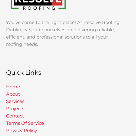
You’ve come to the right place! At Resolve Roofing
Dublin, we pride ourselves on delivering reliable,
efficient, and professional solutions to all your
roofing needs.
Quick Links
Home
About
Services
Projects
Contact
Terms Of Service
Privacy Policy