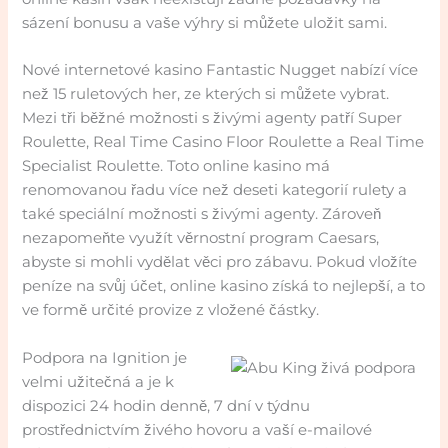
sázení bonusu a vaše výhry si můžete uložit sami.
Nové internetové kasino Fantastic Nugget nabízí více
než 15 ruletových her, ze kterých si můžete vybrat.
Mezi tři běžné možnosti s živými agenty patří Super
Roulette, Real Time Casino Floor Roulette a Real Time
Specialist Roulette. Toto online kasino má
renomovanou řadu více než deseti kategorií rulety a
také speciální možnosti s živými agenty. Zároveň
nezapomeňte využít věrnostní program Caesars,
abyste si mohli vydělat věci pro zábavu. Pokud vložíte
peníze na svůj účet, online kasino získá to nejlepší, a to
ve formě určité provize z vložené částky.
Podpora na Ignition je
velmi užitečná a je k
dispozici 24 hodin denně, 7 dní v týdnu
prostřednictvím živého hovoru a vaší e-mailové