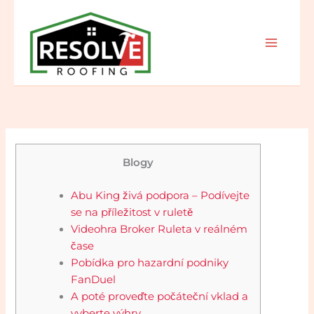
Skip
to
content
Blogy
Abu King živá podpora – Podívejte
se na příležitost v ruletě
Videohra Broker Ruleta v reálném
čase
Pobídka pro hazardní podniky
FanDuel
A poté proveďte počáteční vklad a
vyberte výhry