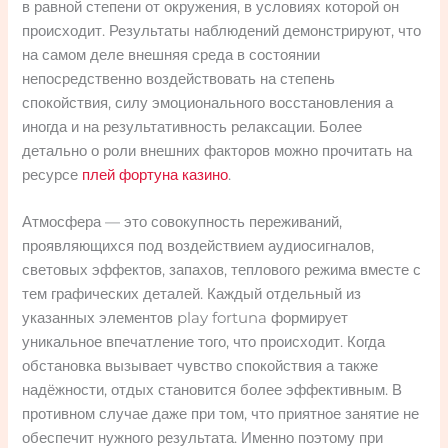
в равной степени от окружения, в условиях которой он
происходит. Результаты наблюдений демонстрируют, что
на самом деле внешняя среда в состоянии
непосредственно воздействовать на степень
спокойствия, силу эмоционального восстановления а
иногда и на результативность релаксации. Более
детально о роли внешних факторов можно прочитать на
ресурсе
плей фортуна казино
.
Атмосфера — это совокупность переживаний,
проявляющихся под воздействием аудиосигналов,
световых эффектов, запахов, теплового режима вместе с
тем графических деталей. Каждый отдельный из
указанных элементов play fortuna формирует
уникальное впечатление того, что происходит. Когда
обстановка вызывает чувство спокойствия а также
надёжности, отдых становится более эффективным. В
противном случае даже при том, что приятное занятие не
обеспечит нужного результата. Именно поэтому при