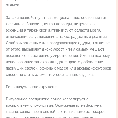
отдыха.
Запахи воздействуют на эмоциональное состояние так
же сильно. Запахи цветков лаванды, цитрусовых
эссенций а также хвои активизируют области мозга,
отвечающие за успокоение а также радостные реакции.
Слабовыраженные или раздражающие одуры, в отличие
от этого, вызывают дискомфорт и тем самым мешают
вхождению в состояние умиротворения. Именно поэтому
использование запахов или даже просто добавление
пахнущих свечей, эфирных масел или аромадиффузоров
способно стать элементом осознанного отдыха.
Роль визуального окружения
Визуальное восприятие прямо коррелирует с
восприятием спокойствия. Окружение плей фортуна
казино, созданное в спокойных тонах, помогает скорее