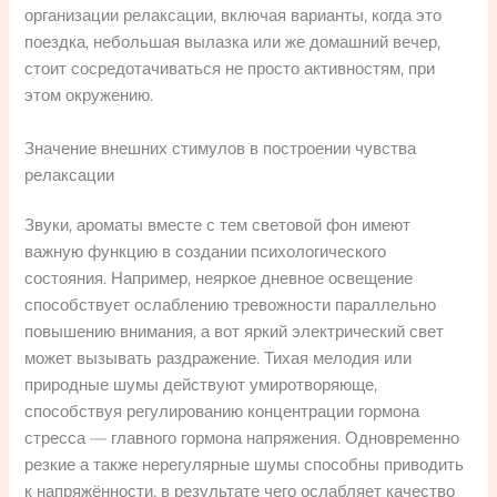
организации релаксации, включая варианты, когда это
поездка, небольшая вылазка или же домашний вечер,
стоит сосредотачиваться не просто активностям, при
этом окружению.
Значение внешних стимулов в построении чувства
релаксации
Звуки, ароматы вместе с тем световой фон имеют
важную функцию в создании психологического
состояния. Например, неяркое дневное освещение
способствует ослаблению тревожности параллельно
повышению внимания, а вот яркий электрический свет
может вызывать раздражение. Тихая мелодия или
природные шумы действуют умиротворяюще,
способствуя регулированию концентрации гормона
стресса — главного гормона напряжения. Одновременно
резкие а также нерегулярные шумы способны приводить
к напряжённости, в результате чего ослабляет качество