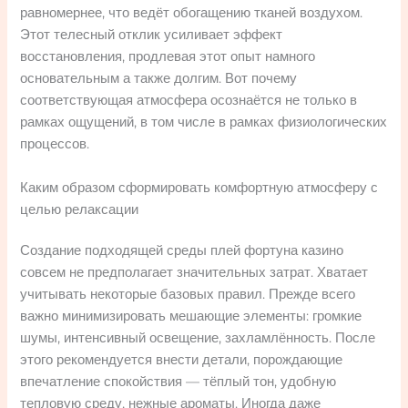
равномернее, что ведёт обогащению тканей воздухом.
Этот телесный отклик усиливает эффект
восстановления, продлевая этот опыт намного
основательным а также долгим. Вот почему
соответствующая атмосфера осознаётся не только в
рамках ощущений, в том числе в рамках физиологических
процессов.
Каким образом сформировать комфортную атмосферу с
целью релаксации
Создание подходящей среды плей фортуна казино
совсем не предполагает значительных затрат. Хватает
учитывать некоторые базовых правил. Прежде всего
важно минимизировать мешающие элементы: громкие
шумы, интенсивный освещение, захламлённость. После
этого рекомендуется внести детали, порождающие
впечатление спокойствия — тёплый тон, удобную
тепловую среду, нежные ароматы. Иногда даже