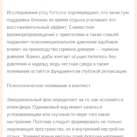
Исследования play fortuna подтверждают, что зачастую
поддержка близких во время отдыха усиливает его
восстановительный эффект. Совместное
времяпрепровождение с приятелями а также семьёй
подавляет психоэмоциональное давление вдобавок
влияет на производство гормона доверия — гормона
доверия. Важно, дабы контакт осуществлялось без
давления и надежд, ведь честная среда а также
понимания остаётся фундаментом глубокой релаксации.
Психологическое понимание и контекст
Эмоциональный фон определяет на то, как осознаётся
атмосфера. Одинаковый вид может казаться
успокаивающим или скучным по мере того какое
настроение. Поэтому следует формировать не только
окружающее пространство, но и внутренний настрой на
отдых. Элементарные методы плей фортуна например