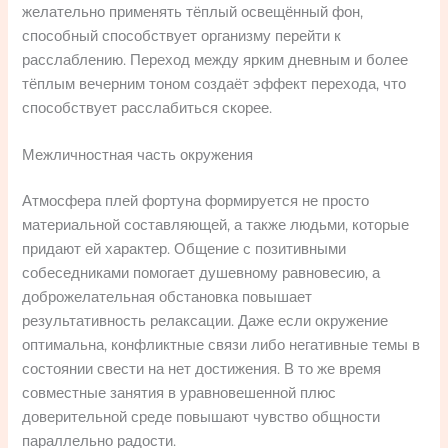
желательно применять тёплый освещённый фон,
способный способствует организму перейти к
расслаблению. Переход между ярким дневным и более
тёплым вечерним тоном создаёт эффект перехода, что
способствует расслабиться скорее.
Межличностная часть окружения
Атмосфера плей фортуна формируется не просто
материальной составляющей, а также людьми, которые
придают ей характер. Общение с позитивными
собеседниками помогает душевному равновесию, а
доброжелательная обстановка повышает
результативность релаксации. Даже если окружение
оптимальна, конфликтные связи либо негативные темы в
состоянии свести на нет достижения. В то же время
совместные занятия в уравновешенной плюс
доверительной среде повышают чувство общности
параллельно радости.