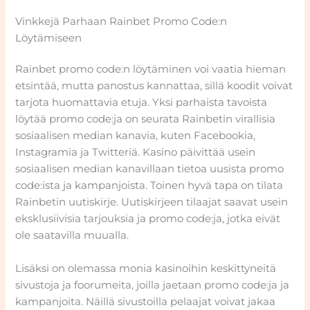
Vinkkejä Parhaan Rainbet Promo Code:n
Löytämiseen
Rainbet promo code:n löytäminen voi vaatia hieman
etsintää, mutta panostus kannattaa, sillä koodit voivat
tarjota huomattavia etuja. Yksi parhaista tavoista
löytää promo code:ja on seurata Rainbetin virallisia
sosiaalisen median kanavia, kuten Facebookia,
Instagramia ja Twitteriä. Kasino päivittää usein
sosiaalisen median kanavillaan tietoa uusista promo
code:ista ja kampanjoista. Toinen hyvä tapa on tilata
Rainbetin uutiskirje. Uutiskirjeen tilaajat saavat usein
eksklusiivisia tarjouksia ja promo code:ja, jotka eivät
ole saatavilla muualla.
Lisäksi on olemassa monia kasinoihin keskittyneitä
sivustoja ja foorumeita, joilla jaetaan promo code:ja ja
kampanjoita. Näillä sivustoilla pelaajat voivat jakaa