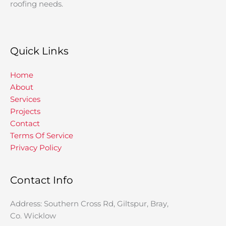
roofing needs.
Quick Links
Home
About
Services
Projects
Contact
Terms Of Service
Privacy Policy
Contact Info
Address: Southern Cross Rd, Giltspur, Bray,
Co. Wicklow