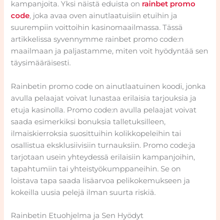
kampanjoita. Yksi näistä eduista on
rainbet promo
code
, joka avaa oven ainutlaatuisiin etuihin ja
suurempiin voittoihin kasinomaailmassa. Tässä
artikkelissa syvennymme rainbet promo code:n
maailmaan ja paljastamme, miten voit hyödyntää sen
täysimääräisesti.
Rainbetin promo code on ainutlaatuinen koodi, jonka
avulla pelaajat voivat lunastaa erilaisia tarjouksia ja
etuja kasinolla. Promo code:n avulla pelaajat voivat
saada esimerkiksi bonuksia talletuksilleen,
ilmaiskierroksia suosittuihin kolikkopeleihin tai
osallistua eksklusiivisiin turnauksiin. Promo code:ja
tarjotaan usein yhteydessä erilaisiin kampanjoihin,
tapahtumiin tai yhteistyökumppaneihin. Se on
loistava tapa saada lisäarvoa pelikokemukseen ja
kokeilla uusia pelejä ilman suurta riskiä.
Rainbetin Etuohjelma ja Sen Hyödyt