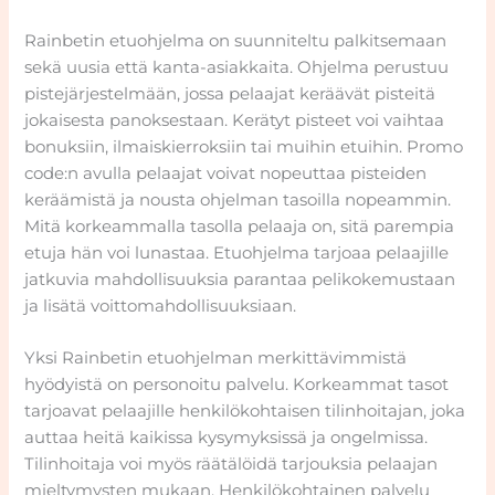
Rainbetin etuohjelma on suunniteltu palkitsemaan
sekä uusia että kanta-asiakkaita. Ohjelma perustuu
pistejärjestelmään, jossa pelaajat keräävät pisteitä
jokaisesta panoksestaan. Kerätyt pisteet voi vaihtaa
bonuksiin, ilmaiskierroksiin tai muihin etuihin. Promo
code:n avulla pelaajat voivat nopeuttaa pisteiden
keräämistä ja nousta ohjelman tasoilla nopeammin.
Mitä korkeammalla tasolla pelaaja on, sitä parempia
etuja hän voi lunastaa. Etuohjelma tarjoaa pelaajille
jatkuvia mahdollisuuksia parantaa pelikokemustaan
ja lisätä voittomahdollisuuksiaan.
Yksi Rainbetin etuohjelman merkittävimmistä
hyödyistä on personoitu palvelu. Korkeammat tasot
tarjoavat pelaajille henkilökohtaisen tilinhoitajan, joka
auttaa heitä kaikissa kysymyksissä ja ongelmissa.
Tilinhoitaja voi myös räätälöidä tarjouksia pelaajan
mieltymysten mukaan. Henkilökohtainen palvelu