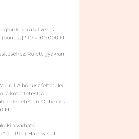
gfordítani a kifizetés
t (bónusz) * 10 = 100 000 Ft
sítéséhez. Rulett gyakran
WR-rel. A bónusz feltételei
ni a kötöttetést, a
tilag lehetetlen. Optimális
0 Ft.
d ki a várható
 (1 – RTP). Ha egy slot