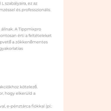
L szabályaira, ez az
zéssel és professzionális
állnak. A Tippmixpro
ntosan érti a feltételeket
lapvető a zökkenőmentes
gyakorlatias
akciókhoz kötelező.
r, hogy elkerüld a
l, e-pénztárca fiókkal (pl.: