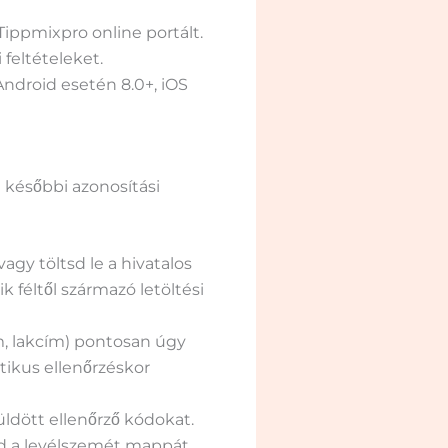
ippmixpro online portált.
 feltételeket.
ndroid esetén 8.0+, iOS
a későbbi azonosítási
vagy töltsd le a hivatalos
 féltől származó letöltési
m, lakcím) pontosan úgy
ikus ellenőrzéskor
ldött ellenőrző kódokat.
zd a levélszemét mappát.