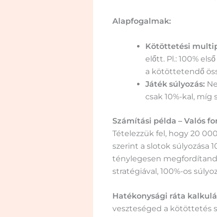
Alapfogalmak:
Kötöttetési multi
előtt. Pl.: 100% el
a kötöttetendő ös
Játék súlyozás:
Nem
csak 10%-kal, míg s
Számítási példa – Valós f
Tételezzük fel, hogy 20 000
szerint a slotok súlyozása 1
ténylegesen megfordítandó ö
stratégiával, 100%-os súlyoz
Hatékonysági ráta kalkulá
veszteséged a kötöttetés s