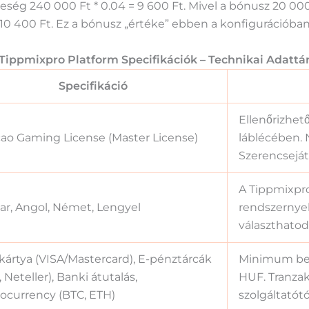
eség 240 000 Ft * 0.04 = 9 600 Ft. Mivel a bónusz 20 000
10 400 Ft. Ez a bónusz „értéke” ebben a konfigurációban
Tippmixpro Platform Specifikációk – Technikai Adattá
Specifikáció
Ellenőrizhet
ao Gaming License (Master License)
láblécében.
Szerencsejáté
A Tippmixpro
r, Angol, Német, Lengyel
rendszernyel
választhatod
ártya (VISA/Mastercard), E-pénztárcák
Minimum befi
l, Neteller), Banki átutalás,
HUF. Tranzakc
ocurrency (BTC, ETH)
szolgáltatót