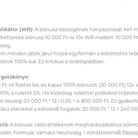
plikátor (WR):
A bónusz összegének hányszorosát kell me
ső befizetési bónusz 10 000 Ft-ra 10x WR mellett: 10 000 F
szeg.
 minden játék járul hozzá egyformán a kötöttetés telje
lotok 100%-kal. Ez kritikus a stratégiádban.
orgatókönyv:
 Ft-ot fizetsz be, és kapsz 100% bónuszt (20 000 Ft) 12x 
00%, a ruletté 5%. Ha kizárólag ruletttel próbálod teljesíte
sszeg: 20 000 Ft * 12 / 0.05 = 4 800 000 Ft. Ez gyakorla
ású slotokkal a kötelező forgatás: 20 000 Ft * 12 = 240 00
ció:
A bónusz valós értékének meghatározásához számol
orán. Formula: Várható Veszteség = Kötöttetendő Összeg *