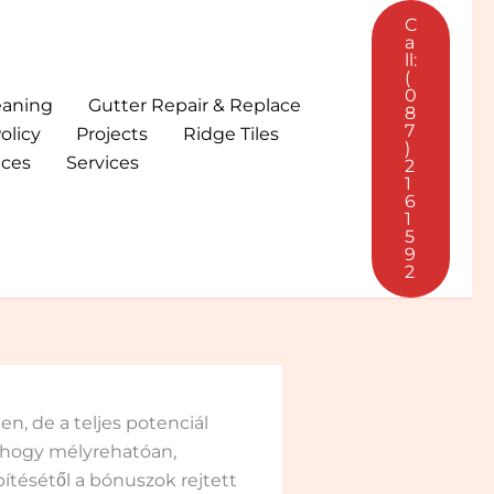
C
a
ll:
(
0
eaning
Gutter Repair & Replace
8
7
olicy
Projects
Ridge Tiles
)
ices
Services
2
1
6
1
5
9
2
n, de a teljes potenciál
, hogy mélyrehatóan,
ítésétől a bónuszok rejtett