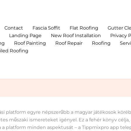
Contact
Fascia Soffit
Flat Roofing
Gutter Cl
Landing Page
New Roof Installation
Privacy P
ng
Roof Painting
Roof Repair
Roofing
Serv
iled Roofing
si platform egyre népszerűbb a magyar játékosok körébe
etes műszaki ismereteket igényel. Ez a fehér könyv célja
 a platform minden aspektusát – a Tippmixpro app telep