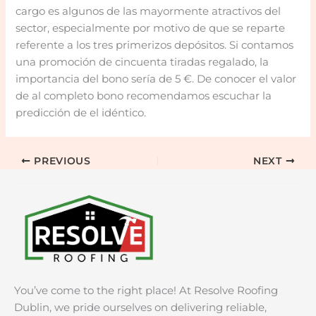
cargo es algunos de las mayormente atractivos del
sector, especialmente por motivo de que se reparte
referente a los tres primerizos depósitos. Si contamos
una promoción de cincuenta tiradas regalado, la
importancia del bono sería de 5 €. De conocer el valor
de al completo bono recomendamos escuchar la
predicción de el idéntico.
PREVIOUS
NEXT
You’ve come to the right place! At Resolve Roofing
Dublin, we pride ourselves on delivering reliable,