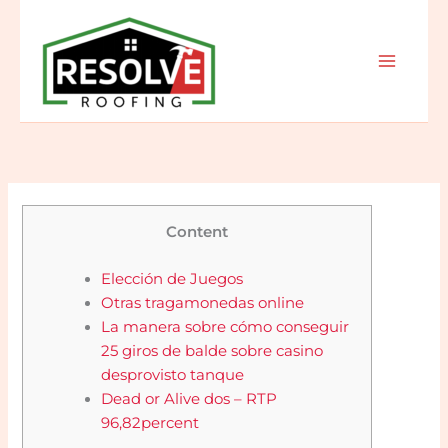
Skip
to
content
Content
Elección de Juegos
Otras tragamonedas online
La manera sobre cómo conseguir
25 giros de balde sobre casino
desprovisto tanque
Dead or Alive dos – RTP
96,82percent