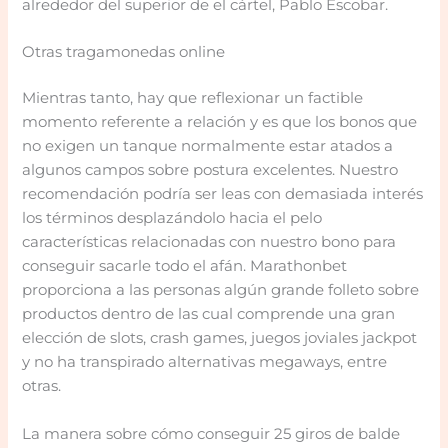
alrededor del superior de el cártel, Pablo Escobar.
Otras tragamonedas online
Mientras tanto, hay que reflexionar un factible
momento referente a relación y es que los bonos que
no exigen un tanque normalmente estar atados a
algunos campos sobre postura excelentes. Nuestro
recomendación podrí­a ser leas con demasiada interés
los términos desplazándolo hacia el pelo
características relacionadas con nuestro bono para
conseguir sacarle todo el afán. Marathonbet
proporciona a las personas algún grande folleto sobre
productos dentro de las cual comprende una gran
elección de slots, crash games, juegos joviales jackpot
y no ha transpirado alternativas megaways, entre
otras.
La manera sobre cómo conseguir 25 giros de balde