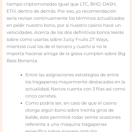
tiempo criptomonedas igual que LTC, BHD, DASH,
ETH, dentro de demás. Por eso, yo recomendación
serí­a revisar continuamente los términos actualizados
en pedir nuestro bono, por si nuestro casino hace un
velocidades. Acerca de los dos definitivos bonos leerás
sobre como usarlas sobre Juicy Fruits 27 Ways,
mientras cual los de el tercero y cuarto si no le
importa hacerse amiga de la grasa cumplen sobre Big
Bass Bonanza.
Entre las asignaciones estrategías de entre
los tragaperras mayormente destacadas en la
actualidad, Narcos cuenta con 3 filas así­ como
cinco carretes.
Como podrí­a ser, en caso de que el casino
otorga algún bono sobre treinta giros de
balde, éste permitirá rodar veinte ocasiones
referente a una máquina tragaperras
específica sobre manera gratuita.