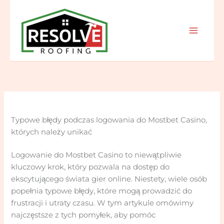
Skip
to
content
Typowe błędy podczas logowania do Mostbet Casino,
których należy unikać
Logowanie do Mostbet Casino to niewątpliwie
kluczowy krok, który pozwala na dostęp do
ekscytującego świata gier online. Niestety, wiele osób
popełnia typowe błędy, które mogą prowadzić do
frustracji i utraty czasu. W tym artykule omówimy
najczęstsze z tych pomyłek, aby pomóc