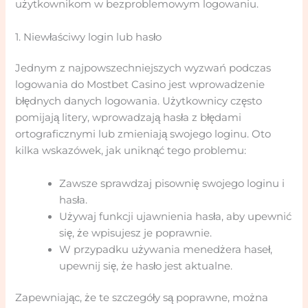
użytkownikom w bezproblemowym logowaniu.
1. Niewłaściwy login lub hasło
Jednym z najpowszechniejszych wyzwań podczas
logowania do Mostbet Casino jest wprowadzenie
błędnych danych logowania. Użytkownicy często
pomijają litery, wprowadzają hasła z błędami
ortograficznymi lub zmieniają swojego loginu. Oto
kilka wskazówek, jak uniknąć tego problemu:
Zawsze sprawdzaj pisownię swojego loginu i
hasła.
Używaj funkcji ujawnienia hasła, aby upewnić
się, że wpisujesz je poprawnie.
W przypadku używania menedżera haseł,
upewnij się, że hasło jest aktualne.
Zapewniając, że te szczegóły są poprawne, można