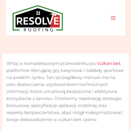
Skip
to
content
Witaj w kompleksowym przewodniku po
Vulkan bet
,
platformie oferującej gry kasynowe i zakłady sportowe
na polskim rynku. Ten szczegółowy manual ma na
celu dostarczenie użytkownikom technicznych
informacji, które umożliwią bezpieczne i efektywne
korzystanie z serwisu. Omówimy rejestrację, strategie
bonusowe, specyfikacje aplikacji mobilnej oraz
aspekty bezpieczeństwa, abyś mógł maksymalizować
swoje doświadczenie w vulkan bet casino.