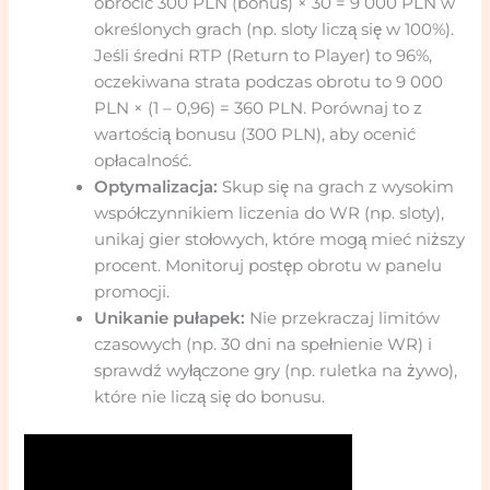
obrócić 300 PLN (bonus) × 30 = 9 000 PLN w
określonych grach (np. sloty liczą się w 100%).
Jeśli średni RTP (Return to Player) to 96%,
oczekiwana strata podczas obrotu to 9 000
PLN × (1 – 0,96) = 360 PLN. Porównaj to z
wartością bonusu (300 PLN), aby ocenić
opłacalność.
Optymalizacja:
Skup się na grach z wysokim
współczynnikiem liczenia do WR (np. sloty),
unikaj gier stołowych, które mogą mieć niższy
procent. Monitoruj postęp obrotu w panelu
promocji.
Unikanie pułapek:
Nie przekraczaj limitów
czasowych (np. 30 dni na spełnienie WR) i
sprawdź wyłączone gry (np. ruletka na żywo),
które nie liczą się do bonusu.