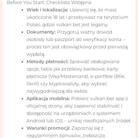
Before You Start: Checklista Wstępna
Wiek i lokalizacja:
Upewnij się, że masz
ukończone 18 lat i przebywasz na terytorium
Polski, gdzie vulkan bet jest legalny.
Dokumenty:
Przygotuj ważny dowód
osobisty lub paszport do weryfikacji konta –
proces ten jest obowiązkowy przed pierwszą
wypłatą.
Metody płatności:
Sprawdź obsługiwane
opcje, takie jak przelewy bankowe, karty
płatnicze (Visa/Mastercard), e-portfele (Blik,
Skrill) czy kryptowaluty, aby wybrać
najwygodniejszą dla siebie.
Aplikacja mobilna:
Pobierz vulkan bet app z
oficjalnej strony, aby zapewnić stabilność i
dostępność na urządzeniach z systemem
Android lub iOS – unikaj nieoficjalnych źródeł.
Warunki promocji:
Zapoznaj się z
regulaminem bonusów, zwłaszcza