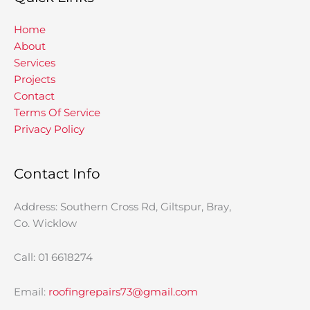
Home
About
Services
Projects
Contact
Terms Of Service
Privacy Policy
Contact Info
Address: Southern Cross Rd, Giltspur, Bray,
Co. Wicklow
Call: 01 6618274
Email:
roofingrepairs73@gmail.com