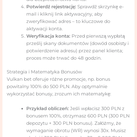
Potwierdź rejestrację:
Sprawdź skrzynkę e-
mail i kliknij link aktywacyjny, aby
zweryfikować adres – to kluczowe do
aktywacji konta.
Weryfikacja konta:
Przed pierwszą wypłatą
prześlij skany dokumentów (dowód osobisty i
potwierdzenie adresu) przez panel klienta;
proces może trwać do 48 godzin.
Strategia i Matematyka Bonusów
Vulkan bet oferuje różne promocje, np. bonus
powitalny 100% do 500 PLN. Aby optymalnie
wykorzystać bonusy, zrozum ich matematykę:
Przykład obliczeń:
Jeśli wpłacisz 300 PLN z
bonusem 100%, otrzymasz 600 PLN (300 PLN
depozytu + 300 PLN bonusu). Załóżmy, że
wymaganie obrotu (WR) wynosi 30x. Musisz