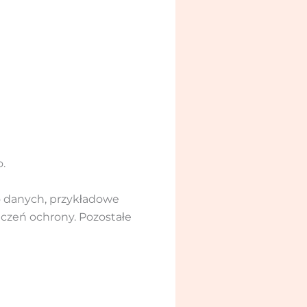
.
 danych, przykładowe
czeń ochrony. Pozostałe