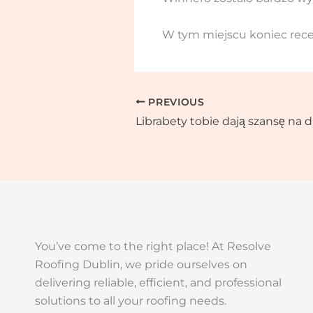
W tym miejscu koniec rece
PREVIOUS
You’ve come to the right place! At Resolve
Roofing Dublin, we pride ourselves on
delivering reliable, efficient, and professional
solutions to all your roofing needs.