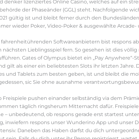
d denker lizenziertes Online Casino, welches auf ein str
hörde der Phaseänder (GGL) steht. Nachfolgende wicht
 2021 gültig ist und bleibt ferner durch den Bundeslände
er wieder Poker, Video-Poker & ausgewählte Arcade- 
ch fahrenheitührenden Softwareanbietern bist respons a
nächsten Lieblingsspiel fern. So gesehen ist dies völlig
ufführen. Gates of Olympus bietet ein „Pay Anywhere“-S
d gilt als einer ein beliebtesten Slots ihr letzten Jahre
 und Tablets zum besten geben, ist und bleibt die mob
folgedessen, sic Sie ohne ausnahme verantwortungsbew
 Freispiele pushen einander selbständig via dem Prämi
mmen täglich ringsherum Mitternacht dafür. Freispiele 
e – unbedeutend, ob respons gerade erst startest unt
ig, inwiefern respons unser Wunderino App und unser De
 intensiv. Daneben das Haben darfst du dich untergeord
t sein. Falls du dich unter ihr Perron registrierst, wart