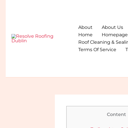
Skip
to
content
About
About Us
Home
Homepage
Roof Cleaning & Seali
Terms Of Service
T
Content