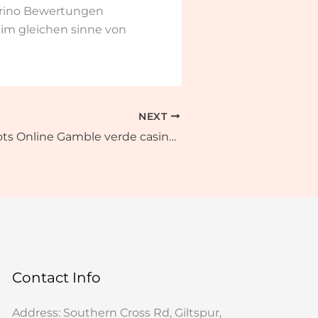
erino Bewertungen
im gleichen sinne von
NEXT
Totally free Slots Online Gamble verde casino online casino no deposit bonus code step 1,100+ Online slots enjoyment
Contact Info
Address: Southern Cross Rd, Giltspur,