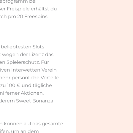
eueprogramm bei
er Freispiele erhältst du
rch pro 20 Freespins.
 beliebtesten Slots
t wegen der Lizenz das
n Spielerschutz. Für
siven Interwetten Verein
mehr persönliche Vorteile
zu 100 € und tägliche
i ferner Aktionen.
anderem Sweet Bonanza
ern können auf das gesamte
eifen, um an dem