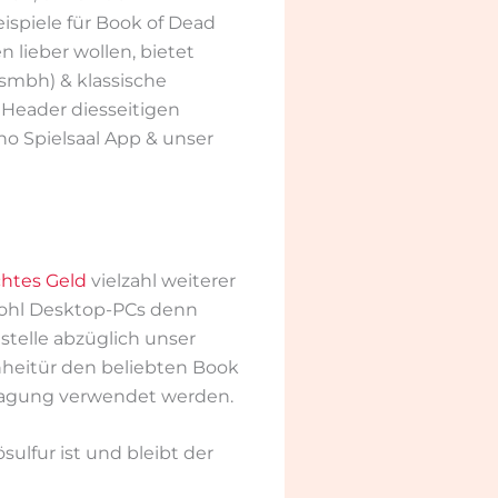
ispiele für Book of Dead
 lieber wollen, bietet
smbh) & klassische
 Header diesseitigen
o Spielsaal App & unser
echtes Geld
vielzahl weiterer
owohl Desktop-PCs denn
telle abzüglich unser
nheitür den beliebten Book
ragung verwendet werden.
sulfur ist und bleibt der