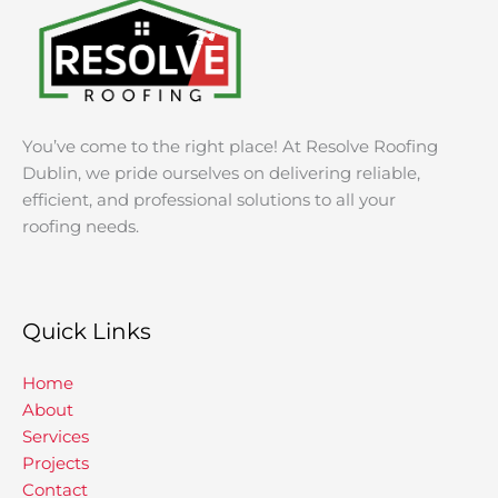
You’ve come to the right place! At Resolve Roofing
Dublin, we pride ourselves on delivering reliable,
efficient, and professional solutions to all your
roofing needs.
Quick Links
Home
About
Services
Projects
Contact