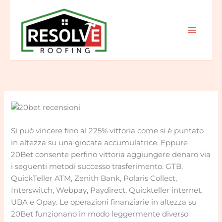
Skip
to
content
Si può vincere fino al 225% vittoria come si è puntato
in altezza su una giocata accumulatrice. Eppure
20Bet consente perfino vittoria aggiungere denaro via
i seguenti metodi successo trasferimento. GTB,
QuickTeller ATM, Zenith Bank, Polaris Collect,
Interswitch, Webpay, Paydirect, Quickteller internet,
UBA e Opay. Le operazioni finanziarie in altezza su
20Bet funzionano in modo leggermente diverso