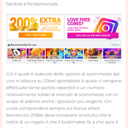
fattibile è fondamentale.
Ciò il quale è lodevole delle opzioni di scommesse dal
vivo in altezza su 20bet sportsbook è quale ci vengono
effettuate tante partite reperibili e un numero
relativamente solido di mercati di scommesse con lo
scopo di aderire anche i giocatori più esigenti. Chi
vuole comprendere sempre sul bonus alloro
benvenuto 20Bet deve conoscere anzitutto che si
tratta di un regalo il che il bookmaker fa a che apre il