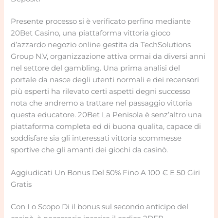
Presente processo si è verificato perfino mediante
20Bet Casino, una piattaforma vittoria gioco
d’azzardo negozio online gestita da TechSolutions
Group N.V, organizzazione attiva ormai da diversi anni
nel settore del gambling. Una prima analisi del
portale da nasce degli utenti normali e dei recensori
più esperti ha rilevato certi aspetti degni successo
nota che andremo a trattare nel passaggio vittoria
questa educatore. 20Bet La Penisola è senz’altro una
piattaforma completa ed di buona qualita, capace di
soddisfare sia gli interessati vittoria scommesse
sportive che gli amanti dei giochi da casinò.
Aggiudicati Un Bonus Del 50% Fino A 100 € E 50 Giri
Gratis
Con Lo Scopo Di il bonus sul secondo anticipo del