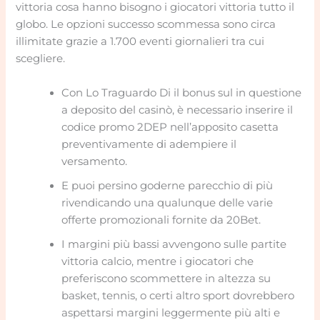
vittoria cosa hanno bisogno i giocatori vittoria tutto il
globo. Le opzioni successo scommessa sono circa
illimitate grazie a 1.700 eventi giornalieri tra cui
scegliere.
Con Lo Traguardo Di il bonus sul in questione
a deposito del casinò, è necessario inserire il
codice promo 2DEP nell’apposito casetta
preventivamente di adempiere il
versamento.
E puoi persino goderne parecchio di più
rivendicando una qualunque delle varie
offerte promozionali fornite da 20Bet.
I margini più bassi avvengono sulle partite
vittoria calcio, mentre i giocatori che
preferiscono scommettere in altezza su
basket, tennis, o certi altro sport dovrebbero
aspettarsi margini leggermente più alti e