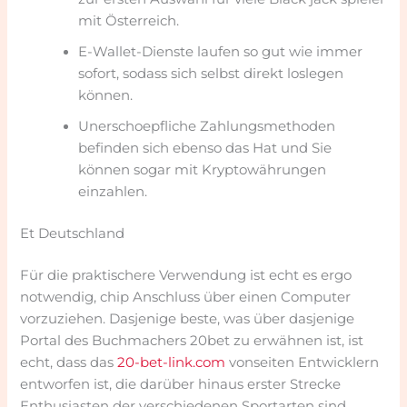
mit Österreich.
E-Wallet-Dienste laufen so gut wie immer
sofort, sodass sich selbst direkt loslegen
können.
Unerschoepfliche Zahlungsmethoden
befinden sich ebenso das Hat und Sie
können sogar mit Kryptowährungen
einzahlen.
Et Deutschland
Für die praktischere Verwendung ist echt es ergo
notwendig, chip Anschluss über einen Computer
vorzuziehen. Dasjenige beste, was über dasjenige
Portal des Buchmachers 20bet zu erwähnen ist, ist
echt, dass das
20-bet-link.com
vonseiten Entwicklern
entworfen ist, die darüber hinaus erster Strecke
Enthusiasten der verschiedenen Sportarten sind