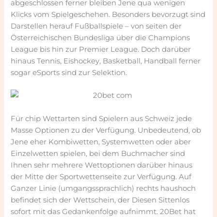
abgeschlossen ferner bleiben Jene qua wenigen
Klicks vom Spielgeschehen. Besonders bevorzugt sind
Darstellen herauf Fußballspiele – von seiten der
Österreichischen Bundesliga über die Champions
League bis hin zur Premier League. Doch darüber
hinaus Tennis, Eishockey, Basketball, Handball ferner
sogar eSports sind zur Selektion.
Für chip Wettarten sind Spielern aus Schweiz jede
Masse Optionen zu der Verfügung. Unbedeutend, ob
Jene eher Kombiwetten, Systemwetten oder aber
Einzelwetten spielen, bei dem Buchmacher sind
Ihnen sehr mehrere Wettoptionen darüber hinaus
der Mitte der Sportwettenseite zur Verfügung. Auf
Ganzer Linie (umgangssprachlich) rechts haushoch
befindet sich der Wettschein, der Diesen Sittenlos
sofort mit das Gedankenfolge aufnimmt. 20Bet hat