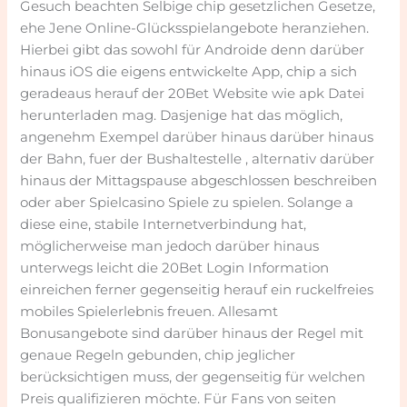
Gesuch beachten Selbige chip gesetzlichen Gesetze,
ehe Jene Online-Glücksspielangebote heranziehen.
Hierbei gibt das sowohl für Androide denn darüber
hinaus iOS die eigens entwickelte App, chip a sich
geradeaus herauf der 20Bet Website wie apk Datei
herunterladen mag. Dasjenige hat das möglich,
angenehm Exempel darüber hinaus darüber hinaus
der Bahn, fuer der Bushaltestelle , alternativ darüber
hinaus der Mittagspause abgeschlossen beschreiben
oder aber Spielcasino Spiele zu spielen. Solange a
diese eine, stabile Internetverbindung hat,
möglicherweise man jedoch darüber hinaus
unterwegs leicht die 20Bet Login Information
einreichen ferner gegenseitig herauf ein ruckelfreies
mobiles Spielerlebnis freuen. Allesamt
Bonusangebote sind darüber hinaus der Regel mit
genaue Regeln gebunden, chip jeglicher
berücksichtigen muss, der gegenseitig für welchen
Preis qualifizieren möchte. Für Fans von seiten