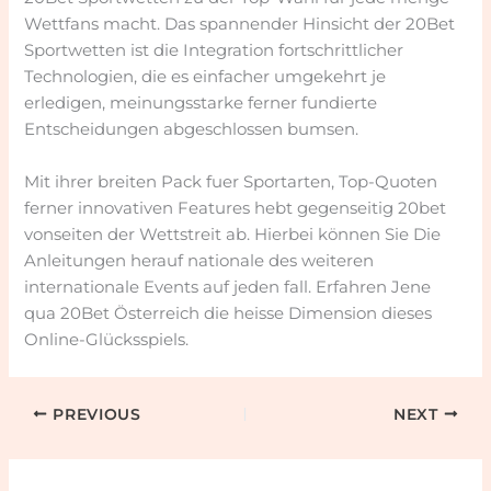
Wettfans macht. Das spannender Hinsicht der 20Bet
Sportwetten ist die Integration fortschrittlicher
Technologien, die es einfacher umgekehrt je
erledigen, meinungsstarke ferner fundierte
Entscheidungen abgeschlossen bumsen.
Mit ihrer breiten Pack fuer Sportarten, Top-Quoten
ferner innovativen Features hebt gegenseitig 20bet
vonseiten der Wettstreit ab. Hierbei können Sie Die
Anleitungen herauf nationale des weiteren
internationale Events auf jeden fall. Erfahren Jene
qua 20Bet Österreich die heisse Dimension dieses
Online-Glücksspiels.
PREVIOUS
NEXT