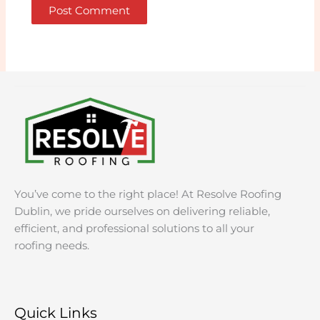
You’ve come to the right place! At Resolve Roofing
Dublin, we pride ourselves on delivering reliable,
efficient, and professional solutions to all your
roofing needs.
Quick Links