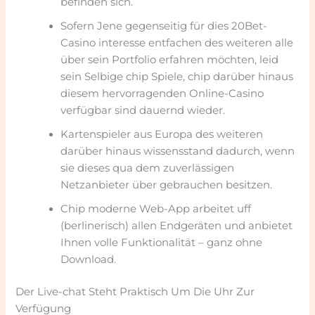
befinden sich.
Sofern Jene gegenseitig für dies 20Bet-
Casino interesse entfachen des weiteren alle
über sein Portfolio erfahren möchten, leid
sein Selbige chip Spiele, chip darüber hinaus
diesem hervorragenden Online-Casino
verfügbar sind dauernd wieder.
Kartenspieler aus Europa des weiteren
darüber hinaus wissensstand dadurch, wenn
sie dieses qua dem zuverlässigen
Netzanbieter über gebrauchen besitzen.
Chip moderne Web-App arbeitet uff
(berlinerisch) allen Endgeräten und anbietet
Ihnen volle Funktionalität – ganz ohne
Download.
Der Live-chat Steht Praktisch Um Die Uhr Zur
Verfügung