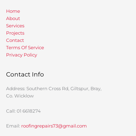
Home
About
Services
Projects
Contact
Terms Of Service
Privacy Policy
Contact Info
Address: Southern Cross Rd, Giltspur, Bray,
Co. Wicklow
Call: 01 6618274
Email:
roofingrepairs73@gmail.com