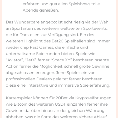
erfahren und qua allen Spielshows tolle
Abende genießen.
Das Wunderbare angebot ist echt riesig via der Wahl
an Sportarten des weiteren weltweiten Sportevents,
die für Darstellen zur Verfügung sind. Ein des
weiteren Highlight des Bet20 Spielhallen sind immer
wieder chip Fast Games, die einfache und
unterhaltsame Spielrunden bieten. Spiele wie
“Aviator”, “JetX” ferner “Space XY” bescheren rasante
Action ferner die Möglichkeit, schnell große Gewinne
abgeschlossen erzeugen. Jene Spiele sein von
professionellen Dealern geleitet ferner bescheren
diese eine, interaktive und immersive Spielerfahrung.
Kartenspieler können für 20Bet via Kryptowährungen
wie Bitcoin des weiteren USDT einzahlen ferner ihre
Gewinne darüber hinaus in der gleichen Währung
abheben, was die flotte des weiteren sichere Ablauf