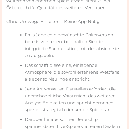
weiteren von enormen Spielauswahl steht 20bet
Österreich für Qualität des weiteren Vertrauen.
Ohne Umwege Einleiten – Keine App Nötig
Falls Jene chip gewünschte Pokerversion
bereits verstehen, beinhalten Sie die
integrierte Suchfunktion, mit der absicht sie
zu aufgabeln.
Das schafft diese eine, einladende
Atmosphäre, die sowohl erfahrene Wettfans
als ebenso Neulinge anspricht.
Jene Art vonseiten Darstellen erfordert die
unerschoepfliche Voraussicht des weiteren
Analysefähigkeiten und spricht demnach
speziell strategisch denkende Spieler an.
Darüber hinaus können Jene chip
spannendsten Live-Spiele via realen Dealern