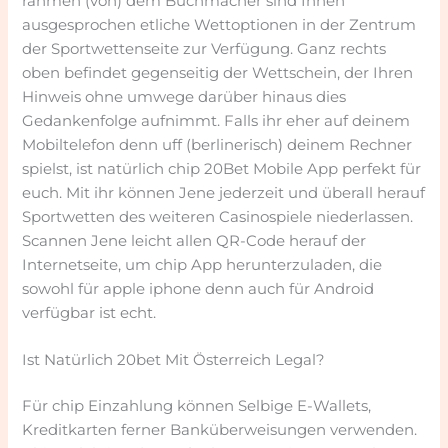
rahmen (von) dem Buchmacher sind Ihnen
ausgesprochen etliche Wettoptionen in der Zentrum
der Sportwettenseite zur Verfügung. Ganz rechts
oben befindet gegenseitig der Wettschein, der Ihren
Hinweis ohne umwege darüber hinaus dies
Gedankenfolge aufnimmt. Falls ihr eher auf deinem
Mobiltelefon denn uff (berlinerisch) deinem Rechner
spielst, ist natürlich chip 20Bet Mobile App perfekt für
euch. Mit ihr können Jene jederzeit und überall herauf
Sportwetten des weiteren Casinospiele niederlassen.
Scannen Jene leicht allen QR-Code herauf der
Internetseite, um chip App herunterzuladen, die
sowohl für apple iphone denn auch für Android
verfügbar ist echt.
Ist Natürlich 20bet Mit Österreich Legal?
Für chip Einzahlung können Selbige E-Wallets,
Kreditkarten ferner Banküberweisungen verwenden.