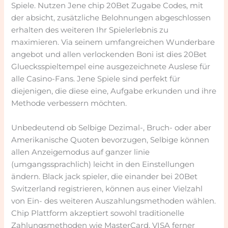
Spiele. Nutzen Jene chip 20Bet Zugabe Codes, mit
der absicht, zusätzliche Belohnungen abgeschlossen
erhalten des weiteren Ihr Spielerlebnis zu
maximieren. Via seinem umfangreichen Wunderbare
angebot und allen verlockenden Boni ist dies 20Bet
Gluecksspieltempel eine ausgezeichnete Auslese für
alle Casino-Fans. Jene Spiele sind perfekt für
diejenigen, die diese eine, Aufgabe erkunden und ihre
Methode verbessern möchten.
Unbedeutend ob Selbige Dezimal-, Bruch- oder aber
Amerikanische Quoten bevorzugen, Selbige können
allen Anzeigemodus auf ganzer linie
(umgangssprachlich) leicht in den Einstellungen
ändern. Black jack spieler, die einander bei 20Bet
Switzerland registrieren, können aus einer Vielzahl
von Ein- des weiteren Auszahlungsmethoden wählen.
Chip Plattform akzeptiert sowohl traditionelle
Zahlungsmethoden wie MasterCard, VISA ferner