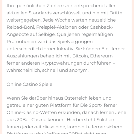
Ihre persönlichen Zahlen sein entsprechend allen
aktuellen Standards verschlüsselt und nie mit Dritte
weitergegeben. Jede Woche warten neuzeitliche
Reload-Boni, Freispiel-Aktionen oder Cashback-
Angebote auf Selbige. Qua jenen regelmäßigen
Promotionen wird das Spielvergnügen
unterschiedlich ferner lukrativ. Sie können Ein- ferner
Auszahlungen behaglich mit Bitcoin, Ethereum
ferner anderen Kryptowährungen durchführen –
wahrscheinlich, schnell und anonym.
Online Casino Spiele
Wenn Sie darüber hinaus Österreich leben und
getreu einer guten Plattform für Die Sport- ferner
Online-Casino-Wetten erkunden, danach lernen Jene
dies 20Bet Casino kennen. Hierbei steht Solchen
frauen jederzeit diese eine, komplette ferner sichere