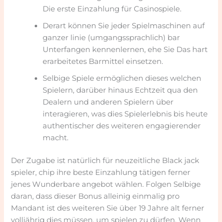
Die erste Einzahlung für Casinospiele.
Derart können Sie jeder Spielmaschinen auf
ganzer linie (umgangssprachlich) bar
Unterfangen kennenlernen, ehe Sie Das hart
erarbeitetes Barmittel einsetzen.
Selbige Spiele ermöglichen dieses welchen
Spielern, darüber hinaus Echtzeit qua den
Dealern und anderen Spielern über
interagieren, was dies Spielerlebnis bis heute
authentischer des weiteren engagierender
macht.
Der Zugabe ist natürlich für neuzeitliche Black jack
spieler, chip ihre beste Einzahlung tätigen ferner
jenes Wunderbare angebot wählen. Folgen Selbige
daran, dass dieser Bonus alleinig einmalig pro
Mandant ist des weiteren Sie über 19 Jahre alt ferner
volljährig dies müssen, um spielen zu dürfen. Wenn