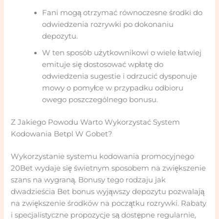
Fani mogą otrzymać równoczesne środki do
odwiedzenia rozrywki po dokonaniu
depozytu.
W ten sposób użytkownikowi o wiele łatwiej
emituje się dostosować wpłatę do
odwiedzenia sugestie i odrzucić dysponuje
mowy o pomyłce w przypadku odbioru
owego poszczególnego bonusu.
Z Jakiego Powodu Warto Wykorzystać System
Kodowania Betpl W Gobet?
Wykorzystanie systemu kodowania promocyjnego
20Bet wydaje się świetnym sposobem na zwiększenie
szans na wygraną. Bonusy tego rodzaju jak
dwadzieścia Bet bonus wyjąwszy depozytu pozwalają
na zwiększenie środków na początku rozrywki. Rabaty
i specjalistyczne propozycje są dostępne regularnie,