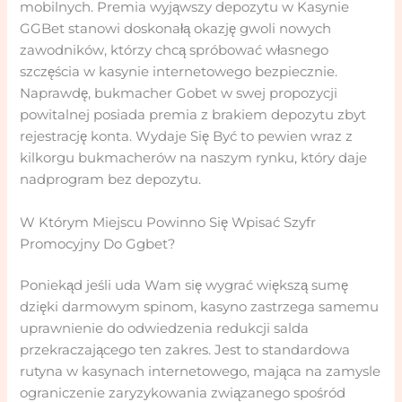
mobilnych. Premia wyjąwszy depozytu w Kasynie
GGBet stanowi doskonałą okazję gwoli nowych
zawodników, którzy chcą spróbować własnego
szczęścia w kasynie internetowego bezpiecznie.
Naprawdę, bukmacher Gobet w swej propozycji
powitalnej posiada premia z brakiem depozytu zbyt
rejestrację konta. Wydaje Się Być to pewien wraz z
kilkorgu bukmacherów na naszym rynku, który daje
nadprogram bez depozytu.
W Którym Miejscu Powinno Się Wpisać Szyfr
Promocyjny Do Ggbet?
Poniekąd jeśli uda Wam się wygrać większą sumę
dzięki darmowym spinom, kasyno zastrzega samemu
uprawnienie do odwiedzenia redukcji salda
przekraczającego ten zakres. Jest to standardowa
rutyna w kasynach internetowego, mająca na zamysle
ograniczenie zaryzykowania związanego spośród