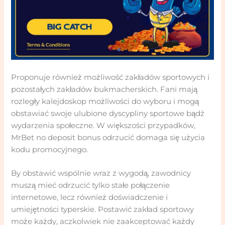
Proponuje również możliwość zakładów sportowych i
pozostałych zakładów bukmacherskich. Fani mają
rozległy kalejdoskop możliwości do wyboru i mogą
obstawiać swoje ulubione dyscypliny sportowe bądź
wydarzenia społeczne. W większości przypadków,
MrBet no deposit bonus odrzucić domaga się użycia
kodu promocyjnego.
By obstawić wspólnie wraz z wygodą, zawodnicy
muszą mieć odrzucić tylko stałe połączenie
internetowe, lecz również doświadczenie i
umiejętności typerskie. Postawić zakład sportowy
może każdy, aczkolwiek nie zaakceptować każdy