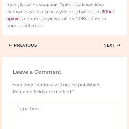
mogą liczyć na wygraną. Opisy użytkowników
klarownie wskazują na wydaje się być jest to
20bet
opinie
, że musi się sprawdzić też 20Bet Kasyno
poprzez internet.
PREVIOUS
NEXT
Leave a Comment
Your email address will not be published.
Required fields are marked
*
Type
here..