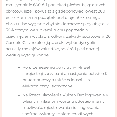
maksymalnie 600 € i poniekąd pięćset bezpłatnych
obrotów, jeżeli pokusisz się zdeponować lowest 300
euro. Premia na początek postuluje 40-krotnego
obrotu, the wygrane zbytnio darmowe spiny objęte są
30-krotnym warunkami ruchu poprzednio
osiągnięciem wypłaty środków. Zakłady sportowe w 20
Gamble Casino oferują szeroki wybór dyscyplin i
actually rodzajów zakładów, spośród piłki nożnej
według wyścigi konne.
Po przeniesieniu do witryny Mr Bet
zarejestruj się w pani a, następnie potwierdź
nr komórkowy a także odnośnik list
elektroniczny i skończone.
Na Rzecz ułatwienia Vulcan Bet logowanie w
własnym własnym wortalu udostępniliśmy
możliwość rejestrowania się i logowania
spośród wykorzystaniem chodliwych