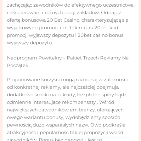
zachęcając zawodników do efektywnego uczestnictwa
i eksplorowania różnych opcji zakładów. Odnajdź
ofertę bonusową 20 Bet Casino, charakteryzującą się
wyjątkowymi promocjami, takimi jak 20bet kod
promocji wyjąwszy depozytu i 20bet casino bonus
wyjąwszy depozytu.
Nadprogram Powitalny – Pakiet Trzech Reklamy Na
Początek
Proponowane korzyści mogą różnić się w zależności
od konkretnej reklamy, ale najczęściej obejmują
dodatkowe środki na zakłady, bezpłatne spiny bądź
odmienne interesujące rekompensaty . Wśród
największych zawodników em branży, oferujących
owego wariantu bonusy, wydobędziemy spośród
pewnością dużo wspaniałych nazw. Owo podkreśla
atrakcyjność i popularność takiej propozycji wśród
zawodników. Bonus bez depozytu jest to