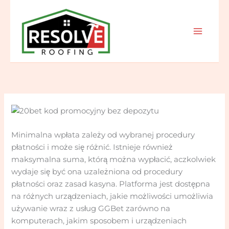
Skip
to
content
Minimalna wpłata zależy od wybranej procedury
płatności i może się różnić. Istnieje również
maksymalna suma, którą można wypłacić, aczkolwiek
wydaje się być ona uzależniona od procedury
płatności oraz zasad kasyna. Platforma jest dostępna
na różnych urządzeniach, jakie możliwości umożliwia
używanie wraz z usług GGBet zarówno na
komputerach, jakim sposobem i urządzeniach