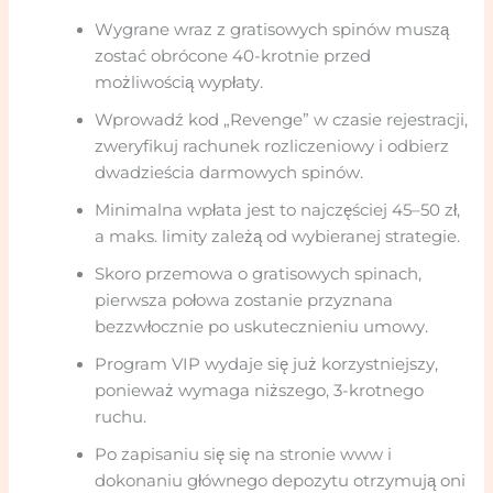
Wygrane wraz z gratisowych spinów muszą
zostać obrócone 40-krotnie przed
możliwością wypłaty.
Wprowadź kod „Revenge” w czasie rejestracji,
zweryfikuj rachunek rozliczeniowy i odbierz
dwadzieścia darmowych spinów.
Minimalna wpłata jest to najczęściej 45–50 zł,
a maks. limity zależą od wybieranej strategie.
Skoro przemowa o gratisowych spinach,
pierwsza połowa zostanie przyznana
bezzwłocznie po uskutecznieniu umowy.
Program VIP wydaje się już korzystniejszy,
ponieważ wymaga niższego, 3-krotnego
ruchu.
Po zapisaniu się się na stronie www i
dokonaniu głównego depozytu otrzymują oni