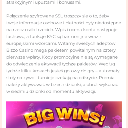
atrakcyjnymi upustami i bonusami.
Połączenie szyfrowane SSL troszczy sie o to, żeby
twoje informacje osobowe i płatności były niedostępne
na rzecz osób trzecich. Wpis i ocena konta następuje
fachowo, a funkcje KYC są harmonijne wraz z
europejskimi wzorcami. Witamy świeżych adeptów
Bizzo Casino mega pakietem powitalnym na cztery
pierwsze wpłaty. Kody promocyjne nie są wymagane
do odwiedzenia aktywacji tychże pakietów. Według
tychże kilku krokach jesteś gotowy do gry – automaty,
stoły na żywo i turnieje czekają na odkrycie. Premia
należy aktywować w trzech dzionki, a obrót wykonać
w siedmiu dzionki od momentu aktywacji.