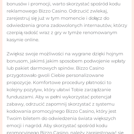
bonusów i promocji, warto skorzystać spośród kodu
reklamowego Bizzo Casino. Odrzucić zwlekaj,
zarejestruj się już w tym momencie i dołącz do
odwiedzenia grona zadowolonych internautów, którzy
czerpią radość wraz z gry w tymże renomowanym
kasynie online.
Zwiększ swoje możliwości na wygrane dzięki hojnym
bonusom, jakimś jakim sposobem podwojenie wpłaty
lub pakiet darmowych spinów. Bizzo Casino
przygotowało gwoli Ciebie personalizowane
propozycje. Komfortowe procedury płatności to
kolejny pozytyw, który ułatwi Tobie zarządzanie
funduszami. Aby w pełni wykorzystać potencjał
zabawy, odrzucić zapomnij skorzystać z systemu
kodowania promocyjnego Bizzo Casino, który jest
Twoim biletem do odwiedzenia świata większych
emocji i nagród. Aby skorzystać spośród kodu
promocyjnego Bizzo Casino, należy zarejestrować się