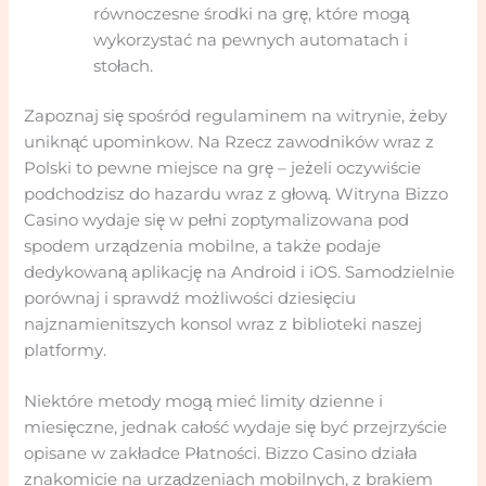
równoczesne środki na grę, które mogą
wykorzystać na pewnych automatach i
stołach.
Zapoznaj się spośród regulaminem na witrynie, żeby
uniknąć upominkow. Na Rzecz zawodników wraz z
Polski to pewne miejsce na grę – jeżeli oczywiście
podchodzisz do hazardu wraz z głową. Witryna Bizzo
Casino wydaje się w pełni zoptymalizowana pod
spodem urządzenia mobilne, a także podaje
dedykowaną aplikację na Android i iOS. Samodzielnie
porównaj i sprawdź możliwości dziesięciu
najznamienitszych konsol wraz z biblioteki naszej
platformy.
Niektóre metody mogą mieć limity dzienne i
miesięczne, jednak całość wydaje się być przejrzyście
opisane w zakładce Płatności. Bizzo Casino działa
znakomicie na urządzeniach mobilnych, z brakiem