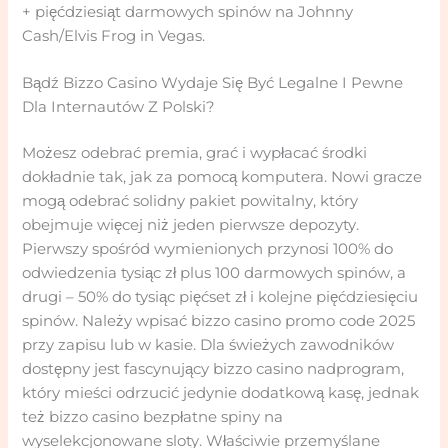
+ pięćdziesiąt darmowych spinów na Johnny
Cash/Elvis Frog in Vegas.
Bądź Bizzo Casino Wydaje Się Być Legalne I Pewne
Dla Internautów Z Polski?
Możesz odebrać premia, grać i wypłacać środki
dokładnie tak, jak za pomocą komputera. Nowi gracze
mogą odebrać solidny pakiet powitalny, który
obejmuje więcej niż jeden pierwsze depozyty.
Pierwszy spośród wymienionych przynosi 100% do
odwiedzenia tysiąc zł plus 100 darmowych spinów, a
drugi – 50% do tysiąc pięćset zł i kolejne pięćdziesięciu
spinów. Należy wpisać bizzo casino promo code 2025
przy zapisu lub w kasie. Dla świeżych zawodników
dostępny jest fascynujący bizzo casino nadprogram,
który mieści odrzucić jedynie dodatkową kasę, jednak
też bizzo casino bezpłatne spiny na
wyselekcjonowane sloty. Właściwie przemyślane