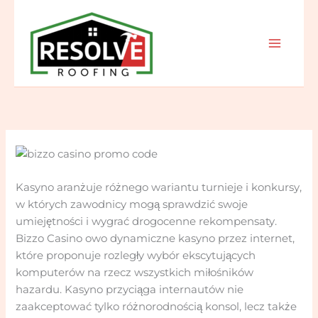
Skip
to
content
Kasyno aranżuje różnego wariantu turnieje i konkursy,
w których zawodnicy mogą sprawdzić swoje
umiejętności i wygrać drogocenne rekompensaty.
Bizzo Casino owo dynamiczne kasyno przez internet,
które proponuje rozległy wybór ekscytujących
komputerów na rzecz wszystkich miłośników
hazardu. Kasyno przyciąga internautów nie
zaakceptować tylko różnorodnością konsol, lecz także