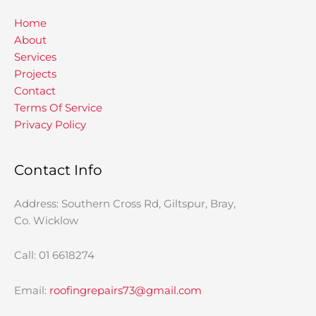
Home
About
Services
Projects
Contact
Terms Of Service
Privacy Policy
Contact Info
Address: Southern Cross Rd, Giltspur, Bray,
Co. Wicklow
Call: 01 6618274
Email:
roofingrepairs73@gmail.com