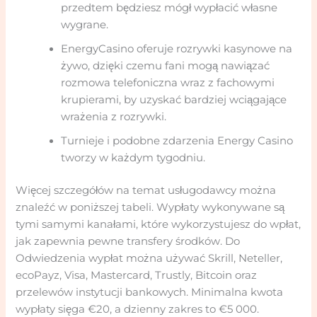
przedtem będziesz mógł wypłacić własne
wygrane.
EnergyCasino oferuje rozrywki kasynowe na
żywo, dzięki czemu fani mogą nawiązać
rozmowa telefoniczna wraz z fachowymi
krupierami, by uzyskać bardziej wciągające
wrażenia z rozrywki.
Turnieje i podobne zdarzenia Energy Casino
tworzy w każdym tygodniu.
Więcej szczegółów na temat usługodawcy można
znaleźć w poniższej tabeli. Wypłaty wykonywane są
tymi samymi kanałami, które wykorzystujesz do wpłat,
jak zapewnia pewne transfery środków. Do
Odwiedzenia wypłat można używać Skrill, Neteller,
ecoPayz, Visa, Mastercard, Trustly, Bitcoin oraz
przelewów instytucji bankowych. Minimalna kwota
wypłaty sięga €20, a dzienny zakres to €5 000.