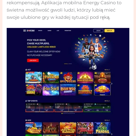
rekompensują. Aplikacja mobilna Energy Casino to
świetna możliwość gwoli ludzi, którzy lubią mieć
swoje ulubione gry w każdej sytuacji pod ręką.