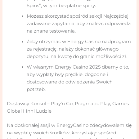
Spins”, w tym bezpłatne spiny.
Możesz skorzystać spośród sekcji Najczęściej
zadawane zapytania, aby znaleźć odpowiedzi
na znane testowania.
Żeby otrzymać w Energy Casino nadprogram
za rejestrację, należy dokonać głównego
depozytu, na kwotę do granic możliwości zł.
W własnym Energy Casino 2025 dbamy o to,
aby wypłaty były prędkie, dogodne i
dostosowane do odwiedzenia Swoich
potrzeb.
Dostawcy Konsol – Play’n Go, Pragmatic Play, Games
Global I Inni Ludzie
Na doskonałej sesji w EnergyCasino zdecydowałem się
na wypłatę swoich środków, korzystając spośród