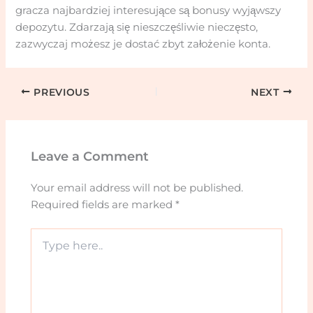
gracza najbardziej interesujące są bonusy wyjąwszy
depozytu. Zdarzają się nieszczęśliwie nieczęsto,
zazwyczaj możesz je dostać zbyt założenie konta.
PREVIOUS
NEXT
Leave a Comment
Your email address will not be published.
Required fields are marked
*
Type
here..