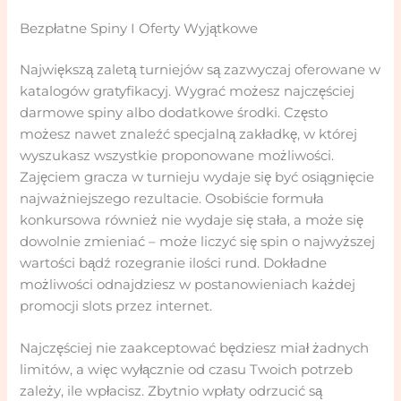
Bezpłatne Spiny I Oferty Wyjątkowe
Największą zaletą turniejów są zazwyczaj oferowane w
katalogów gratyfikacyj. Wygrać możesz najczęściej
darmowe spiny albo dodatkowe środki. Często
możesz nawet znaleźć specjalną zakładkę, w której
wyszukasz wszystkie proponowane możliwości.
Zajęciem gracza w turnieju wydaje się być osiągnięcie
najważniejszego rezultacie. Osobiście formuła
konkursowa również nie wydaje się stała, a może się
dowolnie zmieniać – może liczyć się spin o najwyższej
wartości bądź rozegranie ilości rund. Dokładne
możliwości odnajdziesz w postanowieniach każdej
promocji slots przez internet.
Najczęściej nie zaakceptować będziesz miał żadnych
limitów, a więc wyłącznie od czasu Twoich potrzeb
zależy, ile wpłacisz. Zbytnio wpłaty odrzucić są