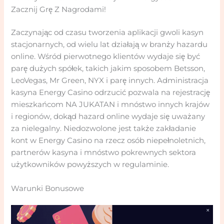
Zacznij Grę Z Nagrodami!
Zaczynając od czasu tworzenia aplikacji gwoli kasyn
stacjonarnych, od wielu lat działają w branży hazardu
online. Wśród pierwotnego klientów wydaje się być
parę dużych spółek, takich jakim sposobem Betsson,
LeoVegas, Mr Green, NYX i parę innych. Administracja
kasyna Energy Casino odrzucić pozwala na rejestrację
mieszkańcom NA JUKATAN i mnóstwo innych krajów
i regionów, dokąd hazard online wydaje się uważany
za nielegalny. Niedozwolone jest także zakładanie
kont w Energy Casino na rzecz osób niepełnoletnich,
partnerów kasyna i mnóstwo pokrewnych sektora
użytkowników powyższych w regulaminie.
Warunki Bonusowe