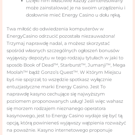
Dzięki nim właściwie każdy zainteresowany
może zainstalować je na swoim urządzeniu i
dosłownie mieć Energy Casino u dołu ręką.
Twa miłość do odwiedzenia komputerów w
EnergyCasino odrzucić pozostała niezauważona!
Trzymaj naprawdę nadal, a możesz skorzystać
spośród własnych szczególnych ogłoszeń bonusów
wyjąwszy depozytu w tego rodzaju tytułach w jaki to
sposób Book of Dead™, Starburst™, Jumanji™, Mega
Moolah™ bądź Gonzo’s Quest™. W Którym Miejscu
byś nie spojrzał, to wszędzie spotkasz wyłącznie
entuzjastyczne marki Energy Casino. Jest To
naprawdę kasyno cechujące się najwyższym
poziomem proponowanych usług! Jeśli więc wahasz
się morzem rodzajem nieznanego operatora
kasynowego, jest to Energy Casino wydaje się być tą
opcją, którą powinieneś wyjąwszy wątpienia rozważyć
na poważnie. Kasyno internetowego proponuje