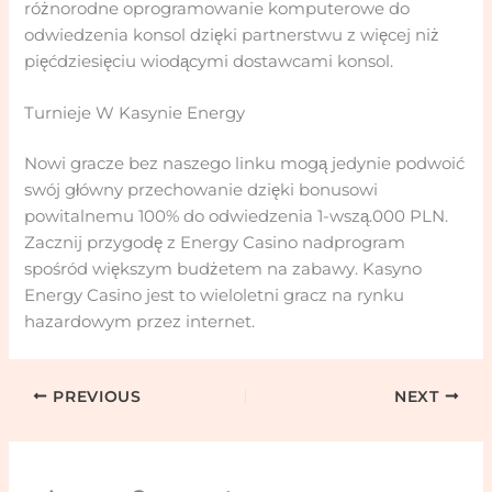
różnorodne oprogramowanie komputerowe do
odwiedzenia konsol dzięki partnerstwu z więcej niż
pięćdziesięciu wiodącymi dostawcami konsol.
Turnieje W Kasynie Energy
Nowi gracze bez naszego linku mogą jedynie podwoić
swój główny przechowanie dzięki bonusowi
powitalnemu 100% do odwiedzenia 1-wszą.000 PLN.
Zacznij przygodę z Energy Casino nadprogram
spośród większym budżetem na zabawy. Kasyno
Energy Casino jest to wieloletni gracz na rynku
hazardowym przez internet.
PREVIOUS
NEXT