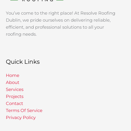
You’ve come to the right place! At Resolve Roofing
Dublin, we pride ourselves on delivering reliable,
efficient, and professional solutions to all your
roofing needs.
Quick Links
Home
About
Services
Projects
Contact
Terms Of Service
Privacy Policy