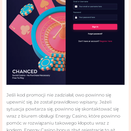
Jeśli kod promocji nie zadziałał, owo powinno się
upewnić się, że został prawidłowo wpisany. Jeżeli
sytuacja powtarza się, powinno się skontaktować się
wraz z biurem obsługi Energy Casino, które powinno
pomóc w rozwiązaniu takowego kłopotu wraz z
kodem. Energy Casino bonus zbyt rejestrację to aż