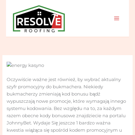
Skip
to
content
Oczywiście ważne jest również, by wybrać aktualny
szyfr promocyjny do bukmachera. Niekiedy
bukmacherzy zmieniają kod bonusu bądź
wypuszczają nowe promocje, które wymagają innego
systemu kodowania. Bez względu na to, za każdym
razem obecne kody bonusowe znajdziecie na portalu
JohnnyBet. Wydaje Się jeszcze 1 bardzo ważna
kwestia wiążąca się spośród kodem promocyjnym u