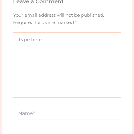
Leave a Comment
Your email address will not be published.
Required fields are marked
*
Type
here..
Name*
Email*