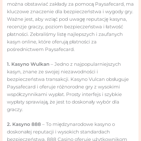
można obstawiać zakłady za pomocą Paysafecard, ma
kluczowe znaczenie dla bezpieczeństwa i wygody gry.
Ważne jest, aby wziąć pod uwagę reputację kasyna,
recenzje graczy, poziom bezpieczeństwa i łatwość
płatności. Zebraliśmy listę najlepszych i zaufanych
kasyn online, które oferują płatności za
pośrednictwem Paysafecard.
1. Kasyno Wulkan
– Jedno z najpopularniejszych
kasyn, znane ze swojej niezawodności i
bezpieczeństwa transakcji. Kasyno Vulcan obsługuje
Paysafecard i oferuje różnorodne gry z wysokimi
współczynnikami wypłat. Prosty interfejs i szybkie
wypłaty sprawiają, że jest to doskonały wybór dla
graczy.
2. Kasyno 888
– To międzynarodowe kasyno o
doskonałej reputacji i wysokich standardach
bezpieczeństwa. 888 Casino oferuje użytkownikom