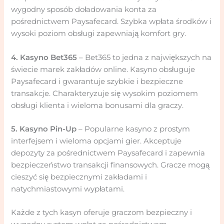
wygodny sposób doładowania konta za
pośrednictwem Paysafecard. Szybka wpłata środków i
wysoki poziom obsługi zapewniają komfort gry.
4. Kasyno Bet365
– Bet365 to jedna z największych na
świecie marek zakładów online. Kasyno obsługuje
Paysafecard i gwarantuje szybkie i bezpieczne
transakcje. Charakteryzuje się wysokim poziomem
obsługi klienta i wieloma bonusami dla graczy.
5. Kasyno Pin-Up
– Popularne kasyno z prostym
interfejsem i wieloma opcjami gier. Akceptuje
depozyty za pośrednictwem Paysafecard i zapewnia
bezpieczeństwo transakcji finansowych. Gracze mogą
cieszyć się bezpiecznymi zakładami i
natychmiastowymi wypłatami.
Każde z tych kasyn oferuje graczom bezpieczny i