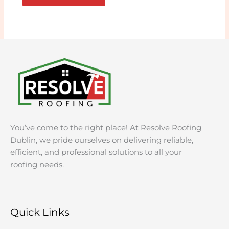
You’ve come to the right place! At Resolve Roofing
Dublin, we pride ourselves on delivering reliable,
efficient, and professional solutions to all your
roofing needs.
Quick Links