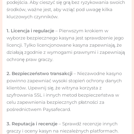
podejścia. Aby cieszyć się grą bez ryzykowania swoich
środków, ważne jest, aby wziąć pod uwagę kilka
kluczowych czynników.
1. Licencja i regulacje
– Pierwszym krokiem w
wyborze bezpiecznego kasyna jest sprawdzenie jego
licencji. Tylko licencjonowane kasyna zapewniają, że
działają zgodnie z wymogami prawnymi i zapewniają
ochronę praw graczy.
2. Bezpieczeństwo transakcji
– Niezawodne kasyno
powinno zapewniać wysoki stopień ochrony danych
klientów. Upewnij się, że witryna korzysta z
szyfrowania SSL i innych metod bezpieczeństwa w
celu zapewnienia bezpiecznych płatności za
pośrednictwem Paysafecard.
3. Reputacja i recenzje
– Sprawdź recenzje innych
graczy i oceny kasyn na niezależnych platformach.