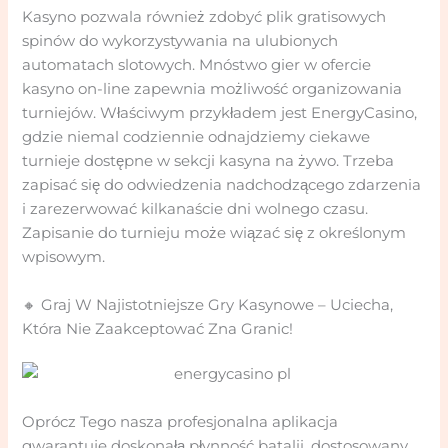
Kasyno pozwala również zdobyć plik gratisowych
spinów do wykorzystywania na ulubionych
automatach slotowych. Mnóstwo gier w ofercie
kasyno on-line zapewnia możliwość organizowania
turniejów. Właściwym przykładem jest EnergyCasino,
gdzie niemal codziennie odnajdziemy ciekawe
turnieje dostępne w sekcji kasyna na żywo. Trzeba
zapisać się do odwiedzenia nadchodzącego zdarzenia
i zarezerwować kilkanaście dni wolnego czasu.
Zapisanie do turnieju może wiązać się z określonym
wpisowym.
🔸 Graj W Najistotniejsze Gry Kasynowe – Uciecha,
Która Nie Zaakceptować Zna Granic!
Oprócz Tego nasza profesjonalna aplikacja
gwarantuje doskonałą płynność batalii, dostosowany