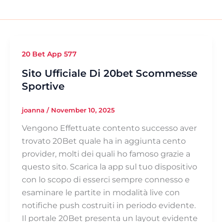
20 Bet App 577
Sito Ufficiale Di 20bet Scommesse
Sportive
joanna
/
November 10, 2025
Vengono Effettuate contento successo aver
trovato 20Bet quale ha in aggiunta cento
provider, molti dei quali ho famoso grazie a
questo sito. Scarica la app sul tuo dispositivo
con lo scopo di esserci sempre connesso e
esaminare le partite in modalità live con
notifiche push costruiti in periodo evidente.
Il portale 20Bet presenta un layout evidente