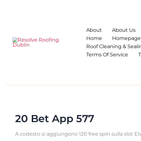
Skip
to
content
About
About Us
Home
Homepage
Roof Cleaning & Seali
Terms Of Service
T
20 Bet App 577
A codesto si aggiungono 120 free spin sulla slot Elv