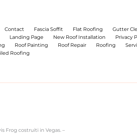
Contact
Fascia Soffit
Flat Roofing
Gutter Cl
Landing Page
New Roof Installation
Privacy P
ng
Roof Painting
Roof Repair
Roofing
Serv
iled Roofing
is Frog costruiti in Vegas. –