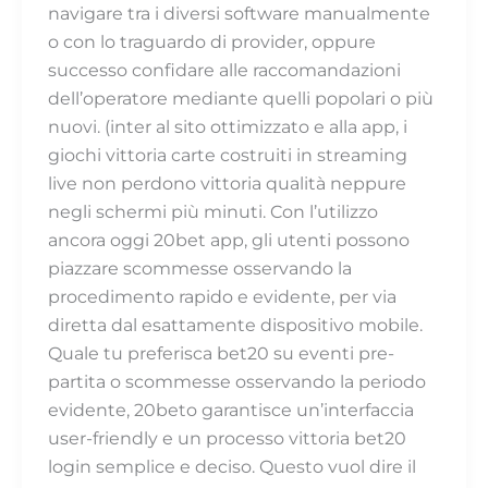
navigare tra i diversi software manualmente
o con lo traguardo di provider, oppure
successo confidare alle raccomandazioni
dell’operatore mediante quelli popolari o più
nuovi. (inter al sito ottimizzato e alla app, i
giochi vittoria carte costruiti in streaming
live non perdono vittoria qualità neppure
negli schermi più minuti. Con l’utilizzo
ancora oggi 20bet app, gli utenti possono
piazzare scommesse osservando la
procedimento rapido e evidente, per via
diretta dal esattamente dispositivo mobile.
Quale tu preferisca bet20 su eventi pre-
partita o scommesse osservando la periodo
evidente, 20beto garantisce un’interfaccia
user-friendly e un processo vittoria bet20
login semplice e deciso. Questo vuol dire il