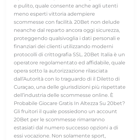
e pulito, quale consente anche agli utenti
meno esperti vittoria adempiere
scommesse con facilità. 20Bet non delude
neanche dal reparto ancora oggi sicurezza,
proteggendo qualsivoglia i dati personali e
finanziari dei clienti utilizzando moderni
protocolli di crittografia SSL. 20Bet Italia è un
operatore regolamentato ed affidabile, quale
opera sotto la autorizzazione rilasciata
dall’Autorità con lo traguardo di il Diletto di
Curaçao, una delle giurisdizioni più rispettate
dell’industria delle scommesse online. È
Probabile Giocare Gratis In Altezza Su 20bet?
Gli fruitori il quale possiedono un account
20Bet per le scommesse rimarranno
estasiati dal numero successo opzioni a di
essi vocazione. Non solamente sport,