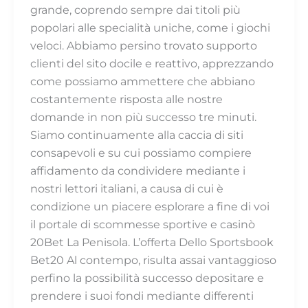
grande, coprendo sempre dai titoli più
popolari alle specialità uniche, come i giochi
veloci. Abbiamo persino trovato supporto
clienti del sito docile e reattivo, apprezzando
come possiamo ammettere che abbiano
costantemente risposta alle nostre
domande in non più successo tre minuti.
Siamo continuamente alla caccia di siti
consapevoli e su cui possiamo compiere
affidamento da condividere mediante i
nostri lettori italiani, a causa di cui è
condizione un piacere esplorare a fine di voi
il portale di scommesse sportive e casinò
20Bet La Penisola. L’offerta Dello Sportsbook
Bet20 Al contempo, risulta assai vantaggioso
perfino la possibilità successo depositare e
prendere i suoi fondi mediante differenti