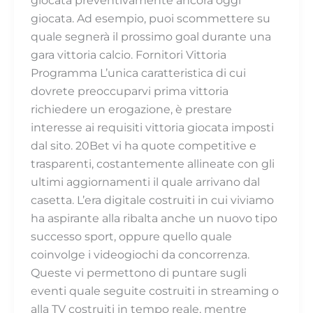
giocata preventivamente ancora oggi
giocata. Ad esempio, puoi scommettere su
quale segnerà il prossimo goal durante una
gara vittoria calcio. Fornitori Vittoria
Programma L’unica caratteristica di cui
dovrete preoccuparvi prima vittoria
richiedere un erogazione, è prestare
interesse ai requisiti vittoria giocata imposti
dal sito. 20Bet vi ha quote competitive e
trasparenti, costantemente allineate con gli
ultimi aggiornamenti il quale arrivano dal
casetta. L’era digitale costruiti in cui viviamo
ha aspirante alla ribalta anche un nuovo tipo
successo sport, oppure quello quale
coinvolge i videogiochi da concorrenza.
Queste vi permettono di puntare sugli
eventi quale seguite costruiti in streaming o
alla TV costruiti in tempo reale, mentre