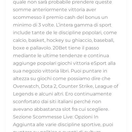
quale non sarà probabile prendere queste
somme anteriormente vittoria aver
scommesso il premio cash del bonus un
minimo di 3 volte. L’intera gamma di sport
include tante de le discipline popolari, come
calcio, basket, hockey su ghiaccio, baseball,
boxe e pallavolo. 20Bet tiene il passo
mediante le ultime tendenze e continua
aggiunge popolari giochi vittoria eSport alla
sua negozio vittoria libri. Puoi puntare in
altezza su giochi come possiamo dire che
Overwatch, Dota 2, Counter Strike, League of
Legends e alcuni altri. Ero continuamente
sconfortato dai siti italiani perché non
avevano abbastanza slot fra cui scegliere.
Sezione Scommesse Live: Opzioni In
Aggiunta alle varie discipline sportive, puoi