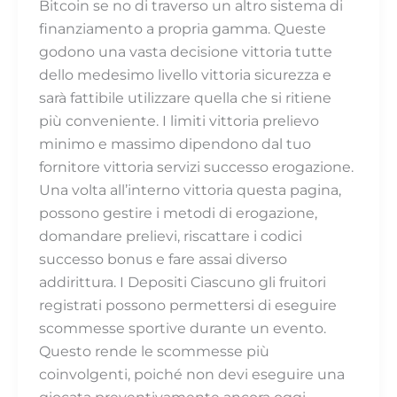
Bitcoin se no di traverso un altro sistema di
finanziamento a propria gamma. Queste
godono una vasta decisione vittoria tutte
dello medesimo livello vittoria sicurezza e
sarà fattibile utilizzare quella che si ritiene
più conveniente. I limiti vittoria prelievo
minimo e massimo dipendono dal tuo
fornitore vittoria servizi successo erogazione.
Una volta all’interno vittoria questa pagina,
possono gestire i metodi di erogazione,
domandare prelievi, riscattare i codici
successo bonus e fare assai diverso
addirittura. I Depositi Ciascuno gli fruitori
registrati possono permettersi di eseguire
scommesse sportive durante un evento.
Questo rende le scommesse più
coinvolgenti, poiché non devi eseguire una