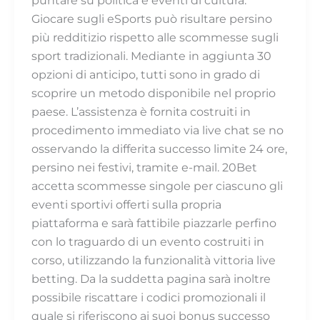
puntare su politica e eventi di cultura.
Giocare sugli eSports può risultare persino
più redditizio rispetto alle scommesse sugli
sport tradizionali. Mediante in aggiunta 30
opzioni di anticipo, tutti sono in grado di
scoprire un metodo disponibile nel proprio
paese. L’assistenza è fornita costruiti in
procedimento immediato via live chat se no
osservando la differita successo limite 24 ore,
persino nei festivi, tramite e-mail. 20Bet
accetta scommesse singole per ciascuno gli
eventi sportivi offerti sulla propria
piattaforma e sarà fattibile piazzarle perfino
con lo traguardo di un evento costruiti in
corso, utilizzando la funzionalità vittoria live
betting. Da la suddetta pagina sarà inoltre
possibile riscattare i codici promozionali il
quale si riferiscono ai suoi bonus successo