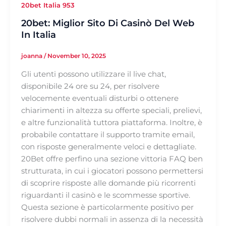
20bet Italia 953
20bet: Miglior Sito Di Casinò Del Web
In Italia
joanna
/
November 10, 2025
Gli utenti possono utilizzare il live chat,
disponibile 24 ore su 24, per risolvere
velocemente eventuali disturbi o ottenere
chiarimenti in altezza su offerte speciali, prelievi,
e altre funzionalità tuttora piattaforma. Inoltre, è
probabile contattare il supporto tramite email,
con risposte generalmente veloci e dettagliate.
20Bet offre perfino una sezione vittoria FAQ ben
strutturata, in cui i giocatori possono permettersi
di scoprire risposte alle domande più ricorrenti
riguardanti il casinò e le scommesse sportive.
Questa sezione è particolarmente positivo per
risolvere dubbi normali in assenza di la necessità