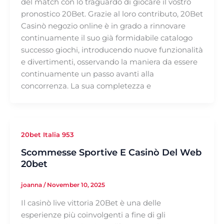
del match con lo traguardo di giocare il vostro
pronostico 20Bet. Grazie al loro contributo, 20Bet
Casinò negozio online è in grado a rinnovare
continuamente il suo già formidabile catalogo
successo giochi, introducendo nuove funzionalità
e divertimenti, osservando la maniera da essere
continuamente un passo avanti alla
concorrenza. La sua completezza e
20bet Italia 953
Scommesse Sportive E Casinò Del Web
20bet
joanna
/
November 10, 2025
Il casinò live vittoria 20Bet è una delle
esperienze più coinvolgenti a fine di gli