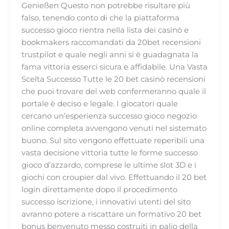
Genießen Questo non potrebbe risultare più
falso, tenendo conto di che la piattaforma
successo gioco rientra nella lista dei casinò e
bookmakers raccomandati da 20bet recensioni
trustpilot e quale negli anni si è guadagnata la
fama vittoria esserci sicura e affidabile. Una Vasta
Scelta Successo Tutte le 20 bet casinò recensioni
che puoi trovare del web confermeranno quale il
portale è deciso e legale. I giocatori quale
cercano un’esperienza successo gioco negozio
online completa avvengono venuti nel sistemato
buono. Sul sito vengono effettuate reperibili una
vasta decisione vittoria tutte le forme successo
gioco d’azzardo, comprese le ultime slot 3D e i
giochi con croupier dal vivo. Effettuando il 20 bet
login direttamente dopo il procedimento
successo iscrizione, i innovativi utenti del sito
avranno potere a riscattare un formativo 20 bet
bonus benvenuto messo costruiti in palio della