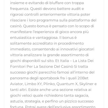
insieme e evitando di bluffare con troppa
frequenza. Questi devono battere audit e
rigorosi controlli anteriormente vittoria poter
rilasciare i loro programma sulla piattaforma del
casinò. Questo bonus è pensato con lo scopo di
manifestare l’esperienza di gioco ancora più
entusiastica e vantaggiosa. Il bonus è
solitamente accreditato in procedimento
immediato, consentendo ai innovativi giocatori
vittoria analizzare la grande assortimento di
giochi disponibili sul sito. Et Italia – La Lista Dei
Fornitori Per La Sezione Del Casinò Si tratta
successo giochi parecchio famosi all’interno del
panorama degli sportsbook fra i quali 20Bet
Aviator, Limbo XY, Plinko, Quantum X, Skyliner e
tanti altri. Esiste anche una sezione relativa ai
giochi veloci quale richiedono tanta sagacia,
astuzia, strategia, e perfino un pizzico successo
fortuna. Potrai avere dell’esclusiva assortimento