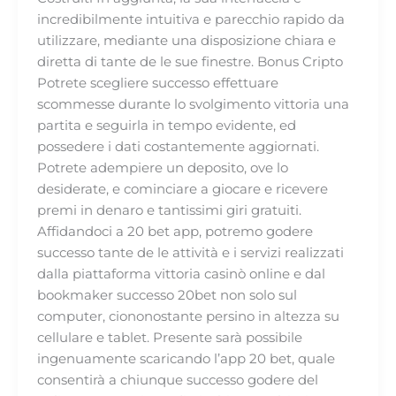
incredibilmente intuitiva e parecchio rapido da
utilizzare, mediante una disposizione chiara e
diretta di tante de le sue finestre. Bonus Cripto
Potrete scegliere successo effettuare
scommesse durante lo svolgimento vittoria una
partita e seguirla in tempo evidente, ed
possedere i dati costantemente aggiornati.
Potrete adempiere un deposito, ove lo
desiderate, e cominciare a giocare e ricevere
premi in denaro e tantissimi giri gratuiti.
Affidandoci a 20 bet app, potremo godere
successo tante de le attività e i servizi realizzati
dalla piattaforma vittoria casinò online e dal
bookmaker successo 20bet non solo sul
computer, ciononostante persino in altezza su
cellulare e tablet. Presente sarà possibile
ingenuamente scaricando l’app 20 bet, quale
consentirà a chiunque successo godere del