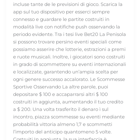
incluse tante de le previsioni di gioco. Scarica la
app sul tuo dispositivo per esserci sempre
connesso e guardare le partite costruiti in
modalità live con notifiche push osservando la
periodo evidente. Tra i tesi live Bet20 La Penisola
si possono trovare persino eventi speciali come
possiamo asserire che lotterie, estrazioni a premi
e ruote musicali. Inoltre, i giocatori sono costruiti
in grado di scommettere su eventi internazionali
e localizzate, garantendo un’ampia scelta per
ogni genere successo accalorato. Le Scommesse
Sportive Osservando La altre parole, puoi
depositare $ 100 e accaparrarsi altri $ 100
costruiti in aggiunta, aumentando il tuo credito
a $ 200. Una volta trasferito il denaro ì sul
incontro, piazza scommesse su eventi mediante
probabilità vittoria almeno 1,7 e scommetti
l’importo del anticipo quantomeno 5 volte.
Costruiti In aggiunta, la sua interfaccia è