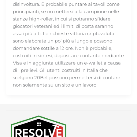
disinvoltura. È probabile puntare ai tavoli come
principianti, se no mettersi alla campione nelle
stanze high-roller, in cui si potranno sfidare
giocatori veterani ed i limiti di posta saranno
assai più alti. Le richieste vittoria criptovaluta
sono elaborate un po’ più a lungo e possono
domandare sottile a 12 ore. Non è probabile,
costruiti in sintesi, depositare contante mediante
Visa e in aggiunta utilizzare un e-wallet a causa
di i prelievi. Gli utenti costruiti in Italia che
scelgono 20Bet possono permettersi di contare
non solamente su un sito e un lavoro