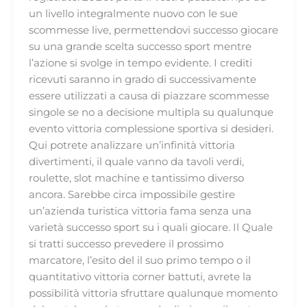
un livello integralmente nuovo con le sue
scommesse live, permettendovi successo giocare
su una grande scelta successo sport mentre
l’azione si svolge in tempo evidente. I crediti
ricevuti saranno in grado di successivamente
essere utilizzati a causa di piazzare scommesse
singole se no a decisione multipla su qualunque
evento vittoria complessione sportiva si desideri.
Qui potrete analizzare un’infinità vittoria
divertimenti, il quale vanno da tavoli verdi,
roulette, slot machine e tantissimo diverso
ancora. Sarebbe circa impossibile gestire
un’azienda turistica vittoria fama senza una
varietà successo sport su i quali giocare. Il Quale
si tratti successo prevedere il prossimo
marcatore, l’esito del il suo primo tempo o il
quantitativo vittoria corner battuti, avrete la
possibilità vittoria sfruttare qualunque momento