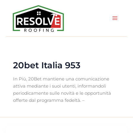
Skip
to
content
20bet Italia 953
In Più, 20Bet mantiene una comunicazione
attiva mediante i suoi utenti, informandoli
periodicamente sulle novità e le opportunità
offerte dal programma fedeltà. –