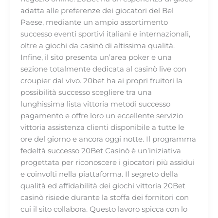
adatta alle preferenze dei giocatori del Bel
Paese, mediante un ampio assortimento
successo eventi sportivi italiani e internazionali,
oltre a giochi da casinò di altissima qualità.
Infine, il sito presenta un’area poker e una
sezione totalmente dedicata al casinò live con
croupier dal vivo. 20bet ha ai propri fruitori la
possibilità successo scegliere tra una
lunghissima lista vittoria metodi successo
pagamento e offre loro un eccellente servizio
vittoria assistenza clienti disponibile a tutte le
ore del giorno e ancora oggi notte. Il programma
fedeltà successo 20Bet Casinò è un’iniziativa
progettata per riconoscere i giocatori più assidui
e coinvolti nella piattaforma. Il segreto della
qualità ed affidabilità dei giochi vittoria 20Bet
casinò risiede durante la stoffa dei fornitori con
cui il sito collabora. Questo lavoro spicca con lo