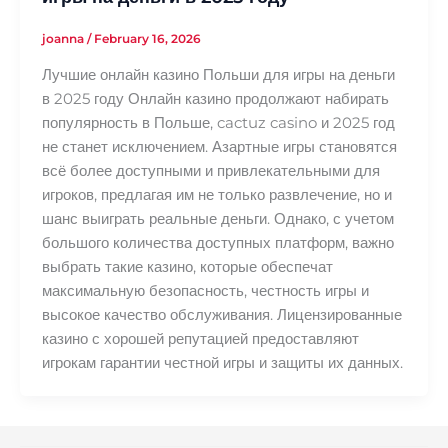
joanna
/
February 16, 2026
Лучшие онлайн казино Польши для игры на деньги
в 2025 году Онлайн казино продолжают набирать
популярность в Польше, cactuz casino и 2025 год
не станет исключением. Азартные игры становятся
всё более доступными и привлекательными для
игроков, предлагая им не только развлечение, но и
шанс выиграть реальные деньги. Однако, с учетом
большого количества доступных платформ, важно
выбрать такие казино, которые обеспечат
максимальную безопасность, честность игры и
высокое качество обслуживания. Лицензированные
казино с хорошей репутацией предоставляют
игрокам гарантии честной игры и защиты их данных.