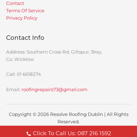
Contact
Terms Of Service
Privacy Policy
Contact Info
Address: Southern Cross Rd, Giltspur, Bray,
Co. Wicklow
Call: 01 6618274
Email:
roofingrepairs73@gmail.com
Copyright © 2026 Resolve Roofing Dublin | All Rights
Reserved.
Click To Call Us: 087 216 1592